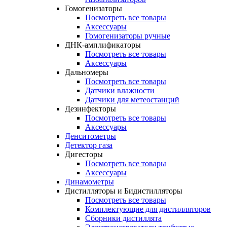
Гомогенизаторы
Посмотреть все товары
Аксессуары
Гомогенизаторы ручные
ДНК-амплификаторы
Посмотреть все товары
Аксессуары
Дальномеры
Посмотреть все товары
Датчики влажности
Датчики для метеостанций
Дезинфекторы
Посмотреть все товары
Аксессуары
Денситометры
Детектор газа
Дигесторы
Посмотреть все товары
Аксессуары
Динамометры
Дистилляторы и Бидистилляторы
Посмотреть все товары
Комплектующие для дистилляторов
Сборники дистиллята