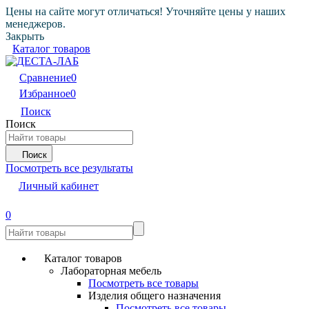
Цены на сайте могут отличаться! Уточняйте цены у наших
менеджеров.
Закрыть
Каталог товаров
Сравнение
0
Избранное
0
Поиск
Поиск
Поиск
Посмотреть все результаты
Личный кабинет
0
Каталог товаров
Лабораторная мебель
Посмотреть все товары
Изделия общего назначения
Посмотреть все товары