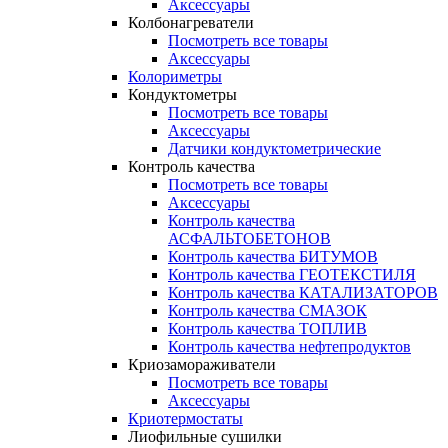
Аксессуары
Колбонагреватели
Посмотреть все товары
Аксессуары
Колориметры
Кондуктометры
Посмотреть все товары
Аксессуары
Датчики кондуктометрические
Контроль качества
Посмотреть все товары
Аксессуары
Контроль качества
АСФАЛЬТОБЕТОНОВ
Контроль качества БИТУМОВ
Контроль качества ГЕОТЕКСТИЛЯ
Контроль качества КАТАЛИЗАТОРОВ
Контроль качества СМАЗОК
Контроль качества ТОПЛИВ
Контроль качества нефтепродуктов
Криозамораживатели
Посмотреть все товары
Аксессуары
Криотермостаты
Лиофильные сушилки