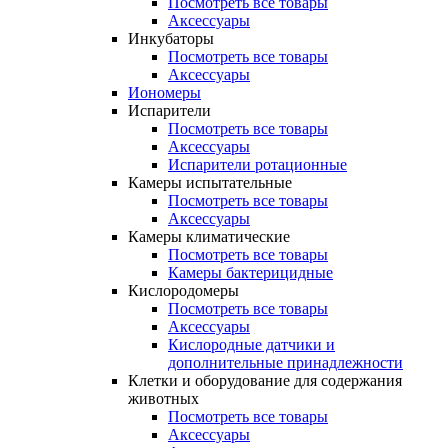
Посмотреть все товары
Аксессуары
Инкубаторы
Посмотреть все товары
Аксессуары
Иономеры
Испарители
Посмотреть все товары
Аксессуары
Испарители ротационные
Камеры испытательные
Посмотреть все товары
Аксессуары
Камеры климатические
Посмотреть все товары
Камеры бактерицидные
Кислородомеры
Посмотреть все товары
Аксессуары
Кислородные датчики и
дополнительные принадлежности
Клетки и оборудование для содержания
животных
Посмотреть все товары
Аксессуары