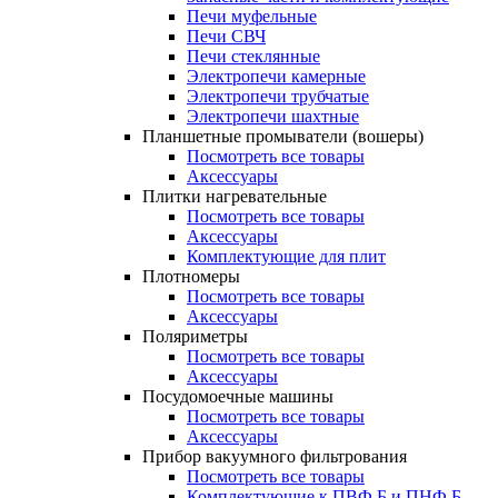
Печи муфельные
Печи СВЧ
Печи стеклянные
Электропечи камерные
Электропечи трубчатые
Электропечи шахтные
Планшетные промыватели (вошеры)
Посмотреть все товары
Аксессуары
Плитки нагревательные
Посмотреть все товары
Аксессуары
Комплектующие для плит
Плотномеры
Посмотреть все товары
Аксессуары
Поляриметры
Посмотреть все товары
Аксессуары
Посудомоечные машины
Посмотреть все товары
Аксессуары
Прибор вакуумного фильтрования
Посмотреть все товары
Комплектующие к ПВФ Б и ПНФ Б