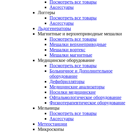
Посмотреть все товары
Аксессуары
Логгеры
Посмотреть все товары
Аксессуары
Льдогенераторы
Магнитные и верхнеприводные мешалки
Посмотреть все товары
Мешалки верхнеприводные
Мешалки вортекс
Мешалки магнитные
Медицинское оборудование
Посмотреть все товары
Больничное и Дополнительное
оборудование
Дефибрилляторы
Медицинские анализаторы
Носилки медицинские
Офтальмологическое оборудование
Физиотерапевтическое оборудование
Мельницы
Посмотреть все товары
Аксессуары
Метеостанции
Микроскопы