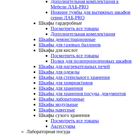
Дополнительная комплектация к
Мебели ЛАБ-PRO
Нижние тумбы для вытяжных шкафов
серии ЛАБ-PRO
Шкафы гардеробные
Посмотреть все товары
Дополнительная комплектация
Шкафы демонстрационные
Шкафы для газовых баллонов
Шкафы для кислот
Посмотреть все товары
Полки для полипропиленовых шкафов
Шкафы для нагревательных печей
Шкафы для одежды
Шкафы для стерильного хранения
Шкафы для химреактивов
Шкафы для хранения
Шкафы для хранения посуды, документов
Шкафы лабораторные
Шкафы модульные
Шкафы навесные
Шкафы сухого хранения
Посмотреть все товары
Аксессуары
Лабораторная посуда