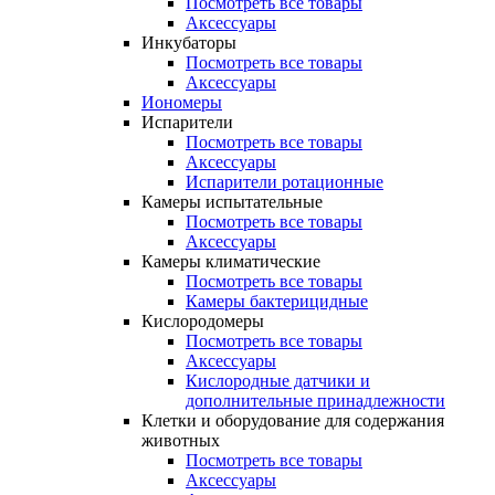
Посмотреть все товары
Аксессуары
Инкубаторы
Посмотреть все товары
Аксессуары
Иономеры
Испарители
Посмотреть все товары
Аксессуары
Испарители ротационные
Камеры испытательные
Посмотреть все товары
Аксессуары
Камеры климатические
Посмотреть все товары
Камеры бактерицидные
Кислородомеры
Посмотреть все товары
Аксессуары
Кислородные датчики и
дополнительные принадлежности
Клетки и оборудование для содержания
животных
Посмотреть все товары
Аксессуары