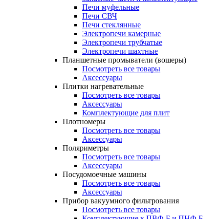
Печи муфельные
Печи СВЧ
Печи стеклянные
Электропечи камерные
Электропечи трубчатые
Электропечи шахтные
Планшетные промыватели (вошеры)
Посмотреть все товары
Аксессуары
Плитки нагревательные
Посмотреть все товары
Аксессуары
Комплектующие для плит
Плотномеры
Посмотреть все товары
Аксессуары
Поляриметры
Посмотреть все товары
Аксессуары
Посудомоечные машины
Посмотреть все товары
Аксессуары
Прибор вакуумного фильтрования
Посмотреть все товары
Комплектующие к ПВФ Б и ПНФ Б