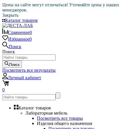
Цены на сайте могут отличаться! Уточняйте цены у наших
менеджеров.
Закрыть
Каталог товаров
Сравнение
0
Избранное
0
Поиск
Поиск
Поиск
Посмотреть все результаты
Личный кабинет
0
Каталог товаров
Лабораторная мебель
Посмотреть все товары
Изделия общего назначения
Посмотреть все товары