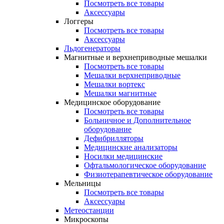
Посмотреть все товары
Аксессуары
Логгеры
Посмотреть все товары
Аксессуары
Льдогенераторы
Магнитные и верхнеприводные мешалки
Посмотреть все товары
Мешалки верхнеприводные
Мешалки вортекс
Мешалки магнитные
Медицинское оборудование
Посмотреть все товары
Больничное и Дополнительное
оборудование
Дефибрилляторы
Медицинские анализаторы
Носилки медицинские
Офтальмологическое оборудование
Физиотерапевтическое оборудование
Мельницы
Посмотреть все товары
Аксессуары
Метеостанции
Микроскопы