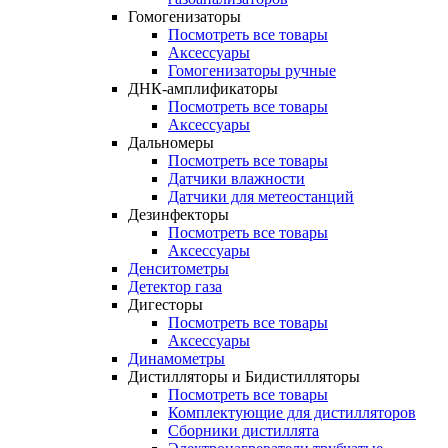
Гомогенизаторы
Посмотреть все товары
Аксессуары
Гомогенизаторы ручные
ДНК-амплификаторы
Посмотреть все товары
Аксессуары
Дальномеры
Посмотреть все товары
Датчики влажности
Датчики для метеостанций
Дезинфекторы
Посмотреть все товары
Аксессуары
Денситометры
Детектор газа
Дигесторы
Посмотреть все товары
Аксессуары
Динамометры
Дистилляторы и Бидистилляторы
Посмотреть все товары
Комплектующие для дистилляторов
Сборники дистиллята