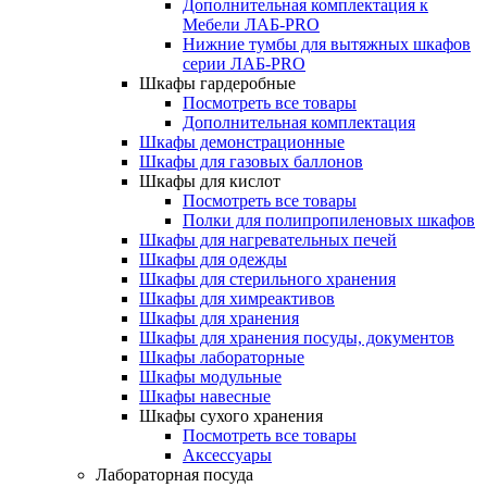
Дополнительная комплектация к
Мебели ЛАБ-PRO
Нижние тумбы для вытяжных шкафов
серии ЛАБ-PRO
Шкафы гардеробные
Посмотреть все товары
Дополнительная комплектация
Шкафы демонстрационные
Шкафы для газовых баллонов
Шкафы для кислот
Посмотреть все товары
Полки для полипропиленовых шкафов
Шкафы для нагревательных печей
Шкафы для одежды
Шкафы для стерильного хранения
Шкафы для химреактивов
Шкафы для хранения
Шкафы для хранения посуды, документов
Шкафы лабораторные
Шкафы модульные
Шкафы навесные
Шкафы сухого хранения
Посмотреть все товары
Аксессуары
Лабораторная посуда