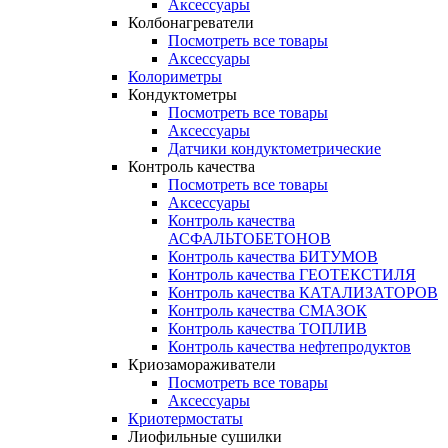
Аксессуары
Колбонагреватели
Посмотреть все товары
Аксессуары
Колориметры
Кондуктометры
Посмотреть все товары
Аксессуары
Датчики кондуктометрические
Контроль качества
Посмотреть все товары
Аксессуары
Контроль качества
АСФАЛЬТОБЕТОНОВ
Контроль качества БИТУМОВ
Контроль качества ГЕОТЕКСТИЛЯ
Контроль качества КАТАЛИЗАТОРОВ
Контроль качества СМАЗОК
Контроль качества ТОПЛИВ
Контроль качества нефтепродуктов
Криозамораживатели
Посмотреть все товары
Аксессуары
Криотермостаты
Лиофильные сушилки