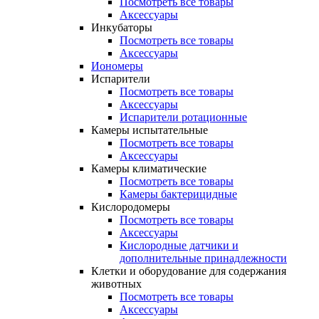
Посмотреть все товары
Аксессуары
Инкубаторы
Посмотреть все товары
Аксессуары
Иономеры
Испарители
Посмотреть все товары
Аксессуары
Испарители ротационные
Камеры испытательные
Посмотреть все товары
Аксессуары
Камеры климатические
Посмотреть все товары
Камеры бактерицидные
Кислородомеры
Посмотреть все товары
Аксессуары
Кислородные датчики и
дополнительные принадлежности
Клетки и оборудование для содержания
животных
Посмотреть все товары
Аксессуары