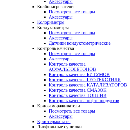
Аксессуары
Колбонагреватели
Посмотреть все товары
Аксессуары
Колориметры
Кондуктометры
Посмотреть все товары
Аксессуары
Датчики кондуктометрические
Контроль качества
Посмотреть все товары
Аксессуары
Контроль качества
АСФАЛЬТОБЕТОНОВ
Контроль качества БИТУМОВ
Контроль качества ГЕОТЕКСТИЛЯ
Контроль качества КАТАЛИЗАТОРОВ
Контроль качества СМАЗОК
Контроль качества ТОПЛИВ
Контроль качества нефтепродуктов
Криозамораживатели
Посмотреть все товары
Аксессуары
Криотермостаты
Лиофильные сушилки