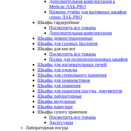
Дополнительная комплектация к
Мебели ЛАБ-PRO
Нижние тумбы для вытяжных шкафов
серии ЛАБ-PRO
Шкафы гардеробные
Посмотреть все товары
Дополнительная комплектация
Шкафы демонстрационные
Шкафы для газовых баллонов
Шкафы для кислот
Посмотреть все товары
Полки для полипропиленовых шкафов
Шкафы для нагревательных печей
Шкафы для одежды
Шкафы для стерильного хранения
Шкафы для химреактивов
Шкафы для хранения
Шкафы для хранения посуды, документов
Шкафы лабораторные
Шкафы модульные
Шкафы навесные
Шкафы сухого хранения
Посмотреть все товары
Аксессуары
Лабораторная посуда