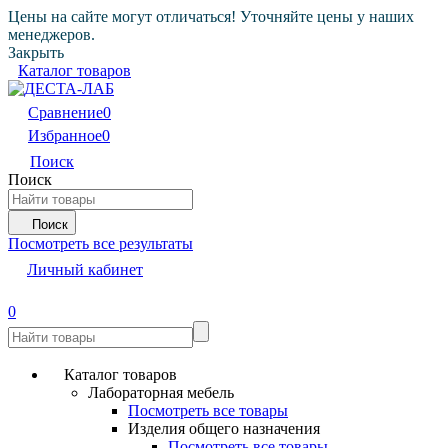
Цены на сайте могут отличаться! Уточняйте цены у наших
менеджеров.
Закрыть
Каталог товаров
Сравнение
0
Избранное
0
Поиск
Поиск
Поиск
Посмотреть все результаты
Личный кабинет
0
Каталог товаров
Лабораторная мебель
Посмотреть все товары
Изделия общего назначения
Посмотреть все товары