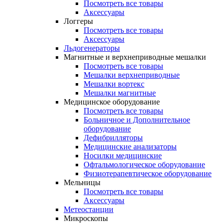
Посмотреть все товары
Аксессуары
Логгеры
Посмотреть все товары
Аксессуары
Льдогенераторы
Магнитные и верхнеприводные мешалки
Посмотреть все товары
Мешалки верхнеприводные
Мешалки вортекс
Мешалки магнитные
Медицинское оборудование
Посмотреть все товары
Больничное и Дополнительное
оборудование
Дефибрилляторы
Медицинские анализаторы
Носилки медицинские
Офтальмологическое оборудование
Физиотерапевтическое оборудование
Мельницы
Посмотреть все товары
Аксессуары
Метеостанции
Микроскопы