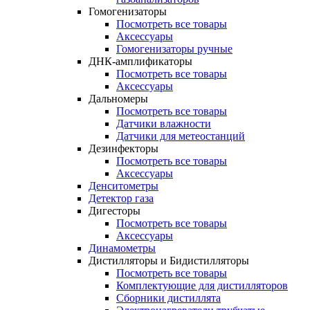
Гомогенизаторы
Посмотреть все товары
Аксессуары
Гомогенизаторы ручные
ДНК-амплификаторы
Посмотреть все товары
Аксессуары
Дальномеры
Посмотреть все товары
Датчики влажности
Датчики для метеостанций
Дезинфекторы
Посмотреть все товары
Аксессуары
Денситометры
Детектор газа
Дигесторы
Посмотреть все товары
Аксессуары
Динамометры
Дистилляторы и Бидистилляторы
Посмотреть все товары
Комплектующие для дистилляторов
Сборники дистиллята