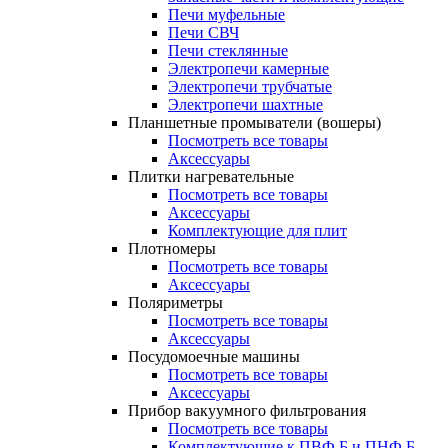
Печи муфельные
Печи СВЧ
Печи стеклянные
Электропечи камерные
Электропечи трубчатые
Электропечи шахтные
Планшетные промыватели (вошеры)
Посмотреть все товары
Аксессуары
Плитки нагревательные
Посмотреть все товары
Аксессуары
Комплектующие для плит
Плотномеры
Посмотреть все товары
Аксессуары
Поляриметры
Посмотреть все товары
Аксессуары
Посудомоечные машины
Посмотреть все товары
Аксессуары
Прибор вакуумного фильтрования
Посмотреть все товары
Комплектующие к ПВФ Б и ПНФ Б