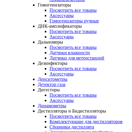
Гомогенизаторы
Посмотреть все товары
Аксессуары
Гомогенизаторы ручные
ДНК-амплификаторы
Посмотреть все товары
Аксессуары
Дальномеры
Посмотреть все товары
Датчики влажности
Датчики для метеостанций
Дезинфекторы
Посмотреть все товары
Аксессуары
Денситометры
Детектор газа
Дигесторы
Посмотреть все товары
Аксессуары
Динамометры
Дистилляторы и Бидистилляторы
Посмотреть все товары
Комплектующие для дистилляторов
Сборники дистиллята