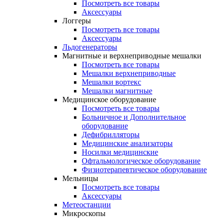
Посмотреть все товары
Аксессуары
Логгеры
Посмотреть все товары
Аксессуары
Льдогенераторы
Магнитные и верхнеприводные мешалки
Посмотреть все товары
Мешалки верхнеприводные
Мешалки вортекс
Мешалки магнитные
Медицинское оборудование
Посмотреть все товары
Больничное и Дополнительное
оборудование
Дефибрилляторы
Медицинские анализаторы
Носилки медицинские
Офтальмологическое оборудование
Физиотерапевтическое оборудование
Мельницы
Посмотреть все товары
Аксессуары
Метеостанции
Микроскопы