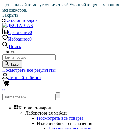
Цены на сайте могут отличаться! Уточняйте цены у наших
менеджеров.
Закрыть
Каталог товаров
Сравнение
0
Избранное
0
Поиск
Поиск
Поиск
Посмотреть все результаты
Личный кабинет
0
Каталог товаров
Лабораторная мебель
Посмотреть все товары
Изделия общего назначения
Посмотреть все товары