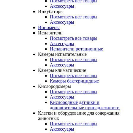
Посмотреть все товары
Аксессуары
Инкубаторы
Посмотреть все товары
Аксессуары
Иономеры
Испарители
Посмотреть все товары
Аксессуары
Испарители ротационные
Камеры испытательные
Посмотреть все товары
Аксессуары
Камеры климатические
Посмотреть все товары
Камеры бактерицидные
Кислородомеры
Посмотреть все товары
Аксессуары
Кислородные датчики и
дополнительные принадлежности
Клетки и оборудование для содержания
животных
Посмотреть все товары
Аксессуары