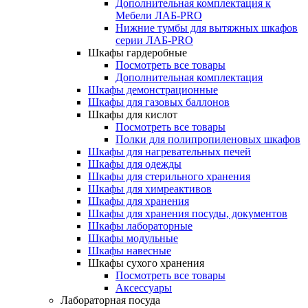
Дополнительная комплектация к
Мебели ЛАБ-PRO
Нижние тумбы для вытяжных шкафов
серии ЛАБ-PRO
Шкафы гардеробные
Посмотреть все товары
Дополнительная комплектация
Шкафы демонстрационные
Шкафы для газовых баллонов
Шкафы для кислот
Посмотреть все товары
Полки для полипропиленовых шкафов
Шкафы для нагревательных печей
Шкафы для одежды
Шкафы для стерильного хранения
Шкафы для химреактивов
Шкафы для хранения
Шкафы для хранения посуды, документов
Шкафы лабораторные
Шкафы модульные
Шкафы навесные
Шкафы сухого хранения
Посмотреть все товары
Аксессуары
Лабораторная посуда