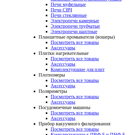
Печи муфельные
Печи СВЧ
Печи стеклянные
Электропечи камерные
Электропечи трубчатые
Электропечи шахтные
Планшетные промыватели (вошеры)
Посмотреть все товары
Аксессуары
Плитки нагревательные
Посмотреть все товары
Аксессуары
Комплектующие для плит
Плотномеры
Посмотреть все товары
Аксессуары
Поляриметры
Посмотреть все товары
Аксессуары
Посудомоечные машины
Посмотреть все товары
Аксессуары
Прибор вакуумного фильтрования
Посмотреть все товары
Комплектующие к ПВФ Б и ПНФ Б