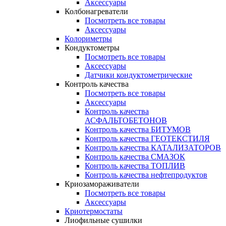
Аксессуары
Колбонагреватели
Посмотреть все товары
Аксессуары
Колориметры
Кондуктометры
Посмотреть все товары
Аксессуары
Датчики кондуктометрические
Контроль качества
Посмотреть все товары
Аксессуары
Контроль качества
АСФАЛЬТОБЕТОНОВ
Контроль качества БИТУМОВ
Контроль качества ГЕОТЕКСТИЛЯ
Контроль качества КАТАЛИЗАТОРОВ
Контроль качества СМАЗОК
Контроль качества ТОПЛИВ
Контроль качества нефтепродуктов
Криозамораживатели
Посмотреть все товары
Аксессуары
Криотермостаты
Лиофильные сушилки