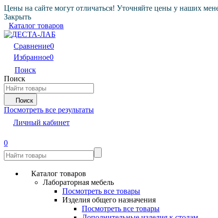
Цены на сайте могут отличаться! Уточняйте цены у наших мен
Закрыть
Каталог товаров
Сравнение
0
Избранное
0
Поиск
Поиск
Поиск
Посмотреть все результаты
Личный кабинет
0
Каталог товаров
Лабораторная мебель
Посмотреть все товары
Изделия общего назначения
Посмотреть все товары
Дополнительные изделия к столам