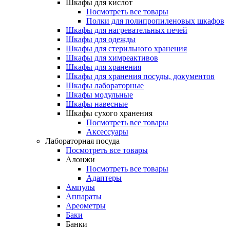
Шкафы для кислот
Посмотреть все товары
Полки для полипропиленовых шкафов
Шкафы для нагревательных печей
Шкафы для одежды
Шкафы для стерильного хранения
Шкафы для химреактивов
Шкафы для хранения
Шкафы для хранения посуды, документов
Шкафы лабораторные
Шкафы модульные
Шкафы навесные
Шкафы сухого хранения
Посмотреть все товары
Аксессуары
Лабораторная посуда
Посмотреть все товары
Алонжи
Посмотреть все товары
Адаптеры
Ампулы
Аппараты
Ареометры
Баки
Банки