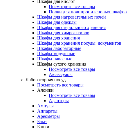
Шкафы для кислот
Посмотреть все товары
Полки для полипропиленовых шкафов
Шкафы для нагревательных печей
Шкафы для одежды
Шкафы для стерильного хранения
Шкафы для химреактивов
Шкафы для хранения
Шкафы для хранения посуды, документов
Шкафы лабораторные
Шкафы модульные
Шкафы навесные
Шкафы сухого хранения
Посмотреть все товары
Аксессуары
Лабораторная посуда
Посмотреть все товары
Алонжи
Посмотреть все товары
Адаптеры
Ампулы
Аппараты
Ареометры
Баки
Банки