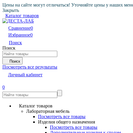
Цены на сайте могут отличаться! Уточняйте цены у наших мен
Закрыть
Каталог товаров
Сравнение
0
Избранное
0
Поиск
Поиск
Поиск
Посмотреть все результаты
Личный кабинет
0
Каталог товаров
Лабораторная мебель
Посмотреть все товары
Изделия общего назначения
Посмотреть все товары
Дополнительные изделия к столам