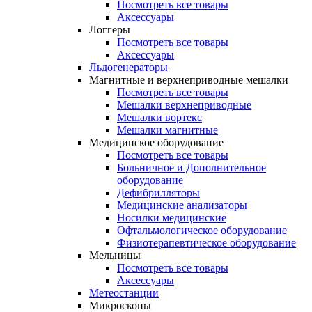
Посмотреть все товары
Аксессуары
Логгеры
Посмотреть все товары
Аксессуары
Льдогенераторы
Магнитные и верхнеприводные мешалки
Посмотреть все товары
Мешалки верхнеприводные
Мешалки вортекс
Мешалки магнитные
Медицинское оборудование
Посмотреть все товары
Больничное и Дополнительное
оборудование
Дефибрилляторы
Медицинские анализаторы
Носилки медицинские
Офтальмологическое оборудование
Физиотерапевтическое оборудование
Мельницы
Посмотреть все товары
Аксессуары
Метеостанции
Микроскопы