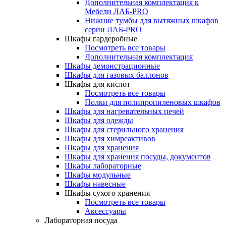
Дополнительная комплектация к
Мебели ЛАБ-PRO
Нижние тумбы для вытяжных шкафов
серии ЛАБ-PRO
Шкафы гардеробные
Посмотреть все товары
Дополнительная комплектация
Шкафы демонстрационные
Шкафы для газовых баллонов
Шкафы для кислот
Посмотреть все товары
Полки для полипропиленовых шкафов
Шкафы для нагревательных печей
Шкафы для одежды
Шкафы для стерильного хранения
Шкафы для химреактивов
Шкафы для хранения
Шкафы для хранения посуды, документов
Шкафы лабораторные
Шкафы модульные
Шкафы навесные
Шкафы сухого хранения
Посмотреть все товары
Аксессуары
Лабораторная посуда