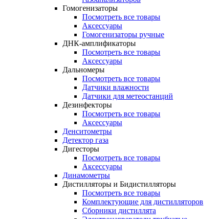
Гомогенизаторы
Посмотреть все товары
Аксессуары
Гомогенизаторы ручные
ДНК-амплификаторы
Посмотреть все товары
Аксессуары
Дальномеры
Посмотреть все товары
Датчики влажности
Датчики для метеостанций
Дезинфекторы
Посмотреть все товары
Аксессуары
Денситометры
Детектор газа
Дигесторы
Посмотреть все товары
Аксессуары
Динамометры
Дистилляторы и Бидистилляторы
Посмотреть все товары
Комплектующие для дистилляторов
Сборники дистиллята