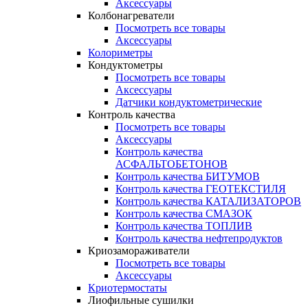
Аксессуары
Колбонагреватели
Посмотреть все товары
Аксессуары
Колориметры
Кондуктометры
Посмотреть все товары
Аксессуары
Датчики кондуктометрические
Контроль качества
Посмотреть все товары
Аксессуары
Контроль качества
АСФАЛЬТОБЕТОНОВ
Контроль качества БИТУМОВ
Контроль качества ГЕОТЕКСТИЛЯ
Контроль качества КАТАЛИЗАТОРОВ
Контроль качества СМАЗОК
Контроль качества ТОПЛИВ
Контроль качества нефтепродуктов
Криозамораживатели
Посмотреть все товары
Аксессуары
Криотермостаты
Лиофильные сушилки