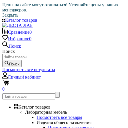
Цены на сайте могут отличаться! Уточняйте цены у наших
менеджеров.
Закрыть
Каталог товаров
Сравнение
0
Избранное
0
Поиск
Поиск
Поиск
Посмотреть все результаты
Личный кабинет
0
Каталог товаров
Лабораторная мебель
Посмотреть все товары
Изделия общего назначения
Посмотреть все товары