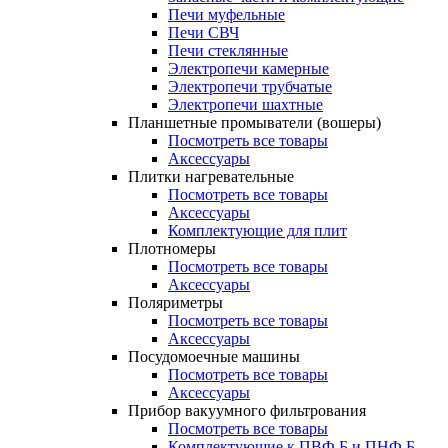
Печи муфельные
Печи СВЧ
Печи стеклянные
Электропечи камерные
Электропечи трубчатые
Электропечи шахтные
Планшетные промыватели (вошеры)
Посмотреть все товары
Аксессуары
Плитки нагревательные
Посмотреть все товары
Аксессуары
Комплектующие для плит
Плотномеры
Посмотреть все товары
Аксессуары
Поляриметры
Посмотреть все товары
Аксессуары
Посудомоечные машины
Посмотреть все товары
Аксессуары
Прибор вакуумного фильтрования
Посмотреть все товары
Комплектующие к ПВФ Б и ПНФ Б