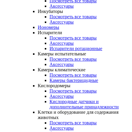
Посмотреть все товары
Аксессуары
Инкубаторы
Посмотреть все товары
Аксессуары
Иономеры
Испарители
Посмотреть все товары
Аксессуары
Испарители ротационные
Камеры испытательные
Посмотреть все товары
Аксессуары
Камеры климатические
Посмотреть все товары
Камеры бактерицидные
Кислородомеры
Посмотреть все товары
Аксессуары
Кислородные датчики и
дополнительные принадлежности
Клетки и оборудование для содержания
животных
Посмотреть все товары
Аксессуары