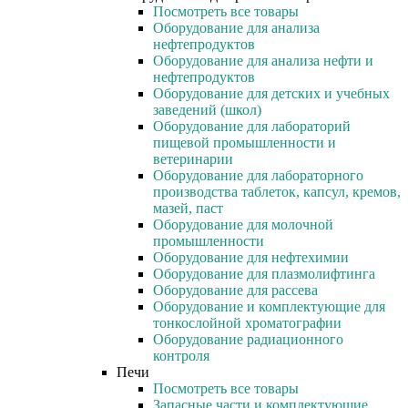
Посмотреть все товары
Оборудование для анализа
нефтепродуктов
Оборудование для анализа нефти и
нефтепродуктов
Оборудование для детских и учебных
заведений (школ)
Оборудование для лабораторий
пищевой промышленности и
ветеринарии
Оборудование для лабораторного
производства таблеток, капсул, кремов,
мазей, паст
Оборудование для молочной
промышленности
Оборудование для нефтехимии
Оборудование для плазмолифтинга
Оборудование для рассева
Оборудование и комплектующие для
тонкослойной хроматографии
Оборудование радиационного
контроля
Печи
Посмотреть все товары
Запасные части и комплектующие