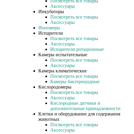
Посмотреть все товары
Аксессуары
Инкубаторы
Посмотреть все товары
Аксессуары
Иономеры
Испарители
Посмотреть все товары
Аксессуары
Испарители ротационные
Камеры испытательные
Посмотреть все товары
Аксессуары
Камеры климатические
Посмотреть все товары
Камеры бактерицидные
Кислородомеры
Посмотреть все товары
Аксессуары
Кислородные датчики и
дополнительные принадлежности
Клетки и оборудование для содержания
животных
Посмотреть все товары
Аксессуары