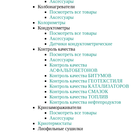
Аксессуары
Колбонагреватели
Посмотреть все товары
Аксессуары
Колориметры
Кондуктометры
Посмотреть все товары
Аксессуары
Датчики кондуктометрические
Контроль качества
Посмотреть все товары
Аксессуары
Контроль качества
АСФАЛЬТОБЕТОНОВ
Контроль качества БИТУМОВ
Контроль качества ГЕОТЕКСТИЛЯ
Контроль качества КАТАЛИЗАТОРОВ
Контроль качества СМАЗОК
Контроль качества ТОПЛИВ
Контроль качества нефтепродуктов
Криозамораживатели
Посмотреть все товары
Аксессуары
Криотермостаты
Лиофильные сушилки