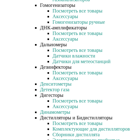
Гомогенизаторы
Посмотреть все товары
Аксессуары
Гомогенизаторы ручные
ДНК-амплификаторы
Посмотреть все товары
Аксессуары
Дальномеры
Посмотреть все товары
Датчики влажности
Датчики для метеостанций
Дезинфекторы
Посмотреть все товары
Аксессуары
Денситометры
Детектор газа
Дигесторы
Посмотреть все товары
Аксессуары
Динамометры
Дистилляторы и Бидистилляторы
Посмотреть все товары
Комплектующие для дистилляторов
Сборники дистиллята