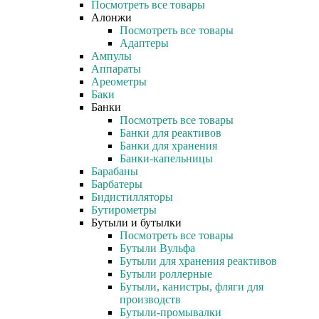
Посмотреть все товары
Алонжи
Посмотреть все товары
Адаптеры
Ампулы
Аппараты
Ареометры
Баки
Банки
Посмотреть все товары
Банки для реактивов
Банки для хранения
Банки-капельницы
Барабаны
Барбатеры
Бидистилляторы
Бутирометры
Бутыли и бутылки
Посмотреть все товары
Бутыли Вульфа
Бутыли для хранения реактивов
Бутыли роллерные
Бутыли, канистры, фляги для
производств
Бутыли-промывалки