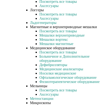
Посмотреть все товары
Аксессуары
Логгеры
Посмотреть все товары
Аксессуары
Льдогенераторы
Магнитные и верхнеприводные мешалки
Посмотреть все товары
Мешалки верхнеприводные
Мешалки вортекс
Мешалки магнитные
Медицинское оборудование
Посмотреть все товары
Больничное и Дополнительное
оборудование
Дефибрилляторы
Медицинские анализаторы
Носилки медицинские
Офтальмологическое оборудование
Физиотерапевтическое оборудование
Мельницы
Посмотреть все товары
Аксессуары
Метеостанции
Микроскопы