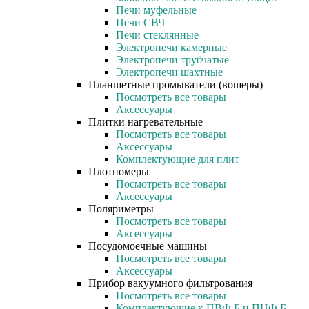
Печи муфельные
Печи СВЧ
Печи стеклянные
Электропечи камерные
Электропечи трубчатые
Электропечи шахтные
Планшетные промыватели (вошеры)
Посмотреть все товары
Аксессуары
Плитки нагревательные
Посмотреть все товары
Аксессуары
Комплектующие для плит
Плотномеры
Посмотреть все товары
Аксессуары
Поляриметры
Посмотреть все товары
Аксессуары
Посудомоечные машины
Посмотреть все товары
Аксессуары
Прибор вакуумного фильтрования
Посмотреть все товары
Комплектующие к ПВФ Б и ПНФ Б