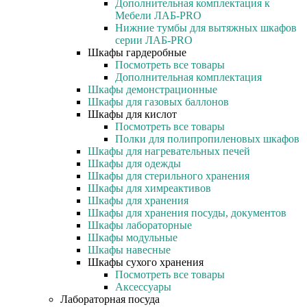
Дополнительная комплектация к
Мебели ЛАБ-PRO
Нижние тумбы для вытяжных шкафов
серии ЛАБ-PRO
Шкафы гардеробные
Посмотреть все товары
Дополнительная комплектация
Шкафы демонстрационные
Шкафы для газовых баллонов
Шкафы для кислот
Посмотреть все товары
Полки для полипропиленовых шкафов
Шкафы для нагревательных печей
Шкафы для одежды
Шкафы для стерильного хранения
Шкафы для химреактивов
Шкафы для хранения
Шкафы для хранения посуды, документов
Шкафы лабораторные
Шкафы модульные
Шкафы навесные
Шкафы сухого хранения
Посмотреть все товары
Аксессуары
Лабораторная посуда