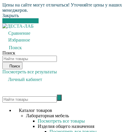
Цены на сайте могут отличаться! Уточняйте цены у наших
менеджеров.
Закрыть
Каталог товаров
Сравнение
0
Избранное
0
Поиск
Поиск
Поиск
Посмотреть все результаты
Личный кабинет
0
Каталог товаров
Лабораторная мебель
Посмотреть все товары
Изделия общего назначения
Посмотреть все товары