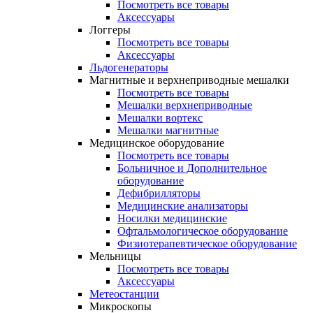
Посмотреть все товары
Аксессуары
Логгеры
Посмотреть все товары
Аксессуары
Льдогенераторы
Магнитные и верхнеприводные мешалки
Посмотреть все товары
Мешалки верхнеприводные
Мешалки вортекс
Мешалки магнитные
Медицинское оборудование
Посмотреть все товары
Больничное и Дополнительное
оборудование
Дефибрилляторы
Медицинские анализаторы
Носилки медицинские
Офтальмологическое оборудование
Физиотерапевтическое оборудование
Мельницы
Посмотреть все товары
Аксессуары
Метеостанции
Микроскопы