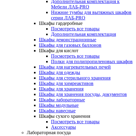
Дополнительная комплектация к
Мебели ЛАБ-PRO
Нижние тумбы для вытяжных шкафов
серии ЛАБ-PRO
Шкафы гардеробные
Посмотреть все товары
Дополнительная комплектация
Шкафы демонстрационные
Шкафы для газовых баллонов
Шкафы для кислот
Посмотреть все товары
Полки для полипропиленовых шкафов
Шкафы для нагревательных печей
Шкафы для одежды
Шкафы для стерильного хранения
Шкафы для химреактивов
Шкафы для хранения
Шкафы для хранения посуды, документов
Шкафы лабораторные
Шкафы модульные
Шкафы навесные
Шкафы сухого хранения
Посмотреть все товары
Аксессуары
Лабораторная посуда