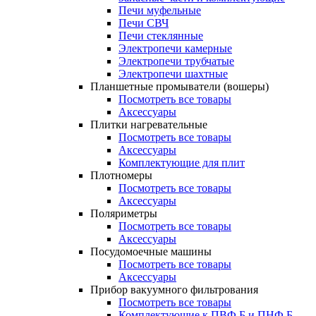
Печи муфельные
Печи СВЧ
Печи стеклянные
Электропечи камерные
Электропечи трубчатые
Электропечи шахтные
Планшетные промыватели (вошеры)
Посмотреть все товары
Аксессуары
Плитки нагревательные
Посмотреть все товары
Аксессуары
Комплектующие для плит
Плотномеры
Посмотреть все товары
Аксессуары
Поляриметры
Посмотреть все товары
Аксессуары
Посудомоечные машины
Посмотреть все товары
Аксессуары
Прибор вакуумного фильтрования
Посмотреть все товары
Комплектующие к ПВФ Б и ПНФ Б