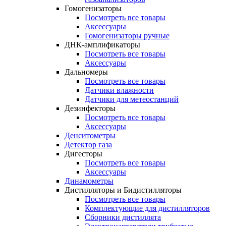
Гомогенизаторы
Посмотреть все товары
Аксессуары
Гомогенизаторы ручные
ДНК-амплификаторы
Посмотреть все товары
Аксессуары
Дальномеры
Посмотреть все товары
Датчики влажности
Датчики для метеостанций
Дезинфекторы
Посмотреть все товары
Аксессуары
Денситометры
Детектор газа
Дигесторы
Посмотреть все товары
Аксессуары
Динамометры
Дистилляторы и Бидистилляторы
Посмотреть все товары
Комплектующие для дистилляторов
Сборники дистиллята