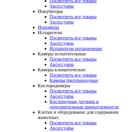
Посмотреть все товары
Аксессуары
Инкубаторы
Посмотреть все товары
Аксессуары
Иономеры
Испарители
Посмотреть все товары
Аксессуары
Испарители ротационные
Камеры испытательные
Посмотреть все товары
Аксессуары
Камеры климатические
Посмотреть все товары
Камеры бактерицидные
Кислородомеры
Посмотреть все товары
Аксессуары
Кислородные датчики и
дополнительные принадлежности
Клетки и оборудование для содержания
животных
Посмотреть все товары
Аксессуары