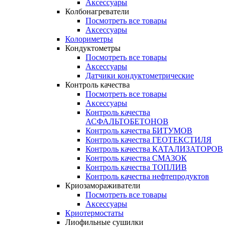
Аксессуары
Колбонагреватели
Посмотреть все товары
Аксессуары
Колориметры
Кондуктометры
Посмотреть все товары
Аксессуары
Датчики кондуктометрические
Контроль качества
Посмотреть все товары
Аксессуары
Контроль качества
АСФАЛЬТОБЕТОНОВ
Контроль качества БИТУМОВ
Контроль качества ГЕОТЕКСТИЛЯ
Контроль качества КАТАЛИЗАТОРОВ
Контроль качества СМАЗОК
Контроль качества ТОПЛИВ
Контроль качества нефтепродуктов
Криозамораживатели
Посмотреть все товары
Аксессуары
Криотермостаты
Лиофильные сушилки