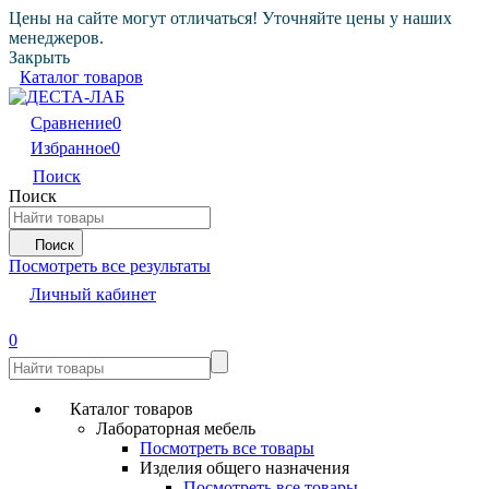
Цены на сайте могут отличаться! Уточняйте цены у наших
менеджеров.
Закрыть
Каталог товаров
Сравнение
0
Избранное
0
Поиск
Поиск
Поиск
Посмотреть все результаты
Личный кабинет
0
Каталог товаров
Лабораторная мебель
Посмотреть все товары
Изделия общего назначения
Посмотреть все товары