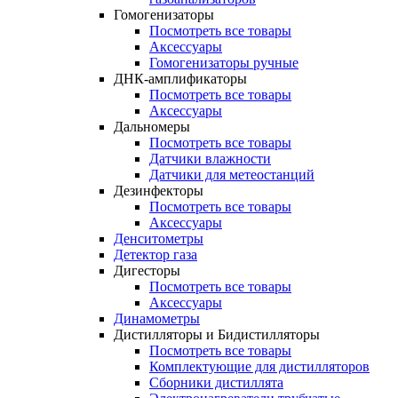
Гомогенизаторы
Посмотреть все товары
Аксессуары
Гомогенизаторы ручные
ДНК-амплификаторы
Посмотреть все товары
Аксессуары
Дальномеры
Посмотреть все товары
Датчики влажности
Датчики для метеостанций
Дезинфекторы
Посмотреть все товары
Аксессуары
Денситометры
Детектор газа
Дигесторы
Посмотреть все товары
Аксессуары
Динамометры
Дистилляторы и Бидистилляторы
Посмотреть все товары
Комплектующие для дистилляторов
Сборники дистиллята