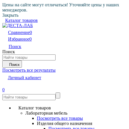
Цены на сайте могут отличаться! Уточняйте цены у наших
менеджеров.
Закрыть
Каталог товаров
Сравнение
0
Избранное
0
Поиск
Поиск
Поиск
Посмотреть все результаты
Личный кабинет
0
Каталог товаров
Лабораторная мебель
Посмотреть все товары
Изделия общего назначения
Посмотреть все товары