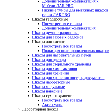
Дополнительная комплектация к
Мебели ЛАБ-PRO
Нижние тумбы для вытяжных шкафов
серии ЛАБ-PRO
Шкафы гардеробные
Посмотреть все товары
Дополнительная комплектация
Шкафы демонстрационные
Шкафы для газовых баллонов
Шкафы для кислот
Посмотреть все товары
Полки для полипропиленовых шкафов
Шкафы для нагревательных печей
Шкафы для одежды
Шкафы для стерильного хранения
Шкафы для химреактивов
Шкафы для хранения
Шкафы для хранения посуды, документов
Шкафы лабораторные
Шкафы модульные
Шкафы навесные
Шкафы сухого хранения
Посмотреть все товары
Аксессуары
Лабораторная посуда