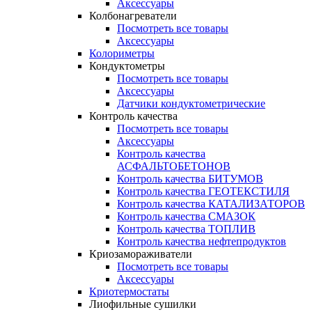
Аксессуары
Колбонагреватели
Посмотреть все товары
Аксессуары
Колориметры
Кондуктометры
Посмотреть все товары
Аксессуары
Датчики кондуктометрические
Контроль качества
Посмотреть все товары
Аксессуары
Контроль качества
АСФАЛЬТОБЕТОНОВ
Контроль качества БИТУМОВ
Контроль качества ГЕОТЕКСТИЛЯ
Контроль качества КАТАЛИЗАТОРОВ
Контроль качества СМАЗОК
Контроль качества ТОПЛИВ
Контроль качества нефтепродуктов
Криозамораживатели
Посмотреть все товары
Аксессуары
Криотермостаты
Лиофильные сушилки