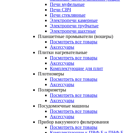
Печи муфельные
Печи СВЧ
Печи стеклянные
Электропечи камерные
Электропечи трубчатые
Электропечи шахтные
Планшетные промыватели (вошеры)
Посмотреть все товары
Аксессуары
Плитки нагревательные
Посмотреть все товары
Аксессуары
Комплектующие для плит
Плотномеры
Посмотреть все товары
Аксессуары
Поляриметры
Посмотреть все товары
Аксессуары
Посудомоечные машины
Посмотреть все товары
Аксессуары
Прибор вакуумного фильтрования
Посмотреть все товары
Комплектующие к ПВФ Б и ПНФ Б