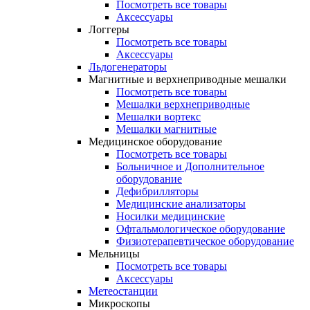
Посмотреть все товары
Аксессуары
Логгеры
Посмотреть все товары
Аксессуары
Льдогенераторы
Магнитные и верхнеприводные мешалки
Посмотреть все товары
Мешалки верхнеприводные
Мешалки вортекс
Мешалки магнитные
Медицинское оборудование
Посмотреть все товары
Больничное и Дополнительное
оборудование
Дефибрилляторы
Медицинские анализаторы
Носилки медицинские
Офтальмологическое оборудование
Физиотерапевтическое оборудование
Мельницы
Посмотреть все товары
Аксессуары
Метеостанции
Микроскопы