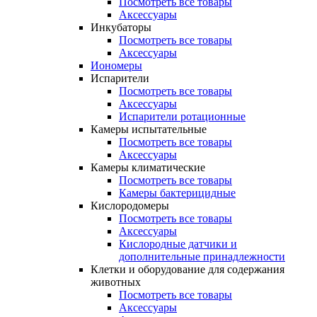
Посмотреть все товары
Аксессуары
Инкубаторы
Посмотреть все товары
Аксессуары
Иономеры
Испарители
Посмотреть все товары
Аксессуары
Испарители ротационные
Камеры испытательные
Посмотреть все товары
Аксессуары
Камеры климатические
Посмотреть все товары
Камеры бактерицидные
Кислородомеры
Посмотреть все товары
Аксессуары
Кислородные датчики и
дополнительные принадлежности
Клетки и оборудование для содержания
животных
Посмотреть все товары
Аксессуары