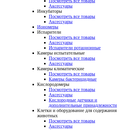
Посмотреть все товары
Аксессуары
Инкубаторы
Посмотреть все товары
Аксессуары
Иономеры
Испарители
Посмотреть все товары
Аксессуары
Испарители ротационные
Камеры испытательные
Посмотреть все товары
Аксессуары
Камеры климатические
Посмотреть все товары
Камеры бактерицидные
Кислородомеры
Посмотреть все товары
Аксессуары
Кислородные датчики и
дополнительные принадлежности
Клетки и оборудование для содержания
животных
Посмотреть все товары
Аксессуары