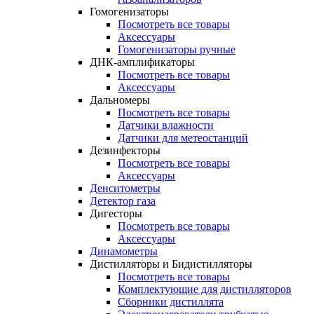
Гомогенизаторы
Посмотреть все товары
Аксессуары
Гомогенизаторы ручные
ДНК-амплификаторы
Посмотреть все товары
Аксессуары
Дальномеры
Посмотреть все товары
Датчики влажности
Датчики для метеостанций
Дезинфекторы
Посмотреть все товары
Аксессуары
Денситометры
Детектор газа
Дигесторы
Посмотреть все товары
Аксессуары
Динамометры
Дистилляторы и Бидистилляторы
Посмотреть все товары
Комплектующие для дистилляторов
Сборники дистиллята