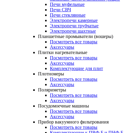
Печи муфельные
Печи СВЧ
Печи стеклянные
Электропечи камерные
Электропечи трубчатые
Электропечи шахтные
Планшетные промыватели (вошеры)
Посмотреть все товары
Аксессуары
Плитки нагревательные
Посмотреть все товары
Аксессуары
Комплектующие для плит
Плотномеры
Посмотреть все товары
Аксессуары
Поляриметры
Посмотреть все товары
Аксессуары
Посудомоечные машины
Посмотреть все товары
Аксессуары
Прибор вакуумного фильтрования
Посмотреть все товары
Комплектующие к ПВФ Б и ПНФ Б