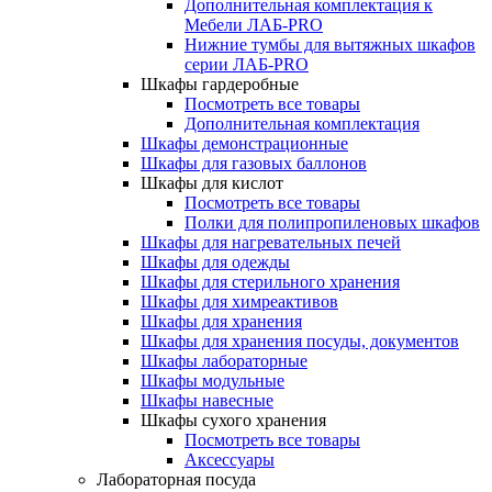
Дополнительная комплектация к
Мебели ЛАБ-PRO
Нижние тумбы для вытяжных шкафов
серии ЛАБ-PRO
Шкафы гардеробные
Посмотреть все товары
Дополнительная комплектация
Шкафы демонстрационные
Шкафы для газовых баллонов
Шкафы для кислот
Посмотреть все товары
Полки для полипропиленовых шкафов
Шкафы для нагревательных печей
Шкафы для одежды
Шкафы для стерильного хранения
Шкафы для химреактивов
Шкафы для хранения
Шкафы для хранения посуды, документов
Шкафы лабораторные
Шкафы модульные
Шкафы навесные
Шкафы сухого хранения
Посмотреть все товары
Аксессуары
Лабораторная посуда