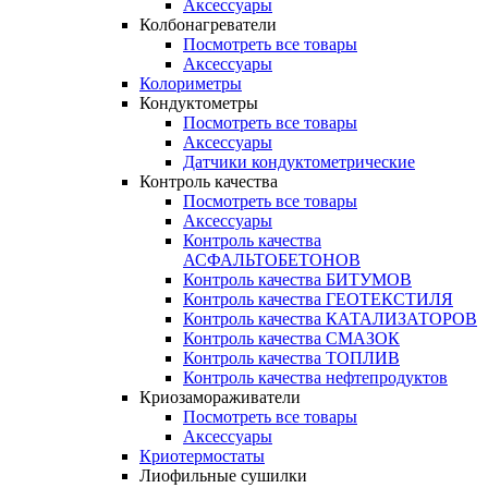
Аксессуары
Колбонагреватели
Посмотреть все товары
Аксессуары
Колориметры
Кондуктометры
Посмотреть все товары
Аксессуары
Датчики кондуктометрические
Контроль качества
Посмотреть все товары
Аксессуары
Контроль качества
АСФАЛЬТОБЕТОНОВ
Контроль качества БИТУМОВ
Контроль качества ГЕОТЕКСТИЛЯ
Контроль качества КАТАЛИЗАТОРОВ
Контроль качества СМАЗОК
Контроль качества ТОПЛИВ
Контроль качества нефтепродуктов
Криозамораживатели
Посмотреть все товары
Аксессуары
Криотермостаты
Лиофильные сушилки