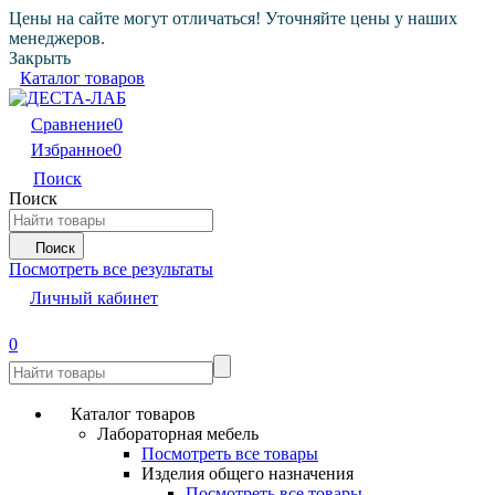
Цены на сайте могут отличаться! Уточняйте цены у наших
менеджеров.
Закрыть
Каталог товаров
Сравнение
0
Избранное
0
Поиск
Поиск
Поиск
Посмотреть все результаты
Личный кабинет
0
Каталог товаров
Лабораторная мебель
Посмотреть все товары
Изделия общего назначения
Посмотреть все товары