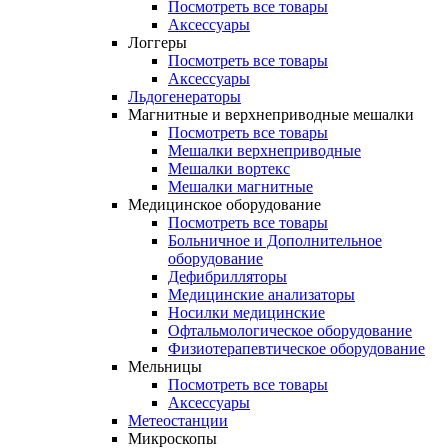
Посмотреть все товары
Аксессуары
Логгеры
Посмотреть все товары
Аксессуары
Льдогенераторы
Магнитные и верхнеприводные мешалки
Посмотреть все товары
Мешалки верхнеприводные
Мешалки вортекс
Мешалки магнитные
Медицинское оборудование
Посмотреть все товары
Больничное и Дополнительное
оборудование
Дефибрилляторы
Медицинские анализаторы
Носилки медицинские
Офтальмологическое оборудование
Физиотерапевтическое оборудование
Мельницы
Посмотреть все товары
Аксессуары
Метеостанции
Микроскопы