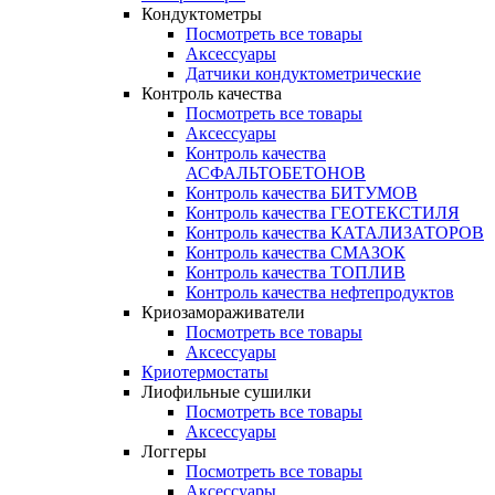
Кондуктометры
Посмотреть все товары
Аксессуары
Датчики кондуктометрические
Контроль качества
Посмотреть все товары
Аксессуары
Контроль качества
АСФАЛЬТОБЕТОНОВ
Контроль качества БИТУМОВ
Контроль качества ГЕОТЕКСТИЛЯ
Контроль качества КАТАЛИЗАТОРОВ
Контроль качества СМАЗОК
Контроль качества ТОПЛИВ
Контроль качества нефтепродуктов
Криозамораживатели
Посмотреть все товары
Аксессуары
Криотермостаты
Лиофильные сушилки
Посмотреть все товары
Аксессуары
Логгеры
Посмотреть все товары
Аксессуары