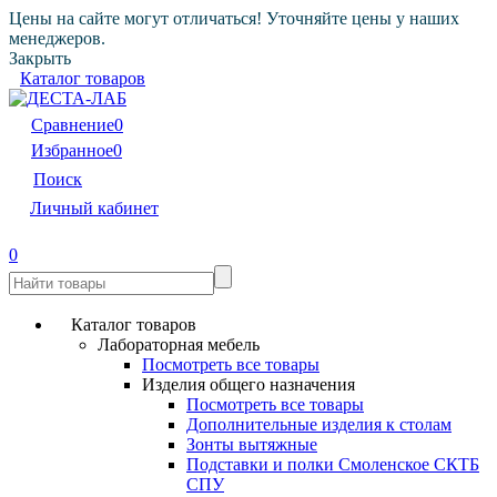
Цены на сайте могут отличаться! Уточняйте цены у наших
менеджеров.
Закрыть
Каталог товаров
Сравнение
0
Избранное
0
Поиск
Личный кабинет
0
Каталог товаров
Лабораторная мебель
Посмотреть все товары
Изделия общего назначения
Посмотреть все товары
Дополнительные изделия к столам
Зонты вытяжные
Подставки и полки Смоленское СКТБ
СПУ