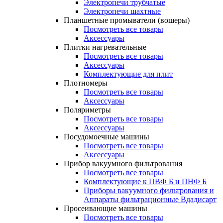
Электропечи трубчатые
Электропечи шахтные
Планшетные промыватели (вошеры)
Посмотреть все товары
Аксессуары
Плитки нагревательные
Посмотреть все товары
Аксессуары
Комплектующие для плит
Плотномеры
Посмотреть все товары
Аксессуары
Поляриметры
Посмотреть все товары
Аксессуары
Посудомоечные машины
Посмотреть все товары
Аксессуары
Прибор вакуумного фильтрования
Посмотреть все товары
Комплектующие к ПВФ Б и ПНФ Б
Приборы вакуумного фильтрования и
Аппараты фильтрационные Вдадисарт
Просеивающие машины
Посмотреть все товары