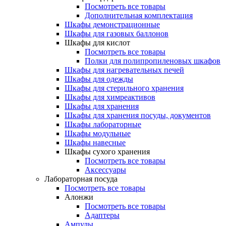
Посмотреть все товары
Дополнительная комплектация
Шкафы демонстрационные
Шкафы для газовых баллонов
Шкафы для кислот
Посмотреть все товары
Полки для полипропиленовых шкафов
Шкафы для нагревательных печей
Шкафы для одежды
Шкафы для стерильного хранения
Шкафы для химреактивов
Шкафы для хранения
Шкафы для хранения посуды, документов
Шкафы лабораторные
Шкафы модульные
Шкафы навесные
Шкафы сухого хранения
Посмотреть все товары
Аксессуары
Лабораторная посуда
Посмотреть все товары
Алонжи
Посмотреть все товары
Адаптеры
Ампулы