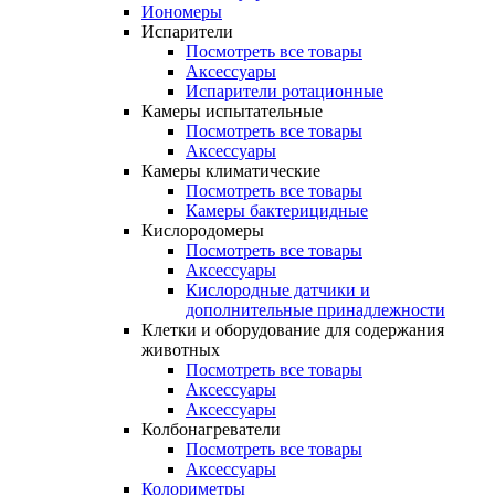
Иономеры
Испарители
Посмотреть все товары
Аксессуары
Испарители ротационные
Камеры испытательные
Посмотреть все товары
Аксессуары
Камеры климатические
Посмотреть все товары
Камеры бактерицидные
Кислородомеры
Посмотреть все товары
Аксессуары
Кислородные датчики и
дополнительные принадлежности
Клетки и оборудование для содержания
животных
Посмотреть все товары
Аксессуары
Аксессуары
Колбонагреватели
Посмотреть все товары
Аксессуары
Колориметры