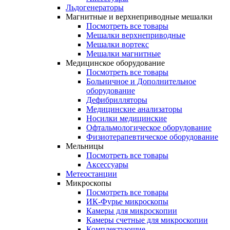
Льдогенераторы
Магнитные и верхнеприводные мешалки
Посмотреть все товары
Мешалки верхнеприводные
Мешалки вортекс
Мешалки магнитные
Медицинское оборудование
Посмотреть все товары
Больничное и Дополнительное
оборудование
Дефибрилляторы
Медицинские анализаторы
Носилки медицинские
Офтальмологическое оборудование
Физиотерапевтическое оборудование
Мельницы
Посмотреть все товары
Аксессуары
Метеостанции
Микроскопы
Посмотреть все товары
ИК-Фурье микроскопы
Камеры для микроскопии
Камеры счетные для микроскопии
Комплектующие