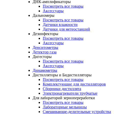
ДНК-амплификаторы
Посмотреть все товары
Аксессуары
Дальномеры
Посмотреть все товары
Датчики влажности
Датчики для метеостанций
Дезинфекторы
Посмотреть все товары
Аксессуары
Денситометры
Детектор газа
Дигесторы
Посмотреть все товары
Аксессуары
Динамометры
Дистилляторы и Бидистилляторы
Посмотреть все товары
Комплектующие для дистилляторов
Сборники дистиллята
Электронагреватели трубчатые
Для лабораторий зернопереработки
Посмотреть все товары
Лабораторные мельницы
Смешивающе-делительные устройства