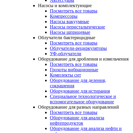
Аксессуары
Насосы и комплектующие
Посмотреть все товары
Компрессоры
Насосы вакуумные
Насосы перистальтические
Насосы шприцевые
Облучатели бактерицидные
Посмотреть все товары
Облучатели-рециркуляторы
УФ-облучатели
Оборудование для дробления и измельчения
Посмотреть все товары
Грохоты вибрационные
Комплекты сит
Оборудование для деления,
сокращения
Оборудование для истирания
Специальное технологическое и
вспомогательное оборудование
Оборудование для разных направлений
Посмотреть все товары
Оборудование для анализа
нефтепродуктов
Оборудование для анализа нефти и