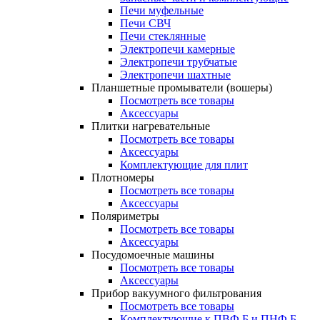
Печи муфельные
Печи СВЧ
Печи стеклянные
Электропечи камерные
Электропечи трубчатые
Электропечи шахтные
Планшетные промыватели (вошеры)
Посмотреть все товары
Аксессуары
Плитки нагревательные
Посмотреть все товары
Аксессуары
Комплектующие для плит
Плотномеры
Посмотреть все товары
Аксессуары
Поляриметры
Посмотреть все товары
Аксессуары
Посудомоечные машины
Посмотреть все товары
Аксессуары
Прибор вакуумного фильтрования
Посмотреть все товары
Комплектующие к ПВФ Б и ПНФ Б