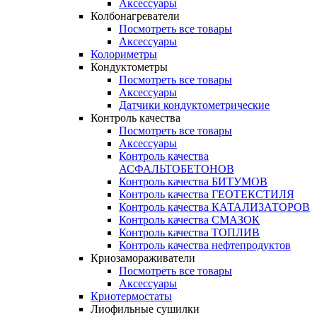
Аксессуары
Колбонагреватели
Посмотреть все товары
Аксессуары
Колориметры
Кондуктометры
Посмотреть все товары
Аксессуары
Датчики кондуктометрические
Контроль качества
Посмотреть все товары
Аксессуары
Контроль качества
АСФАЛЬТОБЕТОНОВ
Контроль качества БИТУМОВ
Контроль качества ГЕОТЕКСТИЛЯ
Контроль качества КАТАЛИЗАТОРОВ
Контроль качества СМАЗОК
Контроль качества ТОПЛИВ
Контроль качества нефтепродуктов
Криозамораживатели
Посмотреть все товары
Аксессуары
Криотермостаты
Лиофильные сушилки