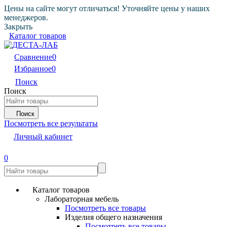
Цены на сайте могут отличаться! Уточняйте цены у наших
менеджеров.
Закрыть
Каталог товаров
Сравнение
0
Избранное
0
Поиск
Поиск
Поиск
Посмотреть все результаты
Личный кабинет
0
Каталог товаров
Лабораторная мебель
Посмотреть все товары
Изделия общего назначения
Посмотреть все товары