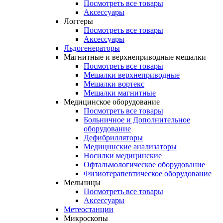
Посмотреть все товары
Аксессуары
Логгеры
Посмотреть все товары
Аксессуары
Льдогенераторы
Магнитные и верхнеприводные мешалки
Посмотреть все товары
Мешалки верхнеприводные
Мешалки вортекс
Мешалки магнитные
Медицинское оборудование
Посмотреть все товары
Больничное и Дополнительное
оборудование
Дефибрилляторы
Медицинские анализаторы
Носилки медицинские
Офтальмологическое оборудование
Физиотерапевтическое оборудование
Мельницы
Посмотреть все товары
Аксессуары
Метеостанции
Микроскопы