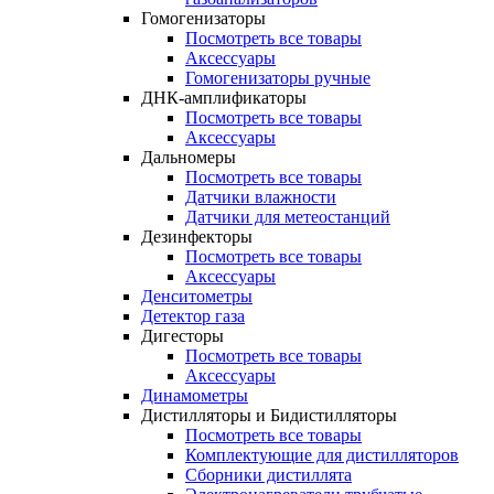
Гомогенизаторы
Посмотреть все товары
Аксессуары
Гомогенизаторы ручные
ДНК-амплификаторы
Посмотреть все товары
Аксессуары
Дальномеры
Посмотреть все товары
Датчики влажности
Датчики для метеостанций
Дезинфекторы
Посмотреть все товары
Аксессуары
Денситометры
Детектор газа
Дигесторы
Посмотреть все товары
Аксессуары
Динамометры
Дистилляторы и Бидистилляторы
Посмотреть все товары
Комплектующие для дистилляторов
Сборники дистиллята