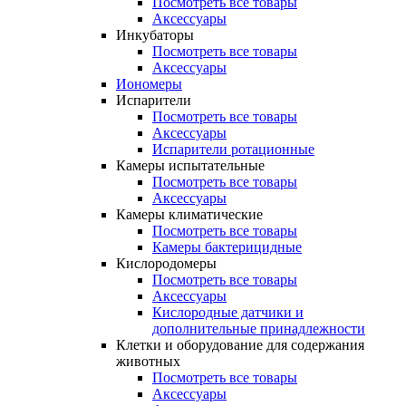
Посмотреть все товары
Аксессуары
Инкубаторы
Посмотреть все товары
Аксессуары
Иономеры
Испарители
Посмотреть все товары
Аксессуары
Испарители ротационные
Камеры испытательные
Посмотреть все товары
Аксессуары
Камеры климатические
Посмотреть все товары
Камеры бактерицидные
Кислородомеры
Посмотреть все товары
Аксессуары
Кислородные датчики и
дополнительные принадлежности
Клетки и оборудование для содержания
животных
Посмотреть все товары
Аксессуары