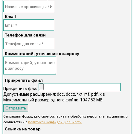
Email
Телефон для связи
Комментарий, уточнение к запросу
Прикрепить файл
Прикрепить файл
Допустимые расширения: doc, docx, txt, rtf, pdf, xls
Максимальный размер одного файла: 1047.53 MB
Отправить
Отправляя форму, даю свое согласие на обработку персональных данных в
соответствии с
политикой конфиденциальности
Ссылка на товар