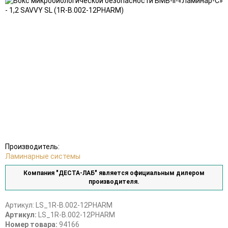
избранное
сравнению
Производитель:
Ламинарные системы
Компания "ДЕСТА-ЛАБ" является официальным дилером
производителя.
Артикул:
LS_1R-В.002-12PHARM
Артикул:
LS_1R-В.002-12PHARM
Номер товара:
94166