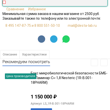
Сравнение
Избранное
Минимальная сумма заказа в нашем магазине от 2500 руб.
Заказывайте также по телефону или по электронной почте:
8 495 147-87-75 и 8 800 551-50-10
mail@desta-lab.ru
Описание
Характеристики
Рекомендуем посмотреть
Бокс микробиологической безопасности БМБ-
Цена производителя
II-«Ламинар-С»-1,8 Neoteric (1R-B.001-
18PHARM)
1 150 000
₽
Артикул: LS_1R-B.001-18PHARM