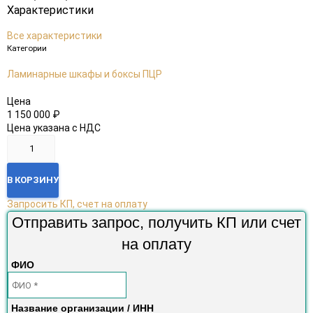
Характеристики
Все характеристики
Категории
Ламинарные шкафы и боксы ПЦР
Цена
1 150 000
₽
Цена указана с НДС
В КОРЗИНУ
Запросить КП, счет на оплату
Отправить запрос, получить КП или счет
на оплату
ФИО
Название организации / ИНН