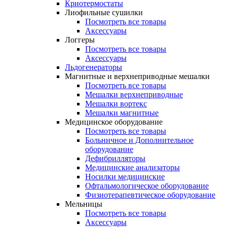
Криотермостаты
Лиофильные сушилки
Посмотреть все товары
Аксессуары
Логгеры
Посмотреть все товары
Аксессуары
Льдогенераторы
Магнитные и верхнеприводные мешалки
Посмотреть все товары
Мешалки верхнеприводные
Мешалки вортекс
Мешалки магнитные
Медицинское оборудование
Посмотреть все товары
Больничное и Дополнительное
оборудование
Дефибрилляторы
Медицинские анализаторы
Носилки медицинские
Офтальмологическое оборудование
Физиотерапевтическое оборудование
Мельницы
Посмотреть все товары
Аксессуары