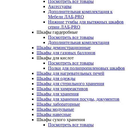
Посмотреть все товары
Аксессуары
Дополнительная комплектация к
Мебели ЛАБ-PRO
Нижние тумбы для вытяжных шкафов
серии ЛАБ-PRO
Шкафы гардеробные
Посмотреть все товары
Дополнительная комплектация
Шкафы демонстрационные
Шкафы для газовых баллонов
Шкафы для кислот
Посмотреть все товары
Полки для полипропиленовых шкафов
Шкафы для нагревательных печей
Шкафы для одежды
Шкафы для стерильного хранения
Шкафы для химреактивов
Шкафы для хранения
Шкафы для хранения посуды, документов
Шкафы лабораторные
Шкафы модульные
Шкафы навесные
Шкафы сухого хранения
Посмотреть все товары