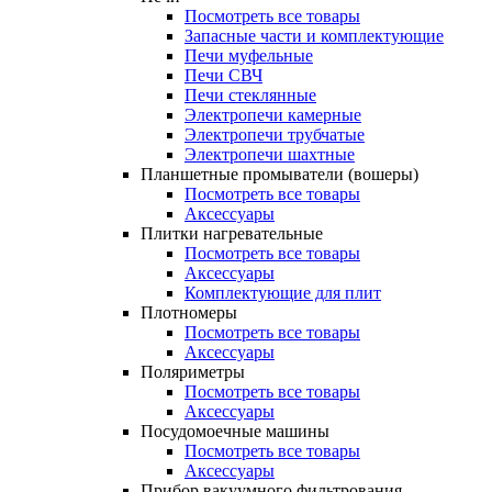
Посмотреть все товары
Запасные части и комплектующие
Печи муфельные
Печи СВЧ
Печи стеклянные
Электропечи камерные
Электропечи трубчатые
Электропечи шахтные
Планшетные промыватели (вошеры)
Посмотреть все товары
Аксессуары
Плитки нагревательные
Посмотреть все товары
Аксессуары
Комплектующие для плит
Плотномеры
Посмотреть все товары
Аксессуары
Поляриметры
Посмотреть все товары
Аксессуары
Посудомоечные машины
Посмотреть все товары
Аксессуары
Прибор вакуумного фильтрования