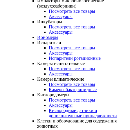
Импакторы микробиологические
(воздухозаборники)
Посмотреть все товары
Аксессуары
Инкубаторы
Посмотреть все товары
Аксессуары
Иономеры
Испарители
Посмотреть все товары
Аксессуары
Испарители ротационные
Камеры испытательные
Посмотреть все товары
Аксессуары
Камеры климатические
Посмотреть все товары
Камеры бактерицидные
Кислородомеры
Посмотреть все товары
Аксессуары
Кислородные датчики и
дополнительные принадлежности
Клетки и оборудование для содержания
животных