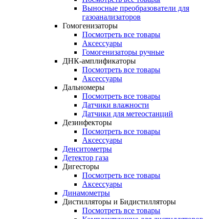
Выносные преобразователи для
газоанализаторов
Гомогенизаторы
Посмотреть все товары
Аксессуары
Гомогенизаторы ручные
ДНК-амплификаторы
Посмотреть все товары
Аксессуары
Дальномеры
Посмотреть все товары
Датчики влажности
Датчики для метеостанций
Дезинфекторы
Посмотреть все товары
Аксессуары
Денситометры
Детектор газа
Дигесторы
Посмотреть все товары
Аксессуары
Динамометры
Дистилляторы и Бидистилляторы
Посмотреть все товары