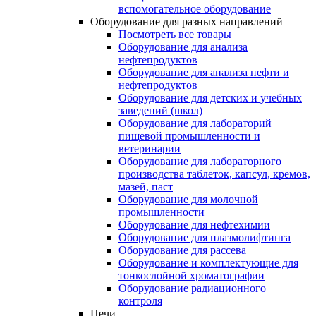
вспомогательное оборудование
Оборудование для разных направлений
Посмотреть все товары
Оборудование для анализа
нефтепродуктов
Оборудование для анализа нефти и
нефтепродуктов
Оборудование для детских и учебных
заведений (школ)
Оборудование для лабораторий
пищевой промышленности и
ветеринарии
Оборудование для лабораторного
производства таблеток, капсул, кремов,
мазей, паст
Оборудование для молочной
промышленности
Оборудование для нефтехимии
Оборудование для плазмолифтинга
Оборудование для рассева
Оборудование и комплектующие для
тонкослойной хроматографии
Оборудование радиационного
контроля
Печи