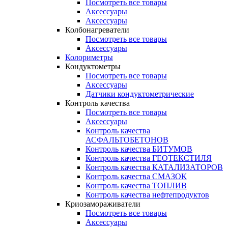
Посмотреть все товары
Аксессуары
Аксессуары
Колбонагреватели
Посмотреть все товары
Аксессуары
Колориметры
Кондуктометры
Посмотреть все товары
Аксессуары
Датчики кондуктометрические
Контроль качества
Посмотреть все товары
Аксессуары
Контроль качества
АСФАЛЬТОБЕТОНОВ
Контроль качества БИТУМОВ
Контроль качества ГЕОТЕКСТИЛЯ
Контроль качества КАТАЛИЗАТОРОВ
Контроль качества СМАЗОК
Контроль качества ТОПЛИВ
Контроль качества нефтепродуктов
Криозамораживатели
Посмотреть все товары
Аксессуары