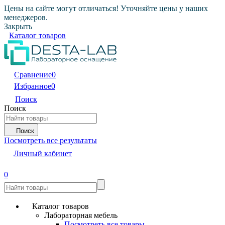
Цены на сайте могут отличаться! Уточняйте цены у наших
менеджеров.
Закрыть
Каталог товаров
Сравнение
0
Избранное
0
Поиск
Поиск
Поиск
Посмотреть все результаты
Личный кабинет
0
Каталог товаров
Лабораторная мебель
Посмотреть все товары