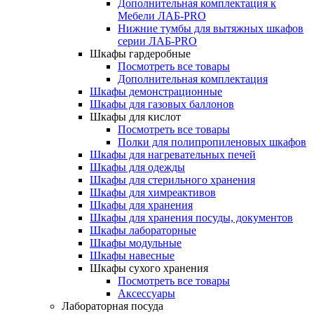
Дополнительная комплектация к
Мебели ЛАБ-PRO
Нижние тумбы для вытяжных шкафов
серии ЛАБ-PRO
Шкафы гардеробные
Посмотреть все товары
Дополнительная комплектация
Шкафы демонстрационные
Шкафы для газовых баллонов
Шкафы для кислот
Посмотреть все товары
Полки для полипропиленовых шкафов
Шкафы для нагревательных печей
Шкафы для одежды
Шкафы для стерильного хранения
Шкафы для химреактивов
Шкафы для хранения
Шкафы для хранения посуды, документов
Шкафы лабораторные
Шкафы модульные
Шкафы навесные
Шкафы сухого хранения
Посмотреть все товары
Аксессуары
Лабораторная посуда