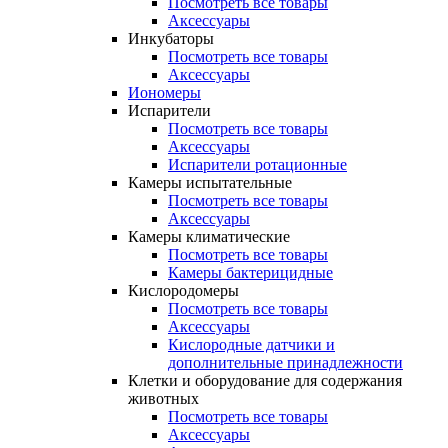
Посмотреть все товары
Аксессуары
Инкубаторы
Посмотреть все товары
Аксессуары
Иономеры
Испарители
Посмотреть все товары
Аксессуары
Испарители ротационные
Камеры испытательные
Посмотреть все товары
Аксессуары
Камеры климатические
Посмотреть все товары
Камеры бактерицидные
Кислородомеры
Посмотреть все товары
Аксессуары
Кислородные датчики и
дополнительные принадлежности
Клетки и оборудование для содержания
животных
Посмотреть все товары
Аксессуары