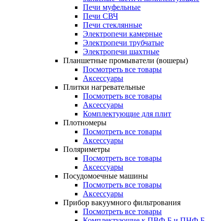
Печи муфельные
Печи СВЧ
Печи стеклянные
Электропечи камерные
Электропечи трубчатые
Электропечи шахтные
Планшетные промыватели (вошеры)
Посмотреть все товары
Аксессуары
Плитки нагревательные
Посмотреть все товары
Аксессуары
Комплектующие для плит
Плотномеры
Посмотреть все товары
Аксессуары
Поляриметры
Посмотреть все товары
Аксессуары
Посудомоечные машины
Посмотреть все товары
Аксессуары
Прибор вакуумного фильтрования
Посмотреть все товары
Комплектующие к ПВФ Б и ПНФ Б