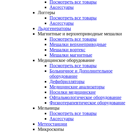
Посмотреть все товары
Аксессуары
Логгеры
Посмотреть все товары
Аксессуары
Льдогенераторы
Магнитные и верхнеприводные мешалки
Посмотреть все товары
Мешалки верхнеприводные
Мешалки вортекс
Мешалки магнитные
Медицинское оборудование
Посмотреть все товары
Больничное и Дополнительное
оборудование
Дефибрилляторы
Медицинские анализаторы
Носилки медицинские
Офтальмологическое оборудование
Физиотерапевтическое оборудование
Мельницы
Посмотреть все товары
Аксессуары
Метеостанции
Микроскопы