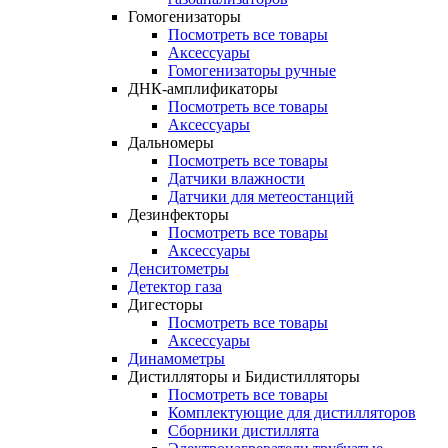
Гомогенизаторы
Посмотреть все товары
Аксессуары
Гомогенизаторы ручные
ДНК-амплификаторы
Посмотреть все товары
Аксессуары
Дальномеры
Посмотреть все товары
Датчики влажности
Датчики для метеостанций
Дезинфекторы
Посмотреть все товары
Аксессуары
Денситометры
Детектор газа
Дигесторы
Посмотреть все товары
Аксессуары
Динамометры
Дистилляторы и Бидистилляторы
Посмотреть все товары
Комплектующие для дистилляторов
Сборники дистиллята