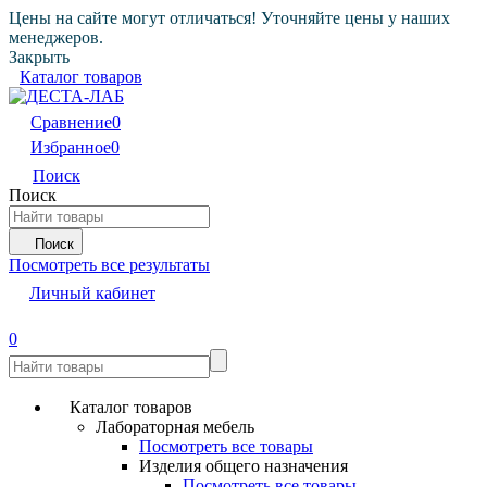
Цены на сайте могут отличаться! Уточняйте цены у наших
менеджеров.
Закрыть
Каталог товаров
Сравнение
0
Избранное
0
Поиск
Поиск
Поиск
Посмотреть все результаты
Личный кабинет
0
Каталог товаров
Лабораторная мебель
Посмотреть все товары
Изделия общего назначения
Посмотреть все товары