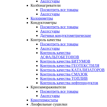
Аксессуары
Колбонагреватели
Посмотреть все товары
Аксессуары
Колориметры
Кондуктометры
Посмотреть все товары
Аксессуары
Датчики кондуктометрические
Контроль качества
Посмотреть все товары
Аксессуары
Контроль качества
АСФАЛЬТОБЕТОНОВ
Контроль качества БИТУМОВ
Контроль качества ГЕОТЕКСТИЛЯ
Контроль качества КАТАЛИЗАТОРОВ
Контроль качества СМАЗОК
Контроль качества ТОПЛИВ
Контроль качества нефтепродуктов
Криозамораживатели
Посмотреть все товары
Аксессуары
Криотермостаты
Лиофильные сушилки