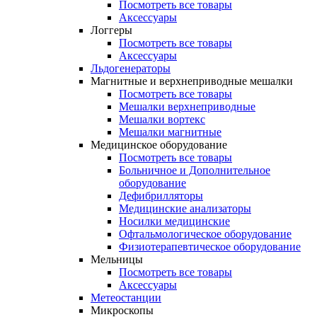
Посмотреть все товары
Аксессуары
Логгеры
Посмотреть все товары
Аксессуары
Льдогенераторы
Магнитные и верхнеприводные мешалки
Посмотреть все товары
Мешалки верхнеприводные
Мешалки вортекс
Мешалки магнитные
Медицинское оборудование
Посмотреть все товары
Больничное и Дополнительное
оборудование
Дефибрилляторы
Медицинские анализаторы
Носилки медицинские
Офтальмологическое оборудование
Физиотерапевтическое оборудование
Мельницы
Посмотреть все товары
Аксессуары
Метеостанции
Микроскопы