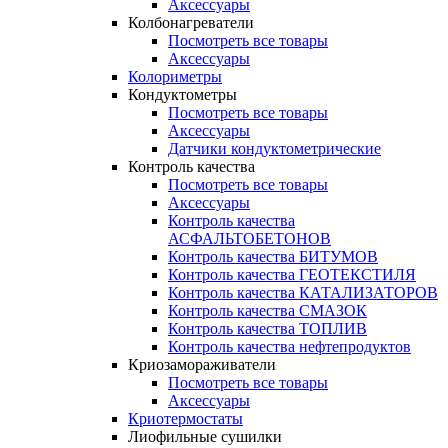
Аксессуары
Колбонагреватели
Посмотреть все товары
Аксессуары
Колориметры
Кондуктометры
Посмотреть все товары
Аксессуары
Датчики кондуктометрические
Контроль качества
Посмотреть все товары
Аксессуары
Контроль качества
АСФАЛЬТОБЕТОНОВ
Контроль качества БИТУМОВ
Контроль качества ГЕОТЕКСТИЛЯ
Контроль качества КАТАЛИЗАТОРОВ
Контроль качества СМАЗОК
Контроль качества ТОПЛИВ
Контроль качества нефтепродуктов
Криозамораживатели
Посмотреть все товары
Аксессуары
Криотермостаты
Лиофильные сушилки