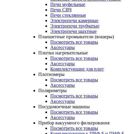
Печи муфельные
Печи СВЧ
Печи стеклянные
Электропечи камерные
Электропечи трубчатые
Электропечи шахтные
Планшетные промыватели (вошеры)
Посмотреть все товары
Аксессуары
Плитки нагревательные
Посмотреть все товары
Аксессуары
Комплектующие для плит
Плотномеры
Посмотреть все товары
Аксессуары
Поляриметры
Посмотреть все товары
Аксессуары
Посудомоечные машины
Посмотреть все товары
Аксессуары
Прибор вакуумного фильтрования
Посмотреть все товары
Комплектующие к ПВФ Б и ПНФ Б