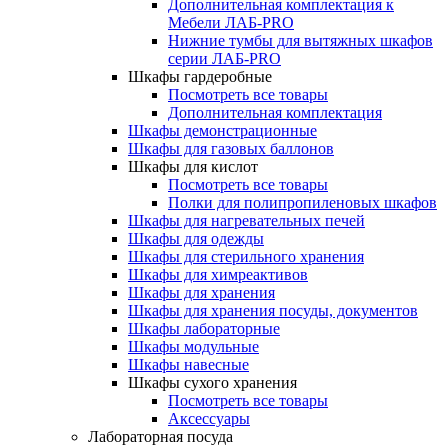
Дополнительная комплектация к
Мебели ЛАБ-PRO
Нижние тумбы для вытяжных шкафов
серии ЛАБ-PRO
Шкафы гардеробные
Посмотреть все товары
Дополнительная комплектация
Шкафы демонстрационные
Шкафы для газовых баллонов
Шкафы для кислот
Посмотреть все товары
Полки для полипропиленовых шкафов
Шкафы для нагревательных печей
Шкафы для одежды
Шкафы для стерильного хранения
Шкафы для химреактивов
Шкафы для хранения
Шкафы для хранения посуды, документов
Шкафы лабораторные
Шкафы модульные
Шкафы навесные
Шкафы сухого хранения
Посмотреть все товары
Аксессуары
Лабораторная посуда