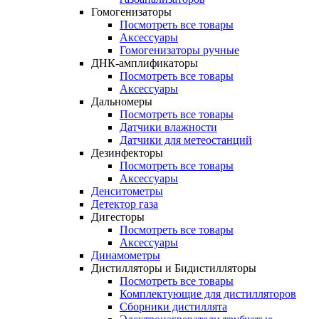
Гомогенизаторы
Посмотреть все товары
Аксессуары
Гомогенизаторы ручные
ДНК-амплификаторы
Посмотреть все товары
Аксессуары
Дальномеры
Посмотреть все товары
Датчики влажности
Датчики для метеостанций
Дезинфекторы
Посмотреть все товары
Аксессуары
Денситометры
Детектор газа
Дигесторы
Посмотреть все товары
Аксессуары
Динамометры
Дистилляторы и Бидистилляторы
Посмотреть все товары
Комплектующие для дистилляторов
Сборники дистиллята