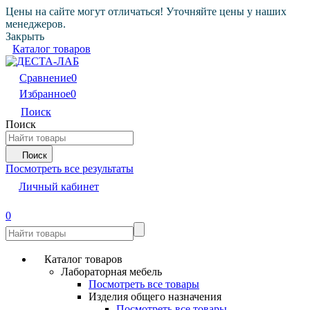
Цены на сайте могут отличаться! Уточняйте цены у наших
менеджеров.
Закрыть
Каталог товаров
Сравнение
0
Избранное
0
Поиск
Поиск
Поиск
Посмотреть все результаты
Личный кабинет
0
Каталог товаров
Лабораторная мебель
Посмотреть все товары
Изделия общего назначения
Посмотреть все товары