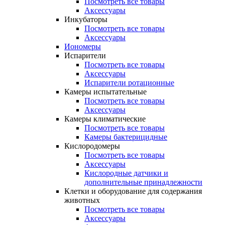
Посмотреть все товары
Аксессуары
Инкубаторы
Посмотреть все товары
Аксессуары
Иономеры
Испарители
Посмотреть все товары
Аксессуары
Испарители ротационные
Камеры испытательные
Посмотреть все товары
Аксессуары
Камеры климатические
Посмотреть все товары
Камеры бактерицидные
Кислородомеры
Посмотреть все товары
Аксессуары
Кислородные датчики и
дополнительные принадлежности
Клетки и оборудование для содержания
животных
Посмотреть все товары
Аксессуары