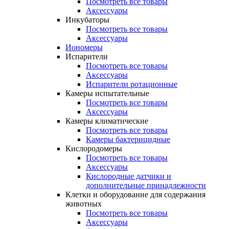
Посмотреть все товары
Аксессуары
Инкубаторы
Посмотреть все товары
Аксессуары
Иономеры
Испарители
Посмотреть все товары
Аксессуары
Испарители ротационные
Камеры испытательные
Посмотреть все товары
Аксессуары
Камеры климатические
Посмотреть все товары
Камеры бактерицидные
Кислородомеры
Посмотреть все товары
Аксессуары
Кислородные датчики и
дополнительные принадлежности
Клетки и оборудование для содержания
животных
Посмотреть все товары
Аксессуары