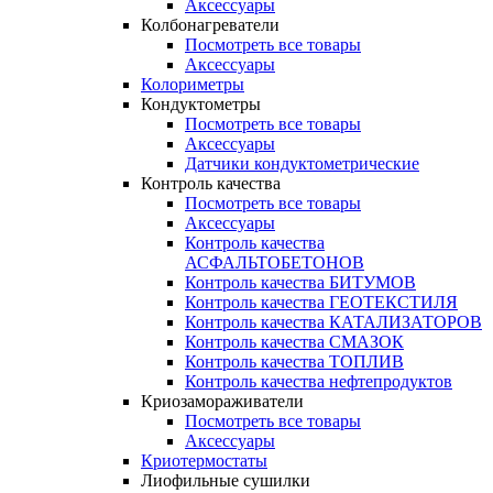
Аксессуары
Колбонагреватели
Посмотреть все товары
Аксессуары
Колориметры
Кондуктометры
Посмотреть все товары
Аксессуары
Датчики кондуктометрические
Контроль качества
Посмотреть все товары
Аксессуары
Контроль качества
АСФАЛЬТОБЕТОНОВ
Контроль качества БИТУМОВ
Контроль качества ГЕОТЕКСТИЛЯ
Контроль качества КАТАЛИЗАТОРОВ
Контроль качества СМАЗОК
Контроль качества ТОПЛИВ
Контроль качества нефтепродуктов
Криозамораживатели
Посмотреть все товары
Аксессуары
Криотермостаты
Лиофильные сушилки