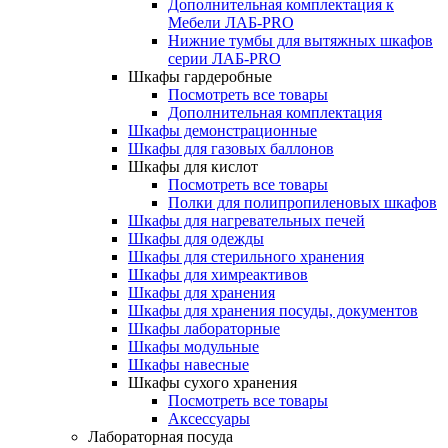
Дополнительная комплектация к
Мебели ЛАБ-PRO
Нижние тумбы для вытяжных шкафов
серии ЛАБ-PRO
Шкафы гардеробные
Посмотреть все товары
Дополнительная комплектация
Шкафы демонстрационные
Шкафы для газовых баллонов
Шкафы для кислот
Посмотреть все товары
Полки для полипропиленовых шкафов
Шкафы для нагревательных печей
Шкафы для одежды
Шкафы для стерильного хранения
Шкафы для химреактивов
Шкафы для хранения
Шкафы для хранения посуды, документов
Шкафы лабораторные
Шкафы модульные
Шкафы навесные
Шкафы сухого хранения
Посмотреть все товары
Аксессуары
Лабораторная посуда