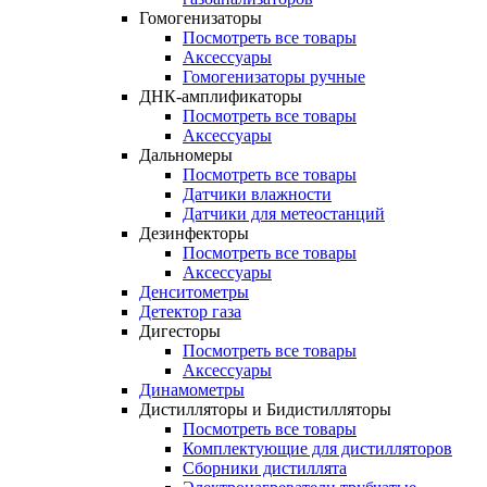
Гомогенизаторы
Посмотреть все товары
Аксессуары
Гомогенизаторы ручные
ДНК-амплификаторы
Посмотреть все товары
Аксессуары
Дальномеры
Посмотреть все товары
Датчики влажности
Датчики для метеостанций
Дезинфекторы
Посмотреть все товары
Аксессуары
Денситометры
Детектор газа
Дигесторы
Посмотреть все товары
Аксессуары
Динамометры
Дистилляторы и Бидистилляторы
Посмотреть все товары
Комплектующие для дистилляторов
Сборники дистиллята