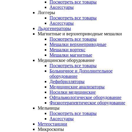
Посмотреть все товары
Аксессуары
Логгеры
Посмотреть все товары
Аксессуары
Льдогенераторы
Магнитные и верхнеприводные мешалки
Посмотреть все товары
Мешалки верхнеприводные
Мешалки вортекс
Мешалки магнитные
Медицинское оборудование
Посмотреть все товары
Больничное и Дополнительное
оборудование
Дефибрилляторы
Медицинские анализаторы
Носилки медицинские
Офтальмологическое оборудование
Физиотерапевтическое оборудование
Мельницы
Посмотреть все товары
Аксессуары
Метеостанции
Микроскопы