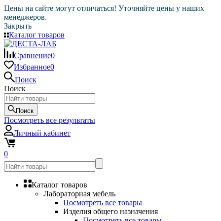
Цены на сайте могут отличаться! Уточняйте цены у наших
менеджеров.
Закрыть
Каталог товаров
Сравнение
0
Избранное
0
Поиск
Поиск
Поиск
Посмотреть все результаты
Личный кабинет
0
Каталог товаров
Лабораторная мебель
Посмотреть все товары
Изделия общего назначения
Посмотреть все товары