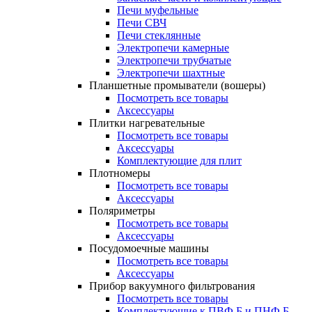
Печи муфельные
Печи СВЧ
Печи стеклянные
Электропечи камерные
Электропечи трубчатые
Электропечи шахтные
Планшетные промыватели (вошеры)
Посмотреть все товары
Аксессуары
Плитки нагревательные
Посмотреть все товары
Аксессуары
Комплектующие для плит
Плотномеры
Посмотреть все товары
Аксессуары
Поляриметры
Посмотреть все товары
Аксессуары
Посудомоечные машины
Посмотреть все товары
Аксессуары
Прибор вакуумного фильтрования
Посмотреть все товары
Комплектующие к ПВФ Б и ПНФ Б