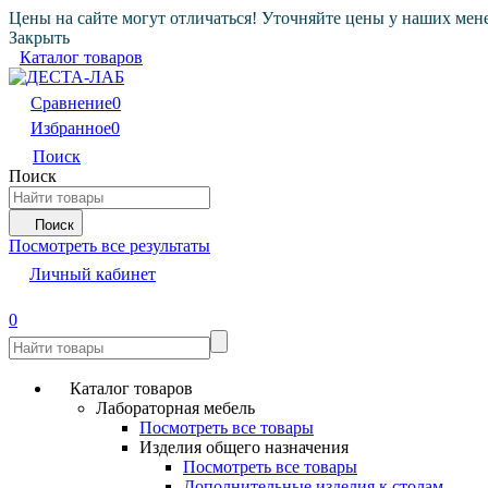
Цены на сайте могут отличаться! Уточняйте цены у наших мен
Закрыть
Каталог товаров
Сравнение
0
Избранное
0
Поиск
Поиск
Поиск
Посмотреть все результаты
Личный кабинет
0
Каталог товаров
Лабораторная мебель
Посмотреть все товары
Изделия общего назначения
Посмотреть все товары
Дополнительные изделия к столам