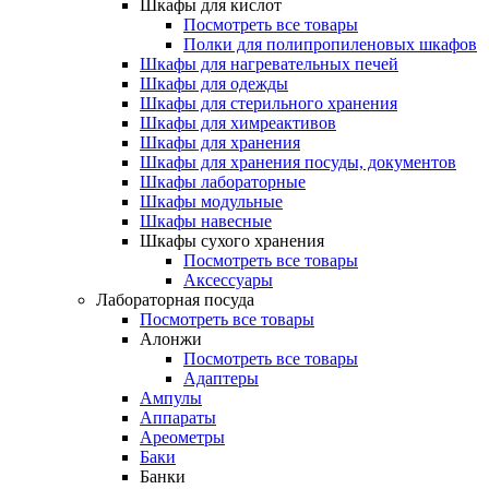
Шкафы для кислот
Посмотреть все товары
Полки для полипропиленовых шкафов
Шкафы для нагревательных печей
Шкафы для одежды
Шкафы для стерильного хранения
Шкафы для химреактивов
Шкафы для хранения
Шкафы для хранения посуды, документов
Шкафы лабораторные
Шкафы модульные
Шкафы навесные
Шкафы сухого хранения
Посмотреть все товары
Аксессуары
Лабораторная посуда
Посмотреть все товары
Алонжи
Посмотреть все товары
Адаптеры
Ампулы
Аппараты
Ареометры
Баки
Банки