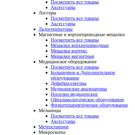
Посмотреть все товары
Аксессуары
Логгеры
Посмотреть все товары
Аксессуары
Льдогенераторы
Магнитные и верхнеприводные мешалки
Посмотреть все товары
Мешалки верхнеприводные
Мешалки вортекс
Мешалки магнитные
Медицинское оборудование
Посмотреть все товары
Больничное и Дополнительное
оборудование
Дефибрилляторы
Медицинские анализаторы
Носилки медицинские
Офтальмологическое оборудование
Физиотерапевтическое оборудование
Мельницы
Посмотреть все товары
Аксессуары
Метеостанции
Микроскопы