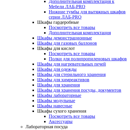
Дополнительная комплектация к
Мебели ЛАБ-PRO
Нижние тумбы для вытяжных шкафов
серии ЛАБ-PRO
Шкафы гардеробные
Посмотреть все товары
Дополнительная комплектация
Шкафы демонстрационные
Шкафы для газовых баллонов
Шкафы для кислот
Посмотреть все товары
Полки для полипропиленовых шкафов
Шкафы для нагревательных печей
Шкафы для одежды
Шкафы для стерильного хранения
Шкафы для химреактивов
Шкафы для хранения
Шкафы для хранения посуды, документов
Шкафы лабораторные
Шкафы модульные
Шкафы навесные
Шкафы сухого хранения
Посмотреть все товары
Аксессуары
Лабораторная посуда