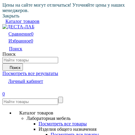
Цены на сайте могут отличаться! Уточняйте цены у наших
менеджеров.
Закрыть
Каталог товаров
Сравнение
0
Избранное
0
Поиск
Поиск
Поиск
Посмотреть все результаты
Личный кабинет
0
Каталог товаров
Лабораторная мебель
Посмотреть все товары
Изделия общего назначения
Посмотреть все товары