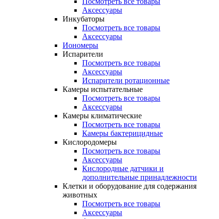
Посмотреть все товары
Аксессуары
Инкубаторы
Посмотреть все товары
Аксессуары
Иономеры
Испарители
Посмотреть все товары
Аксессуары
Испарители ротационные
Камеры испытательные
Посмотреть все товары
Аксессуары
Камеры климатические
Посмотреть все товары
Камеры бактерицидные
Кислородомеры
Посмотреть все товары
Аксессуары
Кислородные датчики и
дополнительные принадлежности
Клетки и оборудование для содержания
животных
Посмотреть все товары
Аксессуары