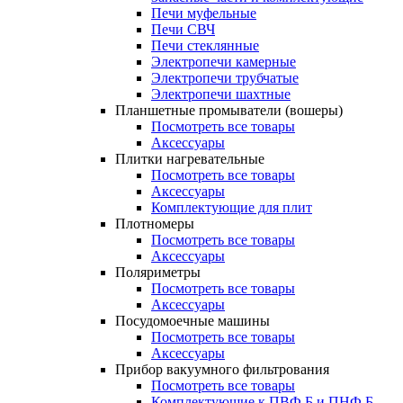
Печи муфельные
Печи СВЧ
Печи стеклянные
Электропечи камерные
Электропечи трубчатые
Электропечи шахтные
Планшетные промыватели (вошеры)
Посмотреть все товары
Аксессуары
Плитки нагревательные
Посмотреть все товары
Аксессуары
Комплектующие для плит
Плотномеры
Посмотреть все товары
Аксессуары
Поляриметры
Посмотреть все товары
Аксессуары
Посудомоечные машины
Посмотреть все товары
Аксессуары
Прибор вакуумного фильтрования
Посмотреть все товары
Комплектующие к ПВФ Б и ПНФ Б