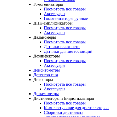
Гомогенизаторы
Посмотреть все товары
Аксессуары
Гомогенизаторы ручные
ДНК-амплификаторы
Посмотреть все товары
Аксессуары
Дальномеры
Посмотреть все товары
Датчики влажности
Датчики для метеостанций
Дезинфекторы
Посмотреть все товары
Аксессуары
Денситометры
Детектор газа
Дигесторы
Посмотреть все товары
Аксессуары
Динамометры
Дистилляторы и Бидистилляторы
Посмотреть все товары
Комплектующие для дистилляторов
Сборники дистиллята