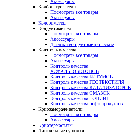
Аксессуары
Колбонагреватели
Посмотреть все товары
Аксессуары
Колориметры
Кондуктометры
Посмотреть все товары
Аксессуары
Датчики кондуктометрические
Контроль качества
Посмотреть все товары
Аксессуары
Контроль качества
АСФАЛЬТОБЕТОНОВ
Контроль качества БИТУМОВ
Контроль качества ГЕОТЕКСТИЛЯ
Контроль качества КАТАЛИЗАТОРОВ
Контроль качества СМАЗОК
Контроль качества ТОПЛИВ
Контроль качества нефтепродуктов
Криозамораживатели
Посмотреть все товары
Аксессуары
Криотермостаты
Лиофильные сушилки