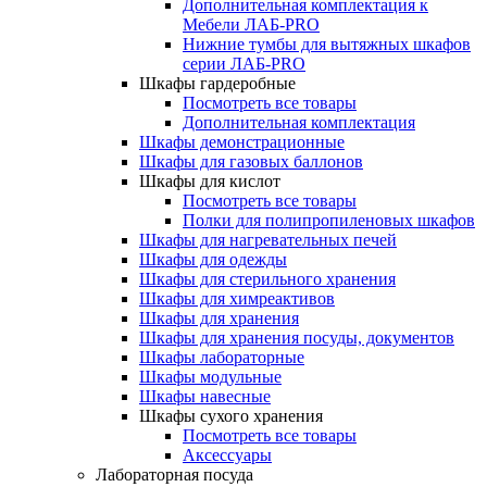
Дополнительная комплектация к
Мебели ЛАБ-PRO
Нижние тумбы для вытяжных шкафов
серии ЛАБ-PRO
Шкафы гардеробные
Посмотреть все товары
Дополнительная комплектация
Шкафы демонстрационные
Шкафы для газовых баллонов
Шкафы для кислот
Посмотреть все товары
Полки для полипропиленовых шкафов
Шкафы для нагревательных печей
Шкафы для одежды
Шкафы для стерильного хранения
Шкафы для химреактивов
Шкафы для хранения
Шкафы для хранения посуды, документов
Шкафы лабораторные
Шкафы модульные
Шкафы навесные
Шкафы сухого хранения
Посмотреть все товары
Аксессуары
Лабораторная посуда