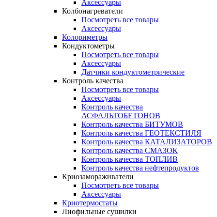
Аксессуары
Колбонагреватели
Посмотреть все товары
Аксессуары
Колориметры
Кондуктометры
Посмотреть все товары
Аксессуары
Датчики кондуктометрические
Контроль качества
Посмотреть все товары
Аксессуары
Контроль качества
АСФАЛЬТОБЕТОНОВ
Контроль качества БИТУМОВ
Контроль качества ГЕОТЕКСТИЛЯ
Контроль качества КАТАЛИЗАТОРОВ
Контроль качества СМАЗОК
Контроль качества ТОПЛИВ
Контроль качества нефтепродуктов
Криозамораживатели
Посмотреть все товары
Аксессуары
Криотермостаты
Лиофильные сушилки