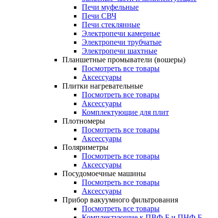
Печи муфельные
Печи СВЧ
Печи стеклянные
Электропечи камерные
Электропечи трубчатые
Электропечи шахтные
Планшетные промыватели (вошеры)
Посмотреть все товары
Аксессуары
Плитки нагревательные
Посмотреть все товары
Аксессуары
Комплектующие для плит
Плотномеры
Посмотреть все товары
Аксессуары
Поляриметры
Посмотреть все товары
Аксессуары
Посудомоечные машины
Посмотреть все товары
Аксессуары
Прибор вакуумного фильтрования
Посмотреть все товары
Комплектующие к ПВФ Б и ПНФ Б