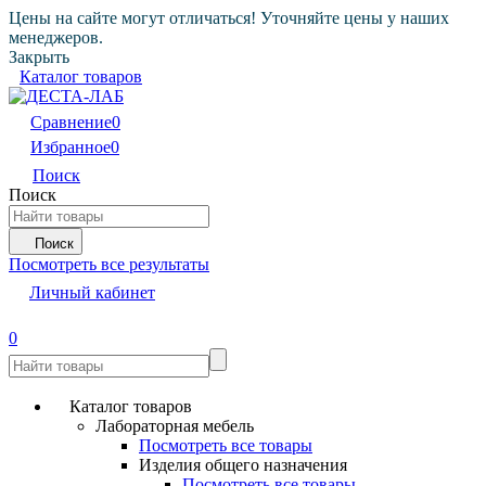
Цены на сайте могут отличаться! Уточняйте цены у наших
менеджеров.
Закрыть
Каталог товаров
Сравнение
0
Избранное
0
Поиск
Поиск
Поиск
Посмотреть все результаты
Личный кабинет
0
Каталог товаров
Лабораторная мебель
Посмотреть все товары
Изделия общего назначения
Посмотреть все товары