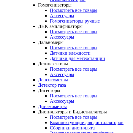
Гомогенизаторы
Посмотреть все товары
Аксессуары
Гомогенизаторы ручные
ДНК-амплификаторы
Посмотреть все товары
Аксессуары
Дальномеры
Посмотреть все товары
Датчики влажности
Датчики для метеостанций
Дезинфекторы
Посмотреть все товары
Аксессуары
Денситометры
Детектор газа
Дигесторы
Посмотреть все товары
Аксессуары
Динамометры
Дистилляторы и Бидистилляторы
Посмотреть все товары
Комплектующие для дистилляторов
Сборники дистиллята