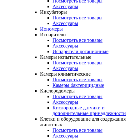
Посмотреть все товары
Аксессуары
Инкубаторы
Посмотреть все товары
Аксессуары
Иономеры
Испарители
Посмотреть все товары
Аксессуары
Испарители ротационные
Камеры испытательные
Посмотреть все товары
Аксессуары
Камеры климатические
Посмотреть все товары
Камеры бактерицидные
Кислородомеры
Посмотреть все товары
Аксессуары
Кислородные датчики и
дополнительные принадлежности
Клетки и оборудование для содержания
животных
Посмотреть все товары
Аксессуары