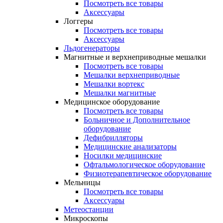
Посмотреть все товары
Аксессуары
Логгеры
Посмотреть все товары
Аксессуары
Льдогенераторы
Магнитные и верхнеприводные мешалки
Посмотреть все товары
Мешалки верхнеприводные
Мешалки вортекс
Мешалки магнитные
Медицинское оборудование
Посмотреть все товары
Больничное и Дополнительное
оборудование
Дефибрилляторы
Медицинские анализаторы
Носилки медицинские
Офтальмологическое оборудование
Физиотерапевтическое оборудование
Мельницы
Посмотреть все товары
Аксессуары
Метеостанции
Микроскопы