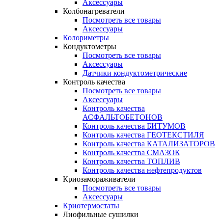
Аксессуары
Колбонагреватели
Посмотреть все товары
Аксессуары
Колориметры
Кондуктометры
Посмотреть все товары
Аксессуары
Датчики кондуктометрические
Контроль качества
Посмотреть все товары
Аксессуары
Контроль качества
АСФАЛЬТОБЕТОНОВ
Контроль качества БИТУМОВ
Контроль качества ГЕОТЕКСТИЛЯ
Контроль качества КАТАЛИЗАТОРОВ
Контроль качества СМАЗОК
Контроль качества ТОПЛИВ
Контроль качества нефтепродуктов
Криозамораживатели
Посмотреть все товары
Аксессуары
Криотермостаты
Лиофильные сушилки