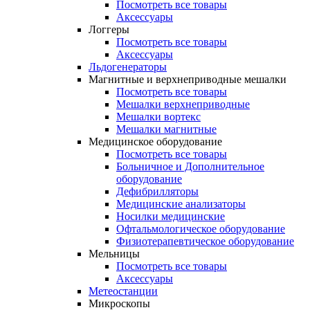
Посмотреть все товары
Аксессуары
Логгеры
Посмотреть все товары
Аксессуары
Льдогенераторы
Магнитные и верхнеприводные мешалки
Посмотреть все товары
Мешалки верхнеприводные
Мешалки вортекс
Мешалки магнитные
Медицинское оборудование
Посмотреть все товары
Больничное и Дополнительное
оборудование
Дефибрилляторы
Медицинские анализаторы
Носилки медицинские
Офтальмологическое оборудование
Физиотерапевтическое оборудование
Мельницы
Посмотреть все товары
Аксессуары
Метеостанции
Микроскопы