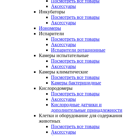
Посмотреть все товары
Аксессуары
Инкубаторы
Посмотреть все товары
Аксессуары
Иономеры
Испарители
Посмотреть все товары
Аксессуары
Испарители ротационные
Камеры испытательные
Посмотреть все товары
Аксессуары
Камеры климатические
Посмотреть все товары
Камеры бактерицидные
Кислородомеры
Посмотреть все товары
Аксессуары
Кислородные датчики и
дополнительные принадлежности
Клетки и оборудование для содержания
животных
Посмотреть все товары
Аксессуары