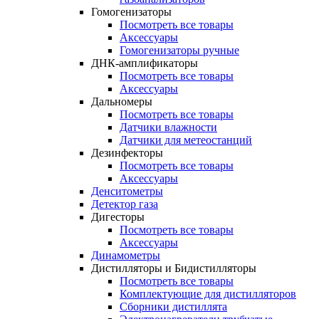
Гомогенизаторы
Посмотреть все товары
Аксессуары
Гомогенизаторы ручные
ДНК-амплификаторы
Посмотреть все товары
Аксессуары
Дальномеры
Посмотреть все товары
Датчики влажности
Датчики для метеостанций
Дезинфекторы
Посмотреть все товары
Аксессуары
Денситометры
Детектор газа
Дигесторы
Посмотреть все товары
Аксессуары
Динамометры
Дистилляторы и Бидистилляторы
Посмотреть все товары
Комплектующие для дистилляторов
Сборники дистиллята