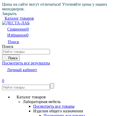
Цены на сайте могут отличаться! Уточняйте цены у наших
менеджеров.
Закрыть
Каталог товаров
Сравнение
0
Избранное
0
Поиск
Поиск
Поиск
Посмотреть все результаты
Личный кабинет
0
Каталог товаров
Лабораторная мебель
Посмотреть все товары
Изделия общего назначения
Посмотреть все товары