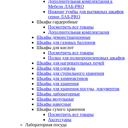
Дополнительная комплектация к
Мебели ЛАБ-PRO
Нижние тумбы для вытяжных шкафов
серии ЛАБ-PRO
Шкафы гардеробные
Посмотреть все товары
Дополнительная комплектация
Шкафы демонстрационные
Шкафы для газовых баллонов
Шкафы для кислот
Посмотреть все товары
Полки для полипропиленовых шкафов
Шкафы для нагревательных печей
Шкафы для одежды
Шкафы для стерильного хранения
Шкафы для химреактивов
Шкафы для хранения
Шкафы для хранения посуды, документов
Шкафы лабораторные
Шкафы модульные
Шкафы навесные
Шкафы сухого хранения
Посмотреть все товары
Аксессуары
Лабораторная посуда