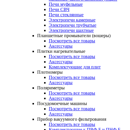
Печи муфельные
Печи СВЧ
Печи стеклянные
Электропечи камерные
Электропечи трубчатые
Электропечи шахтные
Планшетные промыватели (вошеры)
Посмотреть все товары
Аксессуары
Плитки нагревательные
Посмотреть все товары
Аксессуары
Комплектующие для плит
Плотномеры
Посмотреть все товары
Аксессуары
Поляриметры
Посмотреть все товары
Аксессуары
Посудомоечные машины
Посмотреть все товары
Аксессуары
Прибор вакуумного фильтрования
Посмотреть все товары
Комплектующие к ПВФ Б и ПНФ Б