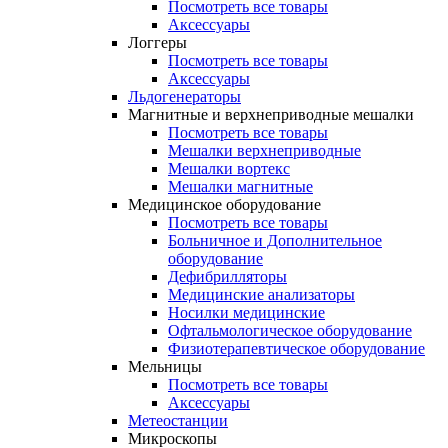
Посмотреть все товары
Аксессуары
Логгеры
Посмотреть все товары
Аксессуары
Льдогенераторы
Магнитные и верхнеприводные мешалки
Посмотреть все товары
Мешалки верхнеприводные
Мешалки вортекс
Мешалки магнитные
Медицинское оборудование
Посмотреть все товары
Больничное и Дополнительное
оборудование
Дефибрилляторы
Медицинские анализаторы
Носилки медицинские
Офтальмологическое оборудование
Физиотерапевтическое оборудование
Мельницы
Посмотреть все товары
Аксессуары
Метеостанции
Микроскопы