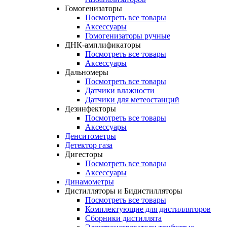
Гомогенизаторы
Посмотреть все товары
Аксессуары
Гомогенизаторы ручные
ДНК-амплификаторы
Посмотреть все товары
Аксессуары
Дальномеры
Посмотреть все товары
Датчики влажности
Датчики для метеостанций
Дезинфекторы
Посмотреть все товары
Аксессуары
Денситометры
Детектор газа
Дигесторы
Посмотреть все товары
Аксессуары
Динамометры
Дистилляторы и Бидистилляторы
Посмотреть все товары
Комплектующие для дистилляторов
Сборники дистиллята