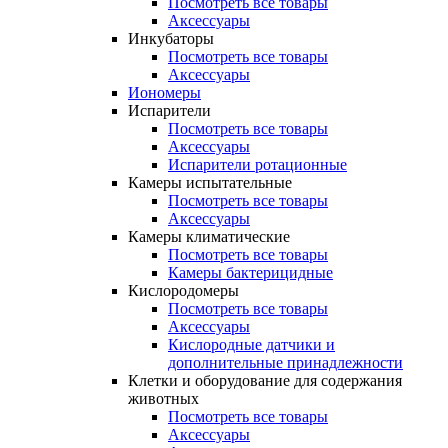
Посмотреть все товары
Аксессуары
Инкубаторы
Посмотреть все товары
Аксессуары
Иономеры
Испарители
Посмотреть все товары
Аксессуары
Испарители ротационные
Камеры испытательные
Посмотреть все товары
Аксессуары
Камеры климатические
Посмотреть все товары
Камеры бактерицидные
Кислородомеры
Посмотреть все товары
Аксессуары
Кислородные датчики и
дополнительные принадлежности
Клетки и оборудование для содержания
животных
Посмотреть все товары
Аксессуары