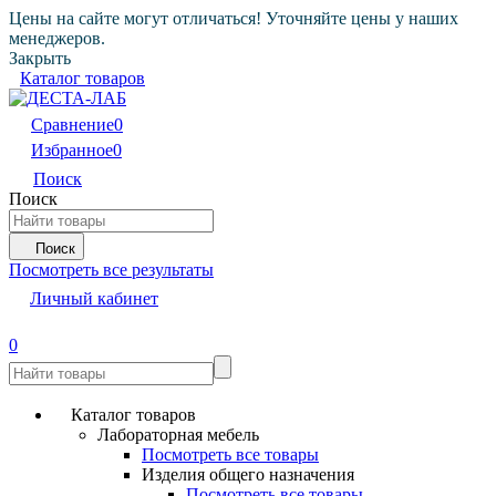
Цены на сайте могут отличаться! Уточняйте цены у наших
менеджеров.
Закрыть
Каталог товаров
Сравнение
0
Избранное
0
Поиск
Поиск
Поиск
Посмотреть все результаты
Личный кабинет
0
Каталог товаров
Лабораторная мебель
Посмотреть все товары
Изделия общего назначения
Посмотреть все товары