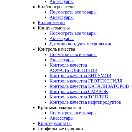
Аксессуары
Колбонагреватели
Посмотреть все товары
Аксессуары
Колориметры
Кондуктометры
Посмотреть все товары
Аксессуары
Датчики кондуктометрические
Контроль качества
Посмотреть все товары
Аксессуары
Контроль качества
АСФАЛЬТОБЕТОНОВ
Контроль качества БИТУМОВ
Контроль качества ГЕОТЕКСТИЛЯ
Контроль качества КАТАЛИЗАТОРОВ
Контроль качества СМАЗОК
Контроль качества ТОПЛИВ
Контроль качества нефтепродуктов
Криозамораживатели
Посмотреть все товары
Аксессуары
Криотермостаты
Лиофильные сушилки