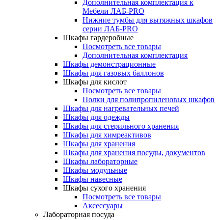
Дополнительная комплектация к
Мебели ЛАБ-PRO
Нижние тумбы для вытяжных шкафов
серии ЛАБ-PRO
Шкафы гардеробные
Посмотреть все товары
Дополнительная комплектация
Шкафы демонстрационные
Шкафы для газовых баллонов
Шкафы для кислот
Посмотреть все товары
Полки для полипропиленовых шкафов
Шкафы для нагревательных печей
Шкафы для одежды
Шкафы для стерильного хранения
Шкафы для химреактивов
Шкафы для хранения
Шкафы для хранения посуды, документов
Шкафы лабораторные
Шкафы модульные
Шкафы навесные
Шкафы сухого хранения
Посмотреть все товары
Аксессуары
Лабораторная посуда