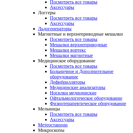
Посмотреть все товары
Аксессуары
Логгеры
Посмотреть все товары
Аксессуары
Льдогенераторы
Магнитные и верхнеприводные мешалки
Посмотреть все товары
Мешалки верхнеприводные
Мешалки вортекс
Мешалки магнитные
Медицинское оборудование
Посмотреть все товары
Больничное и Дополнительное
оборудование
Дефибрилляторы
Медицинские анализаторы
Носилки медицинские
Офтальмологическое оборудование
Физиотерапевтическое оборудование
Мельницы
Посмотреть все товары
Аксессуары
Метеостанции
Микроскопы