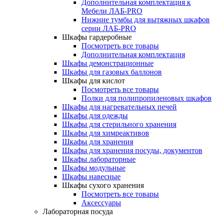
Дополнительная комплектация к
Мебели ЛАБ-PRO
Нижние тумбы для вытяжных шкафов
серии ЛАБ-PRO
Шкафы гардеробные
Посмотреть все товары
Дополнительная комплектация
Шкафы демонстрационные
Шкафы для газовых баллонов
Шкафы для кислот
Посмотреть все товары
Полки для полипропиленовых шкафов
Шкафы для нагревательных печей
Шкафы для одежды
Шкафы для стерильного хранения
Шкафы для химреактивов
Шкафы для хранения
Шкафы для хранения посуды, документов
Шкафы лабораторные
Шкафы модульные
Шкафы навесные
Шкафы сухого хранения
Посмотреть все товары
Аксессуары
Лабораторная посуда