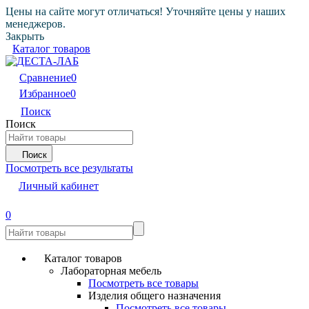
Цены на сайте могут отличаться! Уточняйте цены у наших
менеджеров.
Закрыть
Каталог товаров
Сравнение
0
Избранное
0
Поиск
Поиск
Поиск
Посмотреть все результаты
Личный кабинет
0
Каталог товаров
Лабораторная мебель
Посмотреть все товары
Изделия общего назначения
Посмотреть все товары