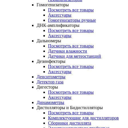
Гомогенизаторы
Посмотреть все товары
Аксессуары
Гомогенизаторы ручные
ДНК-амплификаторы
Посмотреть все товары
Аксессуары
Дальномеры
Посмотреть все товары
Датчики влажности
Датчики для метеостанций
Дезинфекторы
Посмотреть все товары
Аксессуары
Денситометры
Детектор газа
Дигесторы
Посмотреть все товары
Аксессуары
Динамометры
Дистилляторы и Бидистилляторы
Посмотреть все товары
Комплектующие для дистилляторов
Сборники дистиллята