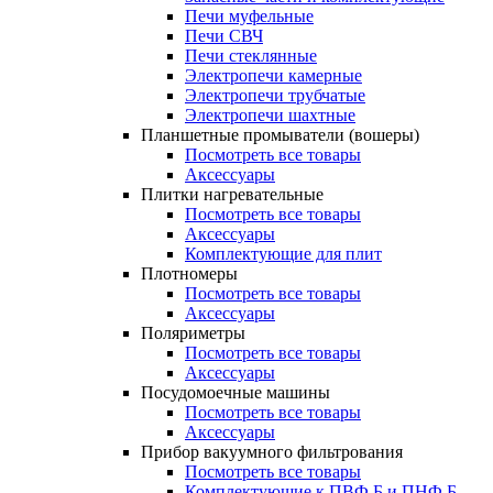
Печи муфельные
Печи СВЧ
Печи стеклянные
Электропечи камерные
Электропечи трубчатые
Электропечи шахтные
Планшетные промыватели (вошеры)
Посмотреть все товары
Аксессуары
Плитки нагревательные
Посмотреть все товары
Аксессуары
Комплектующие для плит
Плотномеры
Посмотреть все товары
Аксессуары
Поляриметры
Посмотреть все товары
Аксессуары
Посудомоечные машины
Посмотреть все товары
Аксессуары
Прибор вакуумного фильтрования
Посмотреть все товары
Комплектующие к ПВФ Б и ПНФ Б