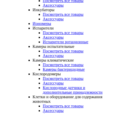
Посмотреть все товары
Аксессуары
Инкубаторы
Посмотреть все товары
Аксессуары
Иономеры
Испарители
Посмотреть все товары
Аксессуары
Испарители ротационные
Камеры испытательные
Посмотреть все товары
Аксессуары
Камеры климатические
Посмотреть все товары
Камеры бактерицидные
Кислородомеры
Посмотреть все товары
Аксессуары
Кислородные датчики и
дополнительные принадлежности
Клетки и оборудование для содержания
животных
Посмотреть все товары
Аксессуары