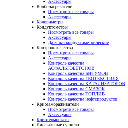
Аксессуары
Колбонагреватели
Посмотреть все товары
Аксессуары
Колориметры
Кондуктометры
Посмотреть все товары
Аксессуары
Датчики кондуктометрические
Контроль качества
Посмотреть все товары
Аксессуары
Контроль качества
АСФАЛЬТОБЕТОНОВ
Контроль качества БИТУМОВ
Контроль качества ГЕОТЕКСТИЛЯ
Контроль качества КАТАЛИЗАТОРОВ
Контроль качества СМАЗОК
Контроль качества ТОПЛИВ
Контроль качества нефтепродуктов
Криозамораживатели
Посмотреть все товары
Аксессуары
Криотермостаты
Лиофильные сушилки