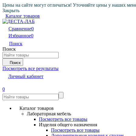
Цены на сайте могут отличаться! Уточняйте цены у наших мен
Закрыть
Каталог товаров
Сравнение
0
Избранное
0
Поиск
Поиск
Поиск
Посмотреть все результаты
Личный кабинет
0
Каталог товаров
Лабораторная мебель
Посмотреть все товары
Изделия общего назначения
Посмотреть все товары
Дополнительные изделия к столам