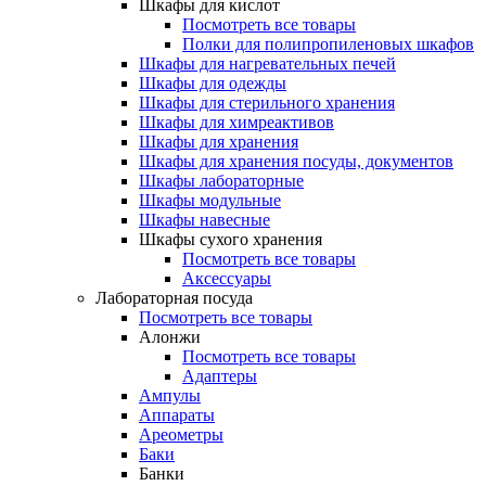
Шкафы для кислот
Посмотреть все товары
Полки для полипропиленовых шкафов
Шкафы для нагревательных печей
Шкафы для одежды
Шкафы для стерильного хранения
Шкафы для химреактивов
Шкафы для хранения
Шкафы для хранения посуды, документов
Шкафы лабораторные
Шкафы модульные
Шкафы навесные
Шкафы сухого хранения
Посмотреть все товары
Аксессуары
Лабораторная посуда
Посмотреть все товары
Алонжи
Посмотреть все товары
Адаптеры
Ампулы
Аппараты
Ареометры
Баки
Банки