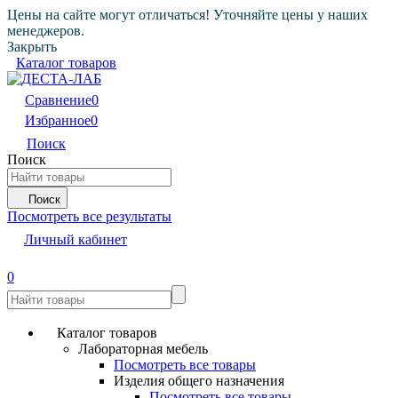
Цены на сайте могут отличаться! Уточняйте цены у наших
менеджеров.
Закрыть
Каталог товаров
Сравнение
0
Избранное
0
Поиск
Поиск
Поиск
Посмотреть все результаты
Личный кабинет
0
Каталог товаров
Лабораторная мебель
Посмотреть все товары
Изделия общего назначения
Посмотреть все товары