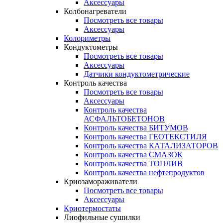
Аксессуары
Колбонагреватели
Посмотреть все товары
Аксессуары
Колориметры
Кондуктометры
Посмотреть все товары
Аксессуары
Датчики кондуктометрические
Контроль качества
Посмотреть все товары
Аксессуары
Контроль качества
АСФАЛЬТОБЕТОНОВ
Контроль качества БИТУМОВ
Контроль качества ГЕОТЕКСТИЛЯ
Контроль качества КАТАЛИЗАТОРОВ
Контроль качества СМАЗОК
Контроль качества ТОПЛИВ
Контроль качества нефтепродуктов
Криозамораживатели
Посмотреть все товары
Аксессуары
Криотермостаты
Лиофильные сушилки