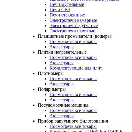
Печи муфельные
Печи СВЧ
Печи стеклянные
Электропечи камерные
Электропечи трубчатые
Электропечи шахтные
Планшетные промыватели (вошеры)
Посмотреть все товары
Аксессуары
Плитки нагревательные
Посмотреть все товары
Аксессуары
Комплектующие для плит
Плотномеры
Посмотреть все товары
Аксессуары
Поляриметры
Посмотреть все товары
Аксессуары
Посудомоечные машины
Посмотреть все товары
Аксессуары
Прибор вакуумного фильтрования
Посмотреть все товары
Комплектующие к ПВФ Б и ПНФ Б