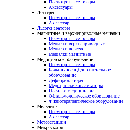
Посмотреть все товары
Аксессуары
Логгеры
Посмотреть все товары
Аксессуары
Льдогенераторы
Магнитные и верхнеприводные мешалки
Посмотреть все товары
Мешалки верхнеприводные
Мешалки вортекс
Мешалки магнитные
Медицинское оборудование
Посмотреть все товары
Больничное и Дополнительное
оборудование
Дефибрилляторы
Медицинские анализаторы
Носилки медицинские
Офтальмологическое оборудование
Физиотерапевтическое оборудование
Мельницы
Посмотреть все товары
Аксессуары
Метеостанции
Микроскопы