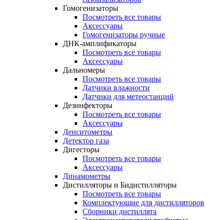
Гомогенизаторы
Посмотреть все товары
Аксессуары
Гомогенизаторы ручные
ДНК-амплификаторы
Посмотреть все товары
Аксессуары
Дальномеры
Посмотреть все товары
Датчики влажности
Датчики для метеостанций
Дезинфекторы
Посмотреть все товары
Аксессуары
Денситометры
Детектор газа
Дигесторы
Посмотреть все товары
Аксессуары
Динамометры
Дистилляторы и Бидистилляторы
Посмотреть все товары
Комплектующие для дистилляторов
Сборники дистиллята