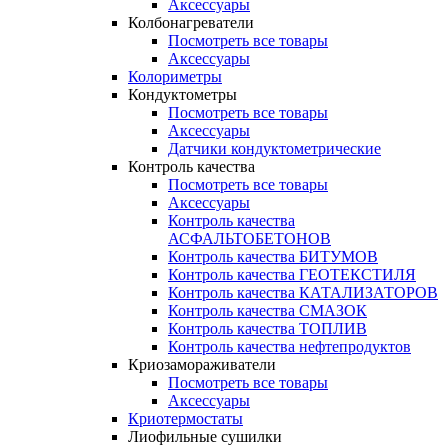
Аксессуары
Колбонагреватели
Посмотреть все товары
Аксессуары
Колориметры
Кондуктометры
Посмотреть все товары
Аксессуары
Датчики кондуктометрические
Контроль качества
Посмотреть все товары
Аксессуары
Контроль качества
АСФАЛЬТОБЕТОНОВ
Контроль качества БИТУМОВ
Контроль качества ГЕОТЕКСТИЛЯ
Контроль качества КАТАЛИЗАТОРОВ
Контроль качества СМАЗОК
Контроль качества ТОПЛИВ
Контроль качества нефтепродуктов
Криозамораживатели
Посмотреть все товары
Аксессуары
Криотермостаты
Лиофильные сушилки