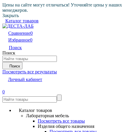
Цены на сайте могут отличаться! Уточняйте цены у наших
менеджеров.
Закрыть
Каталог товаров
Сравнение
0
Избранное
0
Поиск
Поиск
Поиск
Посмотреть все результаты
Личный кабинет
0
Каталог товаров
Лабораторная мебель
Посмотреть все товары
Изделия общего назначения
Посмотреть все товары