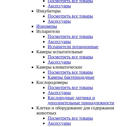
Посмотреть все товары
Аксессуары
Инкубаторы
Посмотреть все товары
Аксессуары
Иономеры
Испарители
Посмотреть все товары
Аксессуары
Испарители ротационные
Камеры испытательные
Посмотреть все товары
Аксессуары
Камеры климатические
Посмотреть все товары
Камеры бактерицидные
Кислородомеры
Посмотреть все товары
Аксессуары
Кислородные датчики и
дополнительные принадлежности
Клетки и оборудование для содержания
животных
Посмотреть все товары
Аксессуары