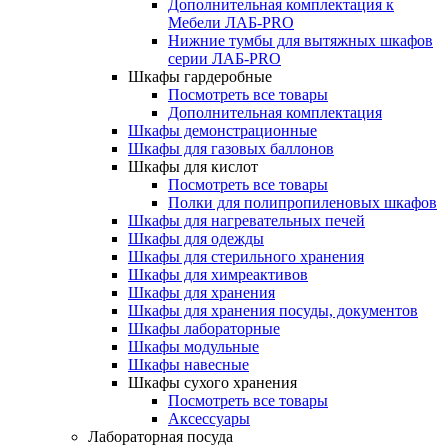
Дополнительная комплектация к
Мебели ЛАБ-PRO
Нижние тумбы для вытяжных шкафов
серии ЛАБ-PRO
Шкафы гардеробные
Посмотреть все товары
Дополнительная комплектация
Шкафы демонстрационные
Шкафы для газовых баллонов
Шкафы для кислот
Посмотреть все товары
Полки для полипропиленовых шкафов
Шкафы для нагревательных печей
Шкафы для одежды
Шкафы для стерильного хранения
Шкафы для химреактивов
Шкафы для хранения
Шкафы для хранения посуды, документов
Шкафы лабораторные
Шкафы модульные
Шкафы навесные
Шкафы сухого хранения
Посмотреть все товары
Аксессуары
Лабораторная посуда