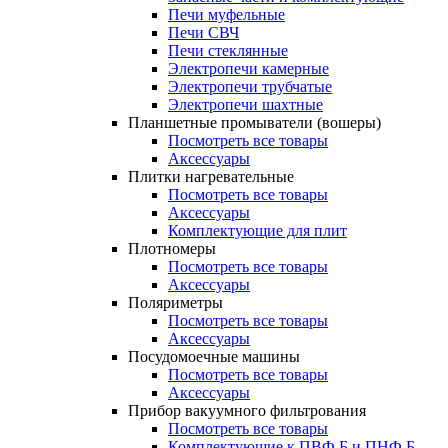
Печи муфельные
Печи СВЧ
Печи стеклянные
Электропечи камерные
Электропечи трубчатые
Электропечи шахтные
Планшетные промыватели (вошеры)
Посмотреть все товары
Аксессуары
Плитки нагревательные
Посмотреть все товары
Аксессуары
Комплектующие для плит
Плотномеры
Посмотреть все товары
Аксессуары
Поляриметры
Посмотреть все товары
Аксессуары
Посудомоечные машины
Посмотреть все товары
Аксессуары
Прибор вакуумного фильтрования
Посмотреть все товары
Комплектующие к ПВФ Б и ПНФ Б