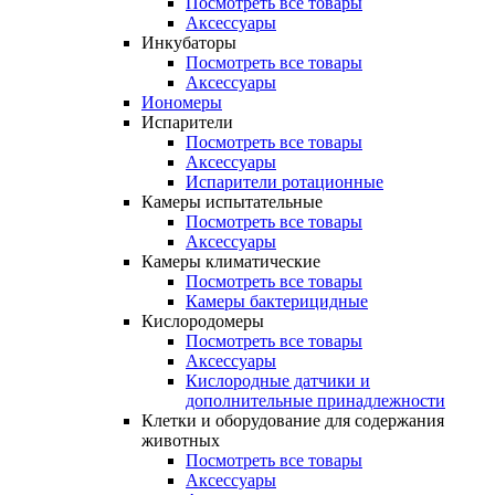
Посмотреть все товары
Аксессуары
Инкубаторы
Посмотреть все товары
Аксессуары
Иономеры
Испарители
Посмотреть все товары
Аксессуары
Испарители ротационные
Камеры испытательные
Посмотреть все товары
Аксессуары
Камеры климатические
Посмотреть все товары
Камеры бактерицидные
Кислородомеры
Посмотреть все товары
Аксессуары
Кислородные датчики и
дополнительные принадлежности
Клетки и оборудование для содержания
животных
Посмотреть все товары
Аксессуары