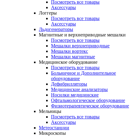
Посмотреть все товары
Аксессуары
Логгеры
Посмотреть все товары
Аксессуары
Льдогенераторы
Магнитные и верхнеприводные мешалки
Посмотреть все товары
Мешалки верхнеприводные
Мешалки вортекс
Мешалки магнитные
Медицинское оборудование
Посмотреть все товары
Больничное и Дополнительное
оборудование
Дефибрилляторы
Медицинские анализаторы
Носилки медицинские
Офтальмологическое оборудование
Физиотерапевтическое оборудование
Мельницы
Посмотреть все товары
Аксессуары
Метеостанции
Микроскопы