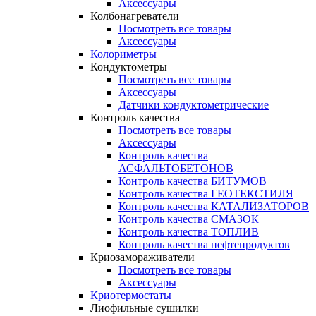
Аксессуары
Колбонагреватели
Посмотреть все товары
Аксессуары
Колориметры
Кондуктометры
Посмотреть все товары
Аксессуары
Датчики кондуктометрические
Контроль качества
Посмотреть все товары
Аксессуары
Контроль качества
АСФАЛЬТОБЕТОНОВ
Контроль качества БИТУМОВ
Контроль качества ГЕОТЕКСТИЛЯ
Контроль качества КАТАЛИЗАТОРОВ
Контроль качества СМАЗОК
Контроль качества ТОПЛИВ
Контроль качества нефтепродуктов
Криозамораживатели
Посмотреть все товары
Аксессуары
Криотермостаты
Лиофильные сушилки