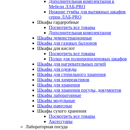
Дополнительная комплектация к
Мебели ЛАБ-PRO
Нижние тумбы для вытяжных шкафов
серии ЛАБ-PRO
Шкафы гардеробные
Посмотреть все товары
Дополнительная комплектация
Шкафы демонстрационные
Шкафы для газовых баллонов
Шкафы для кислот
Посмотреть все товары
Полки для полипропиленовых шкафов
Шкафы для нагревательных печей
Шкафы для одежды
Шкафы для стерильного хранения
Шкафы для химреактивов
Шкафы для хранения
Шкафы для хранения посуды, документов
Шкафы лабораторные
Шкафы модульные
Шкафы навесные
Шкафы сухого хранения
Посмотреть все товары
Аксессуары
Лабораторная посуда