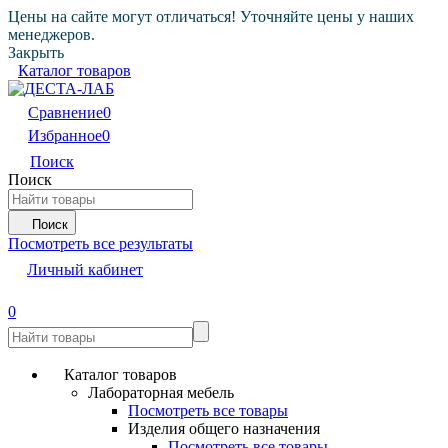
Цены на сайте могут отличаться! Уточняйте цены у наших
менеджеров.
Закрыть
Каталог товаров
Сравнение
0
Избранное
0
Поиск
Поиск
Поиск
Посмотреть все результаты
Личный кабинет
0
Каталог товаров
Лабораторная мебель
Посмотреть все товары
Изделия общего назначения
Посмотреть все товары