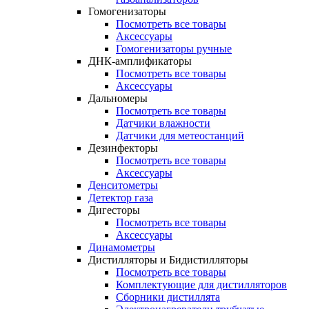
Гомогенизаторы
Посмотреть все товары
Аксессуары
Гомогенизаторы ручные
ДНК-амплификаторы
Посмотреть все товары
Аксессуары
Дальномеры
Посмотреть все товары
Датчики влажности
Датчики для метеостанций
Дезинфекторы
Посмотреть все товары
Аксессуары
Денситометры
Детектор газа
Дигесторы
Посмотреть все товары
Аксессуары
Динамометры
Дистилляторы и Бидистилляторы
Посмотреть все товары
Комплектующие для дистилляторов
Сборники дистиллята