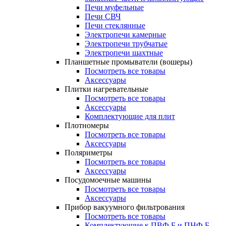
Печи муфельные
Печи СВЧ
Печи стеклянные
Электропечи камерные
Электропечи трубчатые
Электропечи шахтные
Планшетные промыватели (вошеры)
Посмотреть все товары
Аксессуары
Плитки нагревательные
Посмотреть все товары
Аксессуары
Комплектующие для плит
Плотномеры
Посмотреть все товары
Аксессуары
Поляриметры
Посмотреть все товары
Аксессуары
Посудомоечные машины
Посмотреть все товары
Аксессуары
Прибор вакуумного фильтрования
Посмотреть все товары
Комплектующие к ПВФ Б и ПНФ Б