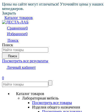
Цены на сайте могут отличаться! Уточняйте цены у наших
менеджеров.
Закрыть
Каталог товаров
Сравнение
0
Избранное
0
Поиск
Поиск
Поиск
Посмотреть все результаты
Личный кабинет
0
Каталог товаров
Лабораторная мебель
Посмотреть все товары
Изделия общего назначения
Посмотреть все товары