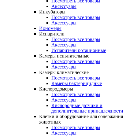
Посмотреть все товары
Аксессуары
Инкубаторы
Посмотреть все товары
Аксессуары
Иономеры
Испарители
Посмотреть все товары
Аксессуары
Испарители ротационные
Камеры испытательные
Посмотреть все товары
Аксессуары
Камеры климатические
Посмотреть все товары
Камеры бактерицидные
Кислородомеры
Посмотреть все товары
Аксессуары
Кислородные датчики и
дополнительные принадлежности
Клетки и оборудование для содержания
животных
Посмотреть все товары
Аксессуары