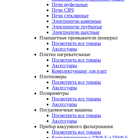
Печи муфельные
Печи СВЧ
Печи стеклянные
Электропечи камерные
Электропечи трубчатые
Электропечи шахтные
Планшетные промыватели (вошеры)
Посмотреть все товары
Аксессуары
Плитки нагревательные
Посмотреть все товары
Аксессуары
Комплектующие для плит
Плотномеры
Посмотреть все товары
Аксессуары
Поляриметры
Посмотреть все товары
Аксессуары
Посудомоечные машины
Посмотреть все товары
Аксессуары
Прибор вакуумного фильтрования
Посмотреть все товары
Комплектующие к ПВФ Б и ПНФ Б