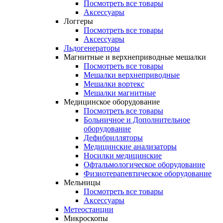
Посмотреть все товары
Аксессуары
Логгеры
Посмотреть все товары
Аксессуары
Льдогенераторы
Магнитные и верхнеприводные мешалки
Посмотреть все товары
Мешалки верхнеприводные
Мешалки вортекс
Мешалки магнитные
Медицинское оборудование
Посмотреть все товары
Больничное и Дополнительное
оборудование
Дефибрилляторы
Медицинские анализаторы
Носилки медицинские
Офтальмологическое оборудование
Физиотерапевтическое оборудование
Мельницы
Посмотреть все товары
Аксессуары
Метеостанции
Микроскопы