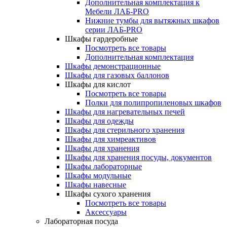
Дополнительная комплектация к
Мебели ЛАБ-PRO
Нижние тумбы для вытяжных шкафов
серии ЛАБ-PRO
Шкафы гардеробные
Посмотреть все товары
Дополнительная комплектация
Шкафы демонстрационные
Шкафы для газовых баллонов
Шкафы для кислот
Посмотреть все товары
Полки для полипропиленовых шкафов
Шкафы для нагревательных печей
Шкафы для одежды
Шкафы для стерильного хранения
Шкафы для химреактивов
Шкафы для хранения
Шкафы для хранения посуды, документов
Шкафы лабораторные
Шкафы модульные
Шкафы навесные
Шкафы сухого хранения
Посмотреть все товары
Аксессуары
Лабораторная посуда