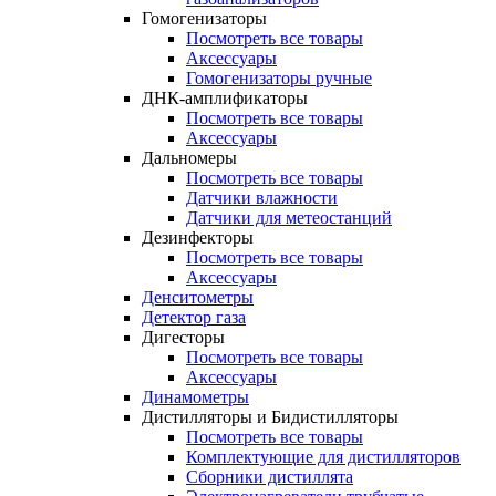
Гомогенизаторы
Посмотреть все товары
Аксессуары
Гомогенизаторы ручные
ДНК-амплификаторы
Посмотреть все товары
Аксессуары
Дальномеры
Посмотреть все товары
Датчики влажности
Датчики для метеостанций
Дезинфекторы
Посмотреть все товары
Аксессуары
Денситометры
Детектор газа
Дигесторы
Посмотреть все товары
Аксессуары
Динамометры
Дистилляторы и Бидистилляторы
Посмотреть все товары
Комплектующие для дистилляторов
Сборники дистиллята