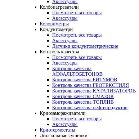
Аксессуары
Колбонагреватели
Посмотреть все товары
Аксессуары
Колориметры
Кондуктометры
Посмотреть все товары
Аксессуары
Датчики кондуктометрические
Контроль качества
Посмотреть все товары
Аксессуары
Контроль качества
АСФАЛЬТОБЕТОНОВ
Контроль качества БИТУМОВ
Контроль качества ГЕОТЕКСТИЛЯ
Контроль качества КАТАЛИЗАТОРОВ
Контроль качества СМАЗОК
Контроль качества ТОПЛИВ
Контроль качества нефтепродуктов
Криозамораживатели
Посмотреть все товары
Аксессуары
Криотермостаты
Лиофильные сушилки