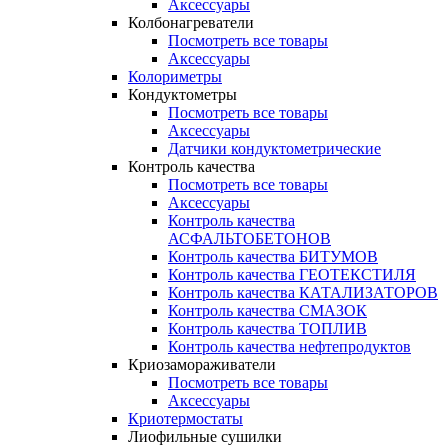
Аксессуары
Колбонагреватели
Посмотреть все товары
Аксессуары
Колориметры
Кондуктометры
Посмотреть все товары
Аксессуары
Датчики кондуктометрические
Контроль качества
Посмотреть все товары
Аксессуары
Контроль качества
АСФАЛЬТОБЕТОНОВ
Контроль качества БИТУМОВ
Контроль качества ГЕОТЕКСТИЛЯ
Контроль качества КАТАЛИЗАТОРОВ
Контроль качества СМАЗОК
Контроль качества ТОПЛИВ
Контроль качества нефтепродуктов
Криозамораживатели
Посмотреть все товары
Аксессуары
Криотермостаты
Лиофильные сушилки