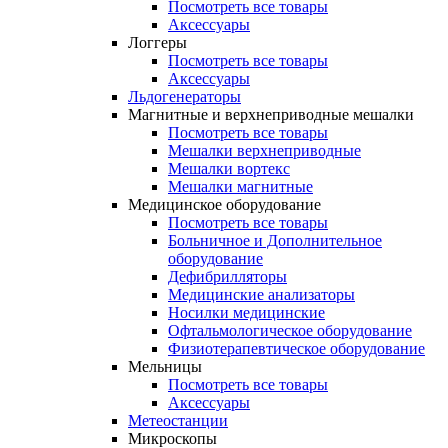
Посмотреть все товары
Аксессуары
Логгеры
Посмотреть все товары
Аксессуары
Льдогенераторы
Магнитные и верхнеприводные мешалки
Посмотреть все товары
Мешалки верхнеприводные
Мешалки вортекс
Мешалки магнитные
Медицинское оборудование
Посмотреть все товары
Больничное и Дополнительное
оборудование
Дефибрилляторы
Медицинские анализаторы
Носилки медицинские
Офтальмологическое оборудование
Физиотерапевтическое оборудование
Мельницы
Посмотреть все товары
Аксессуары
Метеостанции
Микроскопы