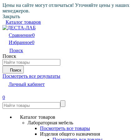
Цены на сайте могут отличаться! Уточняйте цены у наших
менеджеров.
Закрыть
Каталог товаров
Сравнение
0
Избранное
0
Поиск
Поиск
Поиск
Посмотреть все результаты
Личный кабинет
0
Каталог товаров
Лабораторная мебель
Посмотреть все товары
Изделия общего назначения
Посмотреть все товары