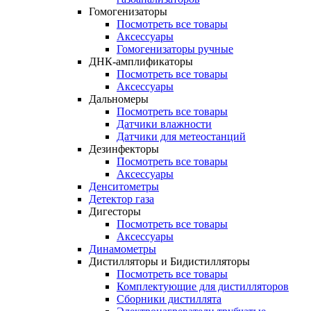
Гомогенизаторы
Посмотреть все товары
Аксессуары
Гомогенизаторы ручные
ДНК-амплификаторы
Посмотреть все товары
Аксессуары
Дальномеры
Посмотреть все товары
Датчики влажности
Датчики для метеостанций
Дезинфекторы
Посмотреть все товары
Аксессуары
Денситометры
Детектор газа
Дигесторы
Посмотреть все товары
Аксессуары
Динамометры
Дистилляторы и Бидистилляторы
Посмотреть все товары
Комплектующие для дистилляторов
Сборники дистиллята