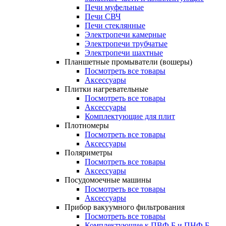
Печи муфельные
Печи СВЧ
Печи стеклянные
Электропечи камерные
Электропечи трубчатые
Электропечи шахтные
Планшетные промыватели (вошеры)
Посмотреть все товары
Аксессуары
Плитки нагревательные
Посмотреть все товары
Аксессуары
Комплектующие для плит
Плотномеры
Посмотреть все товары
Аксессуары
Поляриметры
Посмотреть все товары
Аксессуары
Посудомоечные машины
Посмотреть все товары
Аксессуары
Прибор вакуумного фильтрования
Посмотреть все товары
Комплектующие к ПВФ Б и ПНФ Б