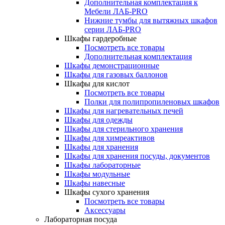
Дополнительная комплектация к
Мебели ЛАБ-PRO
Нижние тумбы для вытяжных шкафов
серии ЛАБ-PRO
Шкафы гардеробные
Посмотреть все товары
Дополнительная комплектация
Шкафы демонстрационные
Шкафы для газовых баллонов
Шкафы для кислот
Посмотреть все товары
Полки для полипропиленовых шкафов
Шкафы для нагревательных печей
Шкафы для одежды
Шкафы для стерильного хранения
Шкафы для химреактивов
Шкафы для хранения
Шкафы для хранения посуды, документов
Шкафы лабораторные
Шкафы модульные
Шкафы навесные
Шкафы сухого хранения
Посмотреть все товары
Аксессуары
Лабораторная посуда