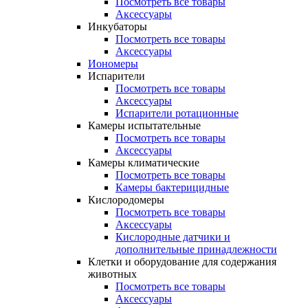
Посмотреть все товары
Аксессуары
Инкубаторы
Посмотреть все товары
Аксессуары
Иономеры
Испарители
Посмотреть все товары
Аксессуары
Испарители ротационные
Камеры испытательные
Посмотреть все товары
Аксессуары
Камеры климатические
Посмотреть все товары
Камеры бактерицидные
Кислородомеры
Посмотреть все товары
Аксессуары
Кислородные датчики и
дополнительные принадлежности
Клетки и оборудование для содержания
животных
Посмотреть все товары
Аксессуары