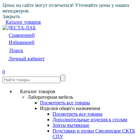
Цены на сайте могут отличаться! Уточняйте цены у наших
менеджеров.
Закрыть
Каталог товаров
Сравнение
0
Избранное
0
Поиск
Личный кабинет
0
Каталог товаров
Лабораторная мебель
Посмотреть все товары
Изделия общего назначения
Посмотреть все товары
Дополнительные изделия к столам
Зонты вытяжные
Подставки и полки Смоленское СКТБ
СПУ