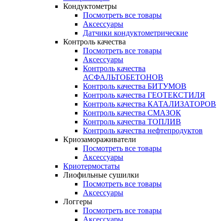
Кондуктометры
Посмотреть все товары
Аксессуары
Датчики кондуктометрические
Контроль качества
Посмотреть все товары
Аксессуары
Контроль качества
АСФАЛЬТОБЕТОНОВ
Контроль качества БИТУМОВ
Контроль качества ГЕОТЕКСТИЛЯ
Контроль качества КАТАЛИЗАТОРОВ
Контроль качества СМАЗОК
Контроль качества ТОПЛИВ
Контроль качества нефтепродуктов
Криозамораживатели
Посмотреть все товары
Аксессуары
Криотермостаты
Лиофильные сушилки
Посмотреть все товары
Аксессуары
Логгеры
Посмотреть все товары
Аксессуары