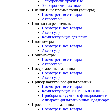
Электропечи трубчатые
Электропечи шахтные
Планшетные промыватели (вошеры)
Посмотреть все товары
Аксессуары
Плитки нагревательные
Посмотреть все товары
Аксессуары
Комплектующие для плит
Плотномеры
Посмотреть все товары
Аксессуары
Поляриметры
Посмотреть все товары
Аксессуары
Посудомоечные машины
Посмотреть все товары
Аксессуары
Прибор вакуумного фильтрования
Посмотреть все товары
Комплектующие к ПВФ Б и ПНФ Б
Приборы вакуумного фильтрования и
Аппараты фильтрационные Вдадисарт
Просеивающие машины
Посмотреть все товары