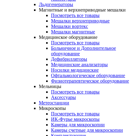
Льдогенераторы
Магнитные и верхнеприводные мешалки
Посмотреть все товары
Мешалки верхнеприводные
Мешалки вортекс
Мешалки магнитные
Медицинское оборудование
Посмотреть все товары
Больничное и Дополнительное
оборудование
Дефибрилляторы
Медицинские анализаторы
Носилки медицинские
Офтальмологическое оборудование
Физиотерапевтическое оборудование
Мельницы
Посмотреть все товары
Аксессуары
Метеостанции
Микроскопы
Посмотреть все товары
ИК-Фурье микроскопы
Камеры для микроскопии
Камеры счетные для микроскопии
Комплектующие