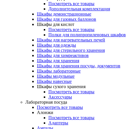
Посмотреть все товары
Дополнительная комплектация
Шкафы демонстрационные
Шкафы для газовых баллонов
Шкафы для кислот
Посмотреть все товары
Полки для полипропиленовых шкафов
Шкафы для нагревательных печей
Шкафы для одежды
Шкафы для стерильного хранения
Шкафы для химреактивов
Шкафы для хранения
Шкафы для хранения посуды, документов
Шкафы лабораторные
Шкафы модульные
Шкафы навесные
Шкафы сухого хранения
Посмотреть все товары
Аксессуары
Лабораторная посуда
Посмотреть все товары
Алонжи
Посмотреть все товары
Адаптеры
Ампулы