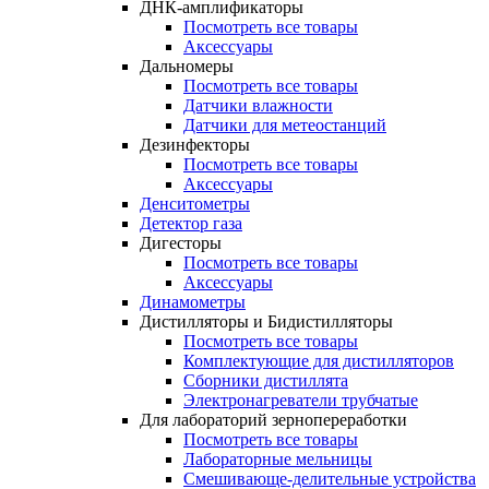
ДНК-амплификаторы
Посмотреть все товары
Аксессуары
Дальномеры
Посмотреть все товары
Датчики влажности
Датчики для метеостанций
Дезинфекторы
Посмотреть все товары
Аксессуары
Денситометры
Детектор газа
Дигесторы
Посмотреть все товары
Аксессуары
Динамометры
Дистилляторы и Бидистилляторы
Посмотреть все товары
Комплектующие для дистилляторов
Сборники дистиллята
Электронагреватели трубчатые
Для лабораторий зернопереработки
Посмотреть все товары
Лабораторные мельницы
Смешивающе-делительные устройства