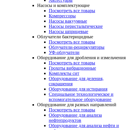
Аксессуары
Насосы и комплектующие
Посмотреть все товары
Компрессоры
Насосы вакуумные
Насосы перистальтические
Насосы шприцевые
Облучатели бактерицидные
Посмотреть все товары
Облучатели-рециркуляторы
УФ-облучатели
Оборудование для дробления и измельчения
Посмотреть все товары
Грохоты вибрационные
Комплекты сит
Оборудование для деления,
сокращения
Оборудование для истирания
Специальное технологическое и
вспомогательное оборудование
Оборудование для разных направлений
Посмотреть все товары
Оборудование для анализа
нефтепродуктов
Оборудование для анализа нефти и