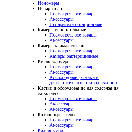
Иономеры
Испарители
Посмотреть все товары
Аксессуары
Испарители ротационные
Камеры испытательные
Посмотреть все товары
Аксессуары
Камеры климатические
Посмотреть все товары
Камеры бактерицидные
Кислородомеры
Посмотреть все товары
Аксессуары
Кислородные датчики и
дополнительные принадлежности
Клетки и оборудование для содержания
животных
Посмотреть все товары
Аксессуары
Аксессуары
Колбонагреватели
Посмотреть все товары
Аксессуары
Колориметры