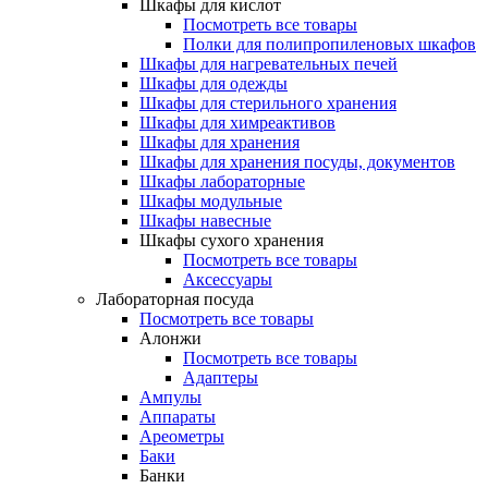
Шкафы для кислот
Посмотреть все товары
Полки для полипропиленовых шкафов
Шкафы для нагревательных печей
Шкафы для одежды
Шкафы для стерильного хранения
Шкафы для химреактивов
Шкафы для хранения
Шкафы для хранения посуды, документов
Шкафы лабораторные
Шкафы модульные
Шкафы навесные
Шкафы сухого хранения
Посмотреть все товары
Аксессуары
Лабораторная посуда
Посмотреть все товары
Алонжи
Посмотреть все товары
Адаптеры
Ампулы
Аппараты
Ареометры
Баки
Банки