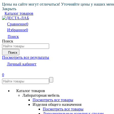
Цены на сайте могут отличаться! Уточняйте цены у наших мен
Закрыть
Каталог товаров
Сравнение
0
Избранное
0
Поиск
Поиск
Поиск
Посмотреть все результаты
Личный кабинет
0
Каталог товаров
Лабораторная мебель
Посмотреть все товары
Изделия общего назначения
Посмотреть все товары
Дополнительные изделия к столам