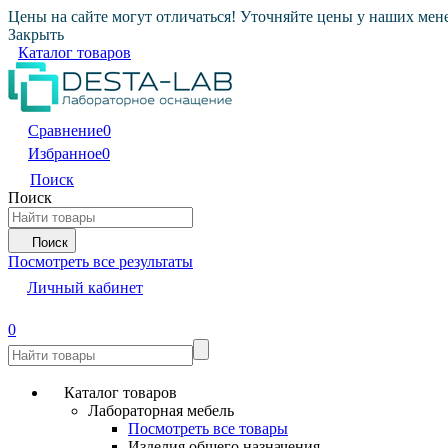
Цены на сайте могут отличаться! Уточняйте цены у наших мен
Закрыть
Каталог товаров
Сравнение
0
Избранное
0
Поиск
Поиск
Поиск
Посмотреть все результаты
Личный кабинет
0
Каталог товаров
Лабораторная мебель
Посмотреть все товары
Изделия общего назначения