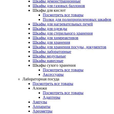
Шкафы демонстрационные
Шкафы для газовых баллонов
Шкафы для кислот
Посмотреть все товары
Полки для полипропиленовых шкафов
Шкафы для нагревательных печей
Шкафы для одежды
Шкафы для стерильного хранения
Шкафы для химреактивов
Шкафы для хранения
Шкафы для хранения посуды, документов
Шкафы лабораторные
Шкафы модульные
Шкафы навесные
Шкафы сухого хранения
Посмотреть все товары
Аксессуары
Лабораторная посуда
Посмотреть все товары
Алонжи
Посмотреть все товары
Адаптеры
Ампулы
Аппараты
Ареометры