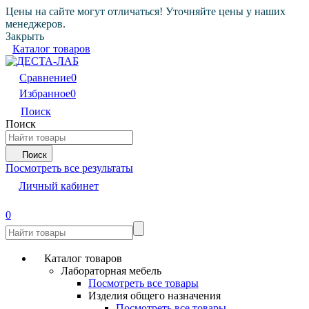
Цены на сайте могут отличаться! Уточняйте цены у наших
менеджеров.
Закрыть
Каталог товаров
Сравнение
0
Избранное
0
Поиск
Поиск
Поиск
Посмотреть все результаты
Личный кабинет
0
Каталог товаров
Лабораторная мебель
Посмотреть все товары
Изделия общего назначения
Посмотреть все товары