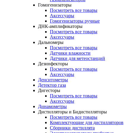
Гомогенизаторы
Посмотреть все товары
Аксессуары
Гомогенизаторы ручные
ДНК-амплификаторы
Посмотреть все товары
Аксессуары
Дальномеры
Посмотреть все товары
Датчики влажности
Датчики для метеостанций
Дезинфекторы
Посмотреть все товары
Аксессуары
Денситометры
Детектор газа
Дигесторы
Посмотреть все товары
Аксессуары
Динамометры
Дистилляторы и Бидистилляторы
Посмотреть все товары
Комплектующие для дистилляторов
Сборники дистиллята