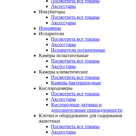
Посмотреть все товары
Аксессуары
Инкубаторы
Посмотреть все товары
Аксессуары
Иономеры
Испарители
Посмотреть все товары
Аксессуары
Испарители ротационные
Камеры испытательные
Посмотреть все товары
Аксессуары
Камеры климатические
Посмотреть все товары
Камеры бактерицидные
Кислородомеры
Посмотреть все товары
Аксессуары
Кислородные датчики и
дополнительные принадлежности
Клетки и оборудование для содержания
животных
Посмотреть все товары
Аксессуары