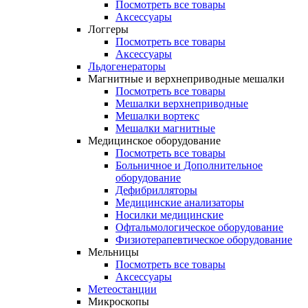
Посмотреть все товары
Аксессуары
Логгеры
Посмотреть все товары
Аксессуары
Льдогенераторы
Магнитные и верхнеприводные мешалки
Посмотреть все товары
Мешалки верхнеприводные
Мешалки вортекс
Мешалки магнитные
Медицинское оборудование
Посмотреть все товары
Больничное и Дополнительное
оборудование
Дефибрилляторы
Медицинские анализаторы
Носилки медицинские
Офтальмологическое оборудование
Физиотерапевтическое оборудование
Мельницы
Посмотреть все товары
Аксессуары
Метеостанции
Микроскопы