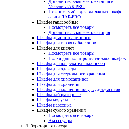
Дополнительная комплектация к
Мебели ЛАБ-PRO
Нижние тумбы для вытяжных шкафов
серии ЛАБ-PRO
Шкафы гардеробные
Посмотреть все товары
Дополнительная комплектация
Шкафы демонстрационные
Шкафы для газовых баллонов
Шкафы для кислот
Посмотреть все товары
Полки для полипропиленовых шкафов
Шкафы для нагревательных печей
Шкафы для одежды
Шкафы для стерильного хранения
Шкафы для химреактивов
Шкафы для хранения
Шкафы для хранения посуды, документов
Шкафы лабораторные
Шкафы модульные
Шкафы навесные
Шкафы сухого хранения
Посмотреть все товары
Аксессуары
Лабораторная посуда