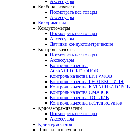
Аксессуары
Колбонагреватели
Посмотреть все товары
Аксессуары
Колориметры
Кондуктометры
Посмотреть все товары
Аксессуары
Датчики кондуктометрические
Контроль качества
Посмотреть все товары
Аксессуары
Контроль качества
АСФАЛЬТОБЕТОНОВ
Контроль качества БИТУМОВ
Контроль качества ГЕОТЕКСТИЛЯ
Контроль качества КАТАЛИЗАТОРОВ
Контроль качества СМАЗОК
Контроль качества ТОПЛИВ
Контроль качества нефтепродуктов
Криозамораживатели
Посмотреть все товары
Аксессуары
Криотермостаты
Лиофильные сушилки