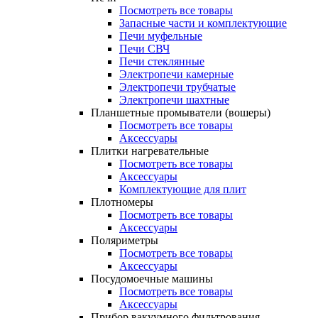
Посмотреть все товары
Запасные части и комплектующие
Печи муфельные
Печи СВЧ
Печи стеклянные
Электропечи камерные
Электропечи трубчатые
Электропечи шахтные
Планшетные промыватели (вошеры)
Посмотреть все товары
Аксессуары
Плитки нагревательные
Посмотреть все товары
Аксессуары
Комплектующие для плит
Плотномеры
Посмотреть все товары
Аксессуары
Поляриметры
Посмотреть все товары
Аксессуары
Посудомоечные машины
Посмотреть все товары
Аксессуары
Прибор вакуумного фильтрования