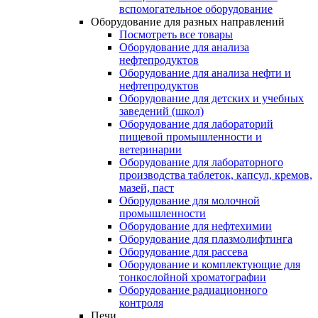
вспомогательное оборудование
Оборудование для разных направлений
Посмотреть все товары
Оборудование для анализа
нефтепродуктов
Оборудование для анализа нефти и
нефтепродуктов
Оборудование для детских и учебных
заведений (школ)
Оборудование для лабораторий
пищевой промышленности и
ветеринарии
Оборудование для лабораторного
производства таблеток, капсул, кремов,
мазей, паст
Оборудование для молочной
промышленности
Оборудование для нефтехимии
Оборудование для плазмолифтинга
Оборудование для рассева
Оборудование и комплектующие для
тонкослойной хроматографии
Оборудование радиационного
контроля
Печи