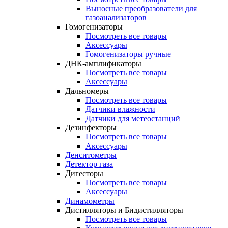
Выносные преобразователи для
газоанализаторов
Гомогенизаторы
Посмотреть все товары
Аксессуары
Гомогенизаторы ручные
ДНК-амплификаторы
Посмотреть все товары
Аксессуары
Дальномеры
Посмотреть все товары
Датчики влажности
Датчики для метеостанций
Дезинфекторы
Посмотреть все товары
Аксессуары
Денситометры
Детектор газа
Дигесторы
Посмотреть все товары
Аксессуары
Динамометры
Дистилляторы и Бидистилляторы
Посмотреть все товары