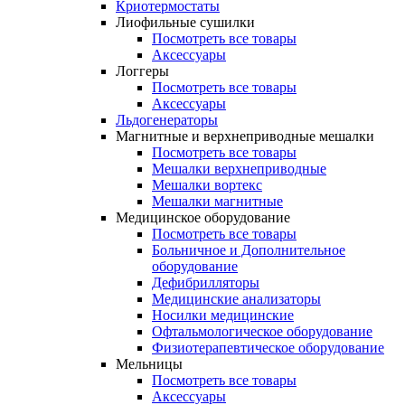
Криотермостаты
Лиофильные сушилки
Посмотреть все товары
Аксессуары
Логгеры
Посмотреть все товары
Аксессуары
Льдогенераторы
Магнитные и верхнеприводные мешалки
Посмотреть все товары
Мешалки верхнеприводные
Мешалки вортекс
Мешалки магнитные
Медицинское оборудование
Посмотреть все товары
Больничное и Дополнительное
оборудование
Дефибрилляторы
Медицинские анализаторы
Носилки медицинские
Офтальмологическое оборудование
Физиотерапевтическое оборудование
Мельницы
Посмотреть все товары
Аксессуары