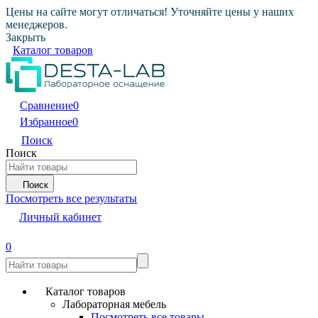
Цены на сайте могут отличаться! Уточняйте цены у наших
менеджеров.
Закрыть
Каталог товаров
Сравнение
0
Избранное
0
Поиск
Поиск
Поиск
Посмотреть все результаты
Личный кабинет
0
Каталог товаров
Лабораторная мебель
Посмотреть все товары