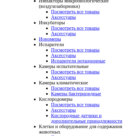
Импакторы микробиологические
(воздухозаборники)
Посмотреть все товары
Аксессуары
Инкубаторы
Посмотреть все товары
Аксессуары
Иономеры
Испарители
Посмотреть все товары
Аксессуары
Испарители ротационные
Камеры испытательные
Посмотреть все товары
Аксессуары
Камеры климатические
Посмотреть все товары
Камеры бактерицидные
Кислородомеры
Посмотреть все товары
Аксессуары
Кислородные датчики и
дополнительные принадлежности
Клетки и оборудование для содержания
животных