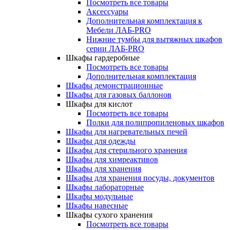
Посмотреть все товары
Аксессуары
Дополнительная комплектация к
Мебели ЛАБ-PRO
Нижние тумбы для вытяжных шкафов
серии ЛАБ-PRO
Шкафы гардеробные
Посмотреть все товары
Дополнительная комплектация
Шкафы демонстрационные
Шкафы для газовых баллонов
Шкафы для кислот
Посмотреть все товары
Полки для полипропиленовых шкафов
Шкафы для нагревательных печей
Шкафы для одежды
Шкафы для стерильного хранения
Шкафы для химреактивов
Шкафы для хранения
Шкафы для хранения посуды, документов
Шкафы лабораторные
Шкафы модульные
Шкафы навесные
Шкафы сухого хранения
Посмотреть все товары