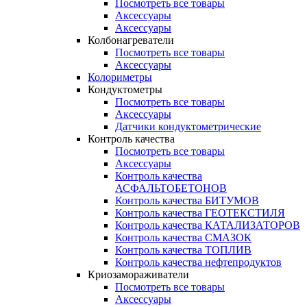
Посмотреть все товары
Аксессуары
Аксессуары
Колбонагреватели
Посмотреть все товары
Аксессуары
Колориметры
Кондуктометры
Посмотреть все товары
Аксессуары
Датчики кондуктометрические
Контроль качества
Посмотреть все товары
Аксессуары
Контроль качества
АСФАЛЬТОБЕТОНОВ
Контроль качества БИТУМОВ
Контроль качества ГЕОТЕКСТИЛЯ
Контроль качества КАТАЛИЗАТОРОВ
Контроль качества СМАЗОК
Контроль качества ТОПЛИВ
Контроль качества нефтепродуктов
Криозамораживатели
Посмотреть все товары
Аксессуары