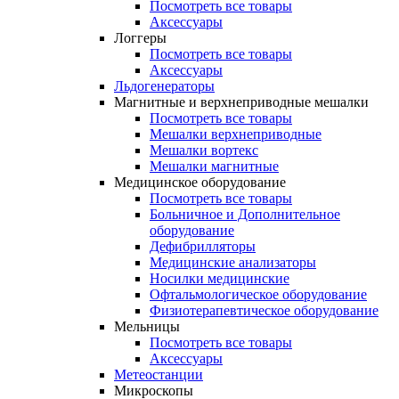
Посмотреть все товары
Аксессуары
Логгеры
Посмотреть все товары
Аксессуары
Льдогенераторы
Магнитные и верхнеприводные мешалки
Посмотреть все товары
Мешалки верхнеприводные
Мешалки вортекс
Мешалки магнитные
Медицинское оборудование
Посмотреть все товары
Больничное и Дополнительное
оборудование
Дефибрилляторы
Медицинские анализаторы
Носилки медицинские
Офтальмологическое оборудование
Физиотерапевтическое оборудование
Мельницы
Посмотреть все товары
Аксессуары
Метеостанции
Микроскопы