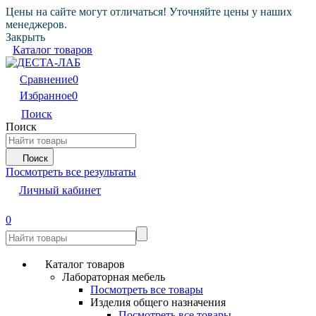
Цены на сайте могут отличаться! Уточняйте цены у наших
менеджеров.
Закрыть
Каталог товаров
Сравнение
0
Избранное
0
Поиск
Поиск
Поиск
Посмотреть все результаты
Личный кабинет
0
Каталог товаров
Лабораторная мебель
Посмотреть все товары
Изделия общего назначения
Посмотреть все товары