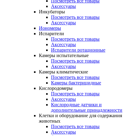
Посмотреть все товары
Аксессуары
Инкубаторы
Посмотреть все товары
Аксессуары
Иономеры
Испарители
Посмотреть все товары
Аксессуары
Испарители ротационные
Камеры испытательные
Посмотреть все товары
Аксессуары
Камеры климатические
Посмотреть все товары
Камеры бактерицидные
Кислородомеры
Посмотреть все товары
Аксессуары
Кислородные датчики и
дополнительные принадлежности
Клетки и оборудование для содержания
животных
Посмотреть все товары
Аксессуары