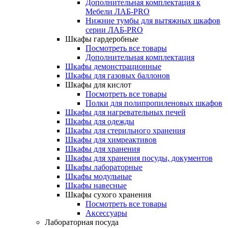
Дополнительная комплектация к
Мебели ЛАБ-PRO
Нижние тумбы для вытяжных шкафов
серии ЛАБ-PRO
Шкафы гардеробные
Посмотреть все товары
Дополнительная комплектация
Шкафы демонстрационные
Шкафы для газовых баллонов
Шкафы для кислот
Посмотреть все товары
Полки для полипропиленовых шкафов
Шкафы для нагревательных печей
Шкафы для одежды
Шкафы для стерильного хранения
Шкафы для химреактивов
Шкафы для хранения
Шкафы для хранения посуды, документов
Шкафы лабораторные
Шкафы модульные
Шкафы навесные
Шкафы сухого хранения
Посмотреть все товары
Аксессуары
Лабораторная посуда