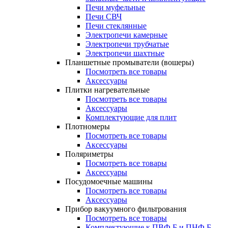
Печи муфельные
Печи СВЧ
Печи стеклянные
Электропечи камерные
Электропечи трубчатые
Электропечи шахтные
Планшетные промыватели (вошеры)
Посмотреть все товары
Аксессуары
Плитки нагревательные
Посмотреть все товары
Аксессуары
Комплектующие для плит
Плотномеры
Посмотреть все товары
Аксессуары
Поляриметры
Посмотреть все товары
Аксессуары
Посудомоечные машины
Посмотреть все товары
Аксессуары
Прибор вакуумного фильтрования
Посмотреть все товары
Комплектующие к ПВФ Б и ПНФ Б