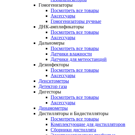
Гомогенизаторы
Посмотреть все товары
Аксессуары
Гомогенизаторы ручные
ДНК-амплификаторы
Посмотреть все товары
Аксессуары
Дальномеры
Посмотреть все товары
Датчики влажности
Датчики для метеостанций
Дезинфекторы
Посмотреть все товары
Аксессуары
Денситометры
Детектор газа
Дигесторы
Посмотреть все товары
Аксессуары
Динамометры
Дистилляторы и Бидистилляторы
Посмотреть все товары
Комплектующие для дистилляторов
Сборники дистиллята