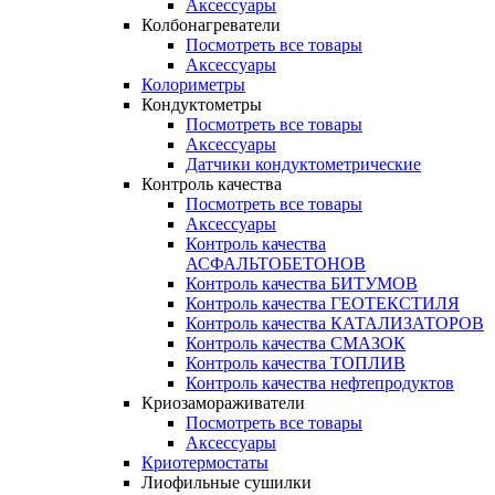
Аксессуары
Колбонагреватели
Посмотреть все товары
Аксессуары
Колориметры
Кондуктометры
Посмотреть все товары
Аксессуары
Датчики кондуктометрические
Контроль качества
Посмотреть все товары
Аксессуары
Контроль качества
АСФАЛЬТОБЕТОНОВ
Контроль качества БИТУМОВ
Контроль качества ГЕОТЕКСТИЛЯ
Контроль качества КАТАЛИЗАТОРОВ
Контроль качества СМАЗОК
Контроль качества ТОПЛИВ
Контроль качества нефтепродуктов
Криозамораживатели
Посмотреть все товары
Аксессуары
Криотермостаты
Лиофильные сушилки