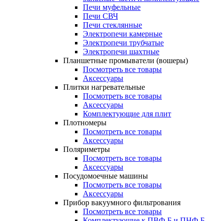
Печи муфельные
Печи СВЧ
Печи стеклянные
Электропечи камерные
Электропечи трубчатые
Электропечи шахтные
Планшетные промыватели (вошеры)
Посмотреть все товары
Аксессуары
Плитки нагревательные
Посмотреть все товары
Аксессуары
Комплектующие для плит
Плотномеры
Посмотреть все товары
Аксессуары
Поляриметры
Посмотреть все товары
Аксессуары
Посудомоечные машины
Посмотреть все товары
Аксессуары
Прибор вакуумного фильтрования
Посмотреть все товары
Комплектующие к ПВФ Б и ПНФ Б