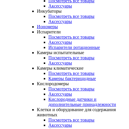
Посмотреть все товары
Аксессуары
Инкубаторы
Посмотреть все товары
Аксессуары
Иономеры
Испарители
Посмотреть все товары
Аксессуары
Испарители ротационные
Камеры испытательные
Посмотреть все товары
Аксессуары
Камеры климатические
Посмотреть все товары
Камеры бактерицидные
Кислородомеры
Посмотреть все товары
Аксессуары
Кислородные датчики и
дополнительные принадлежности
Клетки и оборудование для содержания
животных
Посмотреть все товары
Аксессуары