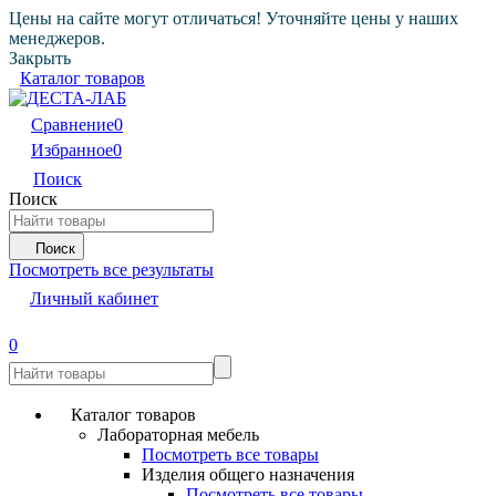
Цены на сайте могут отличаться! Уточняйте цены у наших
менеджеров.
Закрыть
Каталог товаров
Сравнение
0
Избранное
0
Поиск
Поиск
Поиск
Посмотреть все результаты
Личный кабинет
0
Каталог товаров
Лабораторная мебель
Посмотреть все товары
Изделия общего назначения
Посмотреть все товары