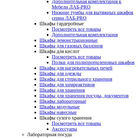
Дополнительная комплектация к
Мебели ЛАБ-PRO
Нижние тумбы для вытяжных шкафов
серии ЛАБ-PRO
Шкафы гардеробные
Посмотреть все товары
Дополнительная комплектация
Шкафы демонстрационные
Шкафы для газовых баллонов
Шкафы для кислот
Посмотреть все товары
Полки для полипропиленовых шкафов
Шкафы для нагревательных печей
Шкафы для одежды
Шкафы для стерильного хранения
Шкафы для химреактивов
Шкафы для хранения
Шкафы для хранения посуды, документов
Шкафы лабораторные
Шкафы модульные
Шкафы навесные
Шкафы сухого хранения
Посмотреть все товары
Аксессуары
Лабораторная посуда