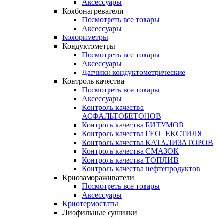
Аксессуары
Колбонагреватели
Посмотреть все товары
Аксессуары
Колориметры
Кондуктометры
Посмотреть все товары
Аксессуары
Датчики кондуктометрические
Контроль качества
Посмотреть все товары
Аксессуары
Контроль качества
АСФАЛЬТОБЕТОНОВ
Контроль качества БИТУМОВ
Контроль качества ГЕОТЕКСТИЛЯ
Контроль качества КАТАЛИЗАТОРОВ
Контроль качества СМАЗОК
Контроль качества ТОПЛИВ
Контроль качества нефтепродуктов
Криозамораживатели
Посмотреть все товары
Аксессуары
Криотермостаты
Лиофильные сушилки