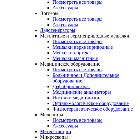
Посмотреть все товары
Аксессуары
Логгеры
Посмотреть все товары
Аксессуары
Льдогенераторы
Магнитные и верхнеприводные мешалки
Посмотреть все товары
Мешалки верхнеприводные
Мешалки вортекс
Мешалки магнитные
Медицинское оборудование
Посмотреть все товары
Больничное и Дополнительное
оборудование
Дефибрилляторы
Медицинские анализаторы
Носилки медицинские
Офтальмологическое оборудование
Физиотерапевтическое оборудование
Мельницы
Посмотреть все товары
Аксессуары
Метеостанции
Микроскопы