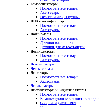
Гомогенизаторы
Посмотреть все товары
Аксессуары
Гомогенизаторы ручные
ДНК-амплификаторы
Посмотреть все товары
Аксессуары
Дальномеры
Посмотреть все товары
Датчики влажности
Датчики для метеостанций
Дезинфекторы
Посмотреть все товары
Аксессуары
Денситометры
Детектор газа
Дигесторы
Посмотреть все товары
Аксессуары
Динамометры
Дистилляторы и Бидистилляторы
Посмотреть все товары
Комплектующие для дистилляторов
Сборники дистиллята