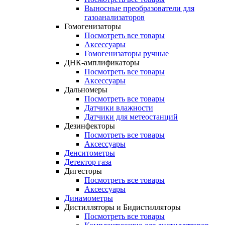
Выносные преобразователи для
газоанализаторов
Гомогенизаторы
Посмотреть все товары
Аксессуары
Гомогенизаторы ручные
ДНК-амплификаторы
Посмотреть все товары
Аксессуары
Дальномеры
Посмотреть все товары
Датчики влажности
Датчики для метеостанций
Дезинфекторы
Посмотреть все товары
Аксессуары
Денситометры
Детектор газа
Дигесторы
Посмотреть все товары
Аксессуары
Динамометры
Дистилляторы и Бидистилляторы
Посмотреть все товары