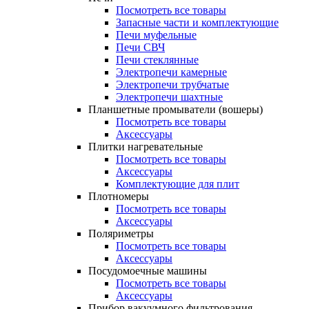
Посмотреть все товары
Запасные части и комплектующие
Печи муфельные
Печи СВЧ
Печи стеклянные
Электропечи камерные
Электропечи трубчатые
Электропечи шахтные
Планшетные промыватели (вошеры)
Посмотреть все товары
Аксессуары
Плитки нагревательные
Посмотреть все товары
Аксессуары
Комплектующие для плит
Плотномеры
Посмотреть все товары
Аксессуары
Поляриметры
Посмотреть все товары
Аксессуары
Посудомоечные машины
Посмотреть все товары
Аксессуары
Прибор вакуумного фильтрования