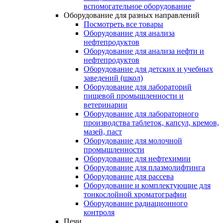
вспомогательное оборудование
Оборудование для разных направлений
Посмотреть все товары
Оборудование для анализа
нефтепродуктов
Оборудование для анализа нефти и
нефтепродуктов
Оборудование для детских и учебных
заведений (школ)
Оборудование для лабораторий
пищевой промышленности и
ветеринарии
Оборудование для лабораторного
производства таблеток, капсул, кремов,
мазей, паст
Оборудование для молочной
промышленности
Оборудование для нефтехимии
Оборудование для плазмолифтинга
Оборудование для рассева
Оборудование и комплектующие для
тонкослойной хроматографии
Оборудование радиационного
контроля
Печи