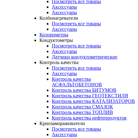
Посмотреть все товары
Аксессуары
Аксессуары
Колбонагреватели
Посмотреть все товары
Аксессуары
Колориметры
Кондуктометры
Посмотреть все товары
Аксессуары
Датчики кондуктометрические
Контроль качества
Посмотреть все товары
Аксессуары
Контроль качества
АСФАЛЬТОБЕТОНОВ
Контроль качества БИТУМОВ
Контроль качества ГЕОТЕКСТИЛЯ
Контроль качества КАТАЛИЗАТОРОВ
Контроль качества СМАЗОК
Контроль качества ТОПЛИВ
Контроль качества нефтепродуктов
Криозамораживатели
Посмотреть все товары
Аксессуары