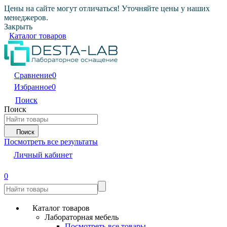
Цены на сайте могут отличаться! Уточняйте цены у наших
менеджеров.
Закрыть
Каталог товаров
Сравнение
0
Избранное
0
Поиск
Поиск
Поиск
Посмотреть все результаты
Личный кабинет
0
Каталог товаров
Лабораторная мебель
Посмотреть все товары