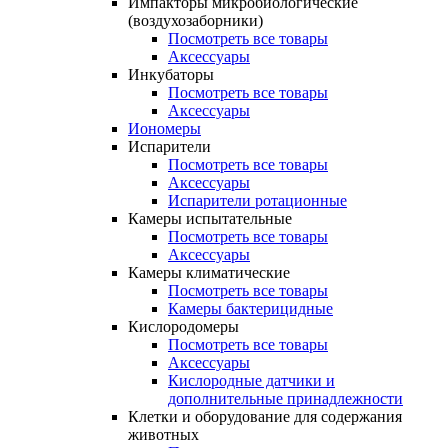
Импакторы микробиологические
(воздухозаборники)
Посмотреть все товары
Аксессуары
Инкубаторы
Посмотреть все товары
Аксессуары
Иономеры
Испарители
Посмотреть все товары
Аксессуары
Испарители ротационные
Камеры испытательные
Посмотреть все товары
Аксессуары
Камеры климатические
Посмотреть все товары
Камеры бактерицидные
Кислородомеры
Посмотреть все товары
Аксессуары
Кислородные датчики и
дополнительные принадлежности
Клетки и оборудование для содержания
животных