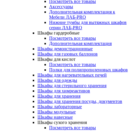
Посмотреть все товары
Аксессуары
Дополнительная комплектация к
Мебели ЛАБ-PRO
Нижние тумбы для вытяжных шкафов
серии ЛАБ-PRO
Шкафы гардеробные
Посмотреть все товары
Дополнительная комплектация
Шкафы демонстрационные
Шкафы для газовых баллонов
Шкафы для кислот
Посмотреть все товары
Полки для полипропиленовых шкафов
Шкафы для нагревательных печей
Шкафы для одежды
Шкафы для стерильного хранения
Шкафы для химреактивов
Шкафы для хранения
Шкафы для хранения посуды, документов
Шкафы лабораторные
Шкафы модульные
Шкафы навесные
Шкафы сухого хранения
Посмотреть все товары