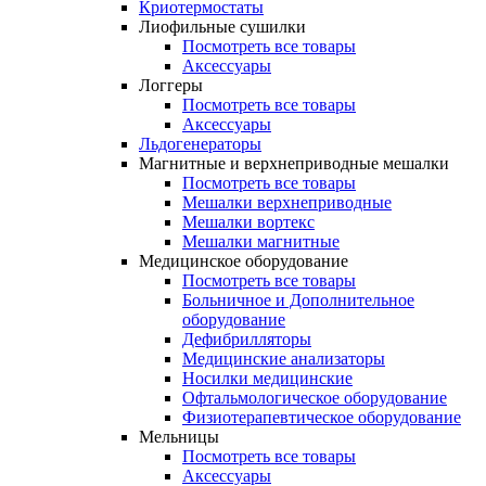
Криотермостаты
Лиофильные сушилки
Посмотреть все товары
Аксессуары
Логгеры
Посмотреть все товары
Аксессуары
Льдогенераторы
Магнитные и верхнеприводные мешалки
Посмотреть все товары
Мешалки верхнеприводные
Мешалки вортекс
Мешалки магнитные
Медицинское оборудование
Посмотреть все товары
Больничное и Дополнительное
оборудование
Дефибрилляторы
Медицинские анализаторы
Носилки медицинские
Офтальмологическое оборудование
Физиотерапевтическое оборудование
Мельницы
Посмотреть все товары
Аксессуары