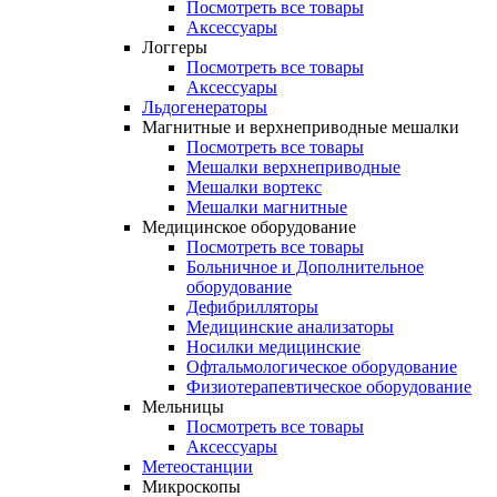
Посмотреть все товары
Аксессуары
Логгеры
Посмотреть все товары
Аксессуары
Льдогенераторы
Магнитные и верхнеприводные мешалки
Посмотреть все товары
Мешалки верхнеприводные
Мешалки вортекс
Мешалки магнитные
Медицинское оборудование
Посмотреть все товары
Больничное и Дополнительное
оборудование
Дефибрилляторы
Медицинские анализаторы
Носилки медицинские
Офтальмологическое оборудование
Физиотерапевтическое оборудование
Мельницы
Посмотреть все товары
Аксессуары
Метеостанции
Микроскопы