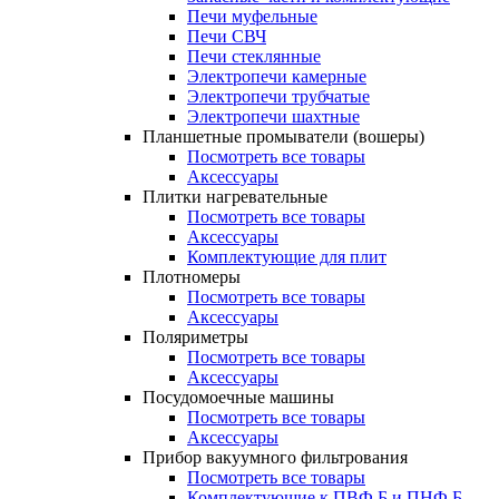
Печи муфельные
Печи СВЧ
Печи стеклянные
Электропечи камерные
Электропечи трубчатые
Электропечи шахтные
Планшетные промыватели (вошеры)
Посмотреть все товары
Аксессуары
Плитки нагревательные
Посмотреть все товары
Аксессуары
Комплектующие для плит
Плотномеры
Посмотреть все товары
Аксессуары
Поляриметры
Посмотреть все товары
Аксессуары
Посудомоечные машины
Посмотреть все товары
Аксессуары
Прибор вакуумного фильтрования
Посмотреть все товары
Комплектующие к ПВФ Б и ПНФ Б