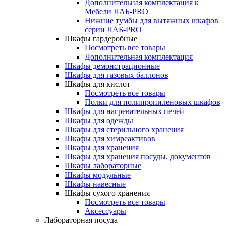
Дополнительная комплектация к
Мебели ЛАБ-PRO
Нижние тумбы для вытяжных шкафов
серии ЛАБ-PRO
Шкафы гардеробные
Посмотреть все товары
Дополнительная комплектация
Шкафы демонстрационные
Шкафы для газовых баллонов
Шкафы для кислот
Посмотреть все товары
Полки для полипропиленовых шкафов
Шкафы для нагревательных печей
Шкафы для одежды
Шкафы для стерильного хранения
Шкафы для химреактивов
Шкафы для хранения
Шкафы для хранения посуды, документов
Шкафы лабораторные
Шкафы модульные
Шкафы навесные
Шкафы сухого хранения
Посмотреть все товары
Аксессуары
Лабораторная посуда