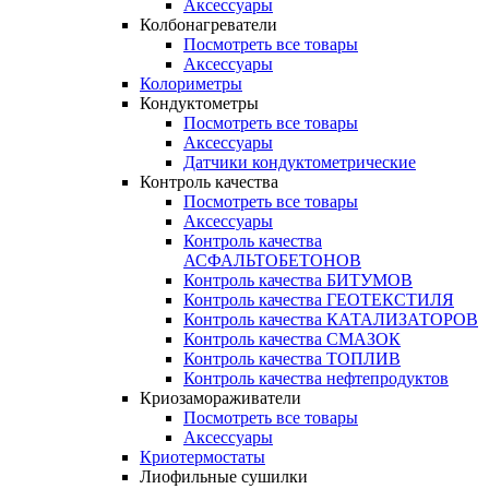
Аксессуары
Колбонагреватели
Посмотреть все товары
Аксессуары
Колориметры
Кондуктометры
Посмотреть все товары
Аксессуары
Датчики кондуктометрические
Контроль качества
Посмотреть все товары
Аксессуары
Контроль качества
АСФАЛЬТОБЕТОНОВ
Контроль качества БИТУМОВ
Контроль качества ГЕОТЕКСТИЛЯ
Контроль качества КАТАЛИЗАТОРОВ
Контроль качества СМАЗОК
Контроль качества ТОПЛИВ
Контроль качества нефтепродуктов
Криозамораживатели
Посмотреть все товары
Аксессуары
Криотермостаты
Лиофильные сушилки