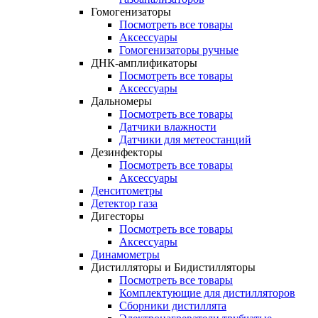
Гомогенизаторы
Посмотреть все товары
Аксессуары
Гомогенизаторы ручные
ДНК-амплификаторы
Посмотреть все товары
Аксессуары
Дальномеры
Посмотреть все товары
Датчики влажности
Датчики для метеостанций
Дезинфекторы
Посмотреть все товары
Аксессуары
Денситометры
Детектор газа
Дигесторы
Посмотреть все товары
Аксессуары
Динамометры
Дистилляторы и Бидистилляторы
Посмотреть все товары
Комплектующие для дистилляторов
Сборники дистиллята