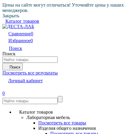
Цены на сайте могут отличаться! Уточняйте цены у наших
менеджеров.
Закрыть
Каталог товаров
Сравнение
0
Избранное
0
Поиск
Поиск
Поиск
Посмотреть все результаты
Личный кабинет
0
Каталог товаров
Лабораторная мебель
Посмотреть все товары
Изделия общего назначения
Посмотреть все товары