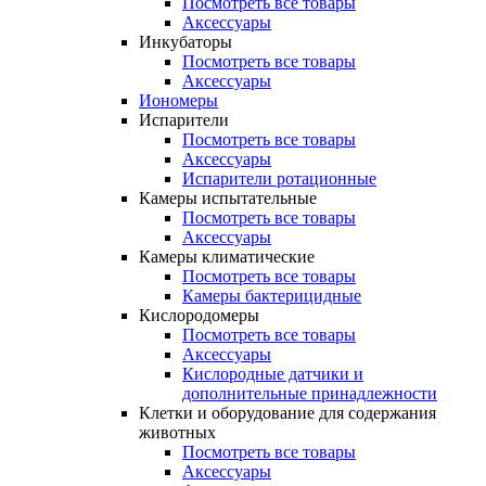
Посмотреть все товары
Аксессуары
Инкубаторы
Посмотреть все товары
Аксессуары
Иономеры
Испарители
Посмотреть все товары
Аксессуары
Испарители ротационные
Камеры испытательные
Посмотреть все товары
Аксессуары
Камеры климатические
Посмотреть все товары
Камеры бактерицидные
Кислородомеры
Посмотреть все товары
Аксессуары
Кислородные датчики и
дополнительные принадлежности
Клетки и оборудование для содержания
животных
Посмотреть все товары
Аксессуары