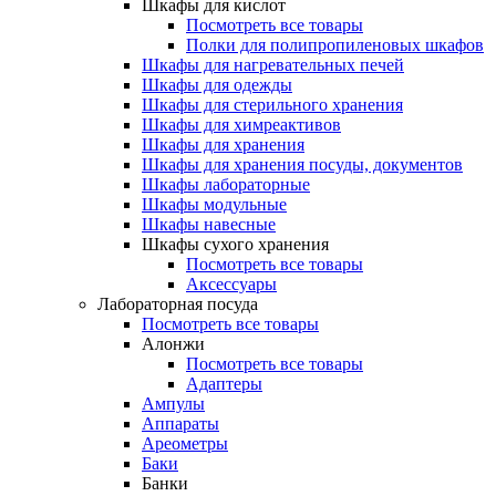
Шкафы для кислот
Посмотреть все товары
Полки для полипропиленовых шкафов
Шкафы для нагревательных печей
Шкафы для одежды
Шкафы для стерильного хранения
Шкафы для химреактивов
Шкафы для хранения
Шкафы для хранения посуды, документов
Шкафы лабораторные
Шкафы модульные
Шкафы навесные
Шкафы сухого хранения
Посмотреть все товары
Аксессуары
Лабораторная посуда
Посмотреть все товары
Алонжи
Посмотреть все товары
Адаптеры
Ампулы
Аппараты
Ареометры
Баки
Банки