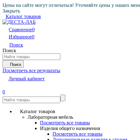
Цены на сайте могут отличаться! Уточняйте цены у наших мен
Закрыть
Каталог товаров
Сравнение
0
Избранное
0
Поиск
Поиск
Поиск
Посмотреть все результаты
Личный кабинет
0
Каталог товаров
Лабораторная мебель
Посмотреть все товары
Изделия общего назначения
Посмотреть все товары
Дополнительные изделия к столам