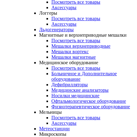
Посмотреть все товары
Аксессуары
Логгеры
Посмотреть все товары
Аксессуары
Льдогенераторы
Магнитные и верхнеприводные мешалки
Посмотреть все товары
Мешалки верхнеприводные
Мешалки вортекс
Мешалки магнитные
Медицинское оборудование
Посмотреть все товары
Больничное и Дополнительное
оборудование
Дефибрилляторы
Медицинские анализаторы
Носилки медицинские
Офтальмологическое оборудование
Физиотерапевтическое оборудование
Мельницы
Посмотреть все товары
Аксессуары
Метеостанции
Микроскопы