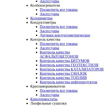
Аксессуары
Колбонагреватели
Посмотреть все товары
Аксессуары
Колориметры
Кондуктометры
Посмотреть все товары
Аксессуары
Датчики кондуктометрические
Контроль качества
Посмотреть все товары
Аксессуары
Контроль качества
АСФАЛЬТОБЕТОНОВ
Контроль качества БИТУМОВ
Контроль качества ГЕОТЕКСТИЛЯ
Контроль качества КАТАЛИЗАТОРОВ
Контроль качества СМАЗОК
Контроль качества ТОПЛИВ
Контроль качества нефтепродуктов
Криозамораживатели
Посмотреть все товары
Аксессуары
Криотермостаты
Лиофильные сушилки