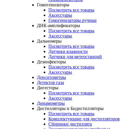
Гомогенизаторы
Посмотреть все товары
Аксессуары
Гомогенизаторы ручные
ДНК-амплификаторы
Посмотреть все товары
Аксессуары
Дальномеры
Посмотреть все товары
Датчики влажности
Датчики для метеостанций
Дезинфекторы
Посмотреть все товары
Аксессуары
Денситометры
Детектор газа
Дигесторы
Посмотреть все товары
Аксессуары
Динамометры
Дистилляторы и Бидистилляторы
Посмотреть все товары
Комплектующие для дистилляторов
Сборники дистиллята