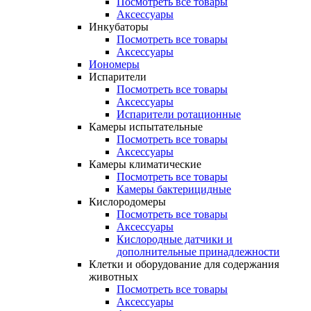
Посмотреть все товары
Аксессуары
Инкубаторы
Посмотреть все товары
Аксессуары
Иономеры
Испарители
Посмотреть все товары
Аксессуары
Испарители ротационные
Камеры испытательные
Посмотреть все товары
Аксессуары
Камеры климатические
Посмотреть все товары
Камеры бактерицидные
Кислородомеры
Посмотреть все товары
Аксессуары
Кислородные датчики и
дополнительные принадлежности
Клетки и оборудование для содержания
животных
Посмотреть все товары
Аксессуары