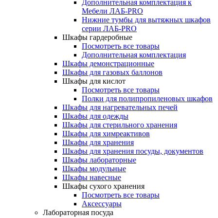
Дополнительная комплектация к
Мебели ЛАБ-PRO
Нижние тумбы для вытяжных шкафов
серии ЛАБ-PRO
Шкафы гардеробные
Посмотреть все товары
Дополнительная комплектация
Шкафы демонстрационные
Шкафы для газовых баллонов
Шкафы для кислот
Посмотреть все товары
Полки для полипропиленовых шкафов
Шкафы для нагревательных печей
Шкафы для одежды
Шкафы для стерильного хранения
Шкафы для химреактивов
Шкафы для хранения
Шкафы для хранения посуды, документов
Шкафы лабораторные
Шкафы модульные
Шкафы навесные
Шкафы сухого хранения
Посмотреть все товары
Аксессуары
Лабораторная посуда