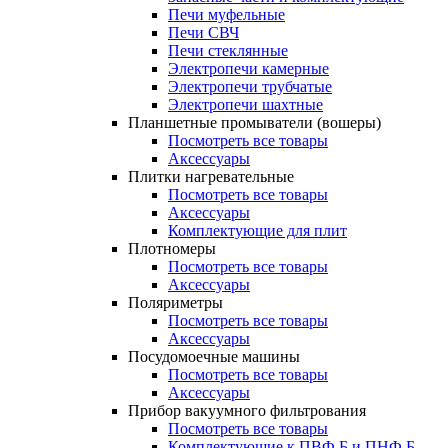
Печи муфельные
Печи СВЧ
Печи стеклянные
Электропечи камерные
Электропечи трубчатые
Электропечи шахтные
Планшетные промыватели (вошеры)
Посмотреть все товары
Аксессуары
Плитки нагревательные
Посмотреть все товары
Аксессуары
Комплектующие для плит
Плотномеры
Посмотреть все товары
Аксессуары
Поляриметры
Посмотреть все товары
Аксессуары
Посудомоечные машины
Посмотреть все товары
Аксессуары
Прибор вакуумного фильтрования
Посмотреть все товары
Комплектующие к ПВФ Б и ПНФ Б