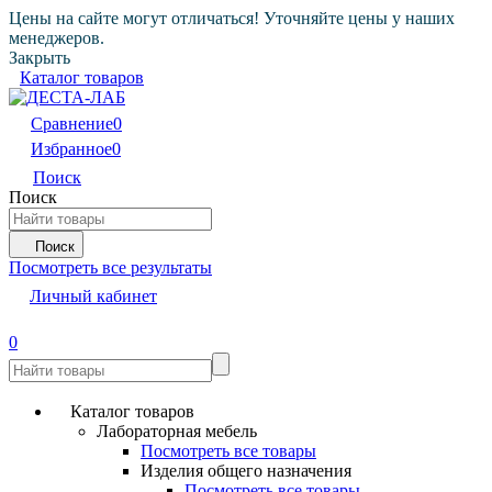
Цены на сайте могут отличаться! Уточняйте цены у наших
менеджеров.
Закрыть
Каталог товаров
Сравнение
0
Избранное
0
Поиск
Поиск
Поиск
Посмотреть все результаты
Личный кабинет
0
Каталог товаров
Лабораторная мебель
Посмотреть все товары
Изделия общего назначения
Посмотреть все товары