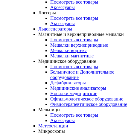
Посмотреть все товары
Аксессуары
Логгеры
Посмотреть все товары
Аксессуары
Льдогенераторы
Магнитные и верхнеприводные мешалки
Посмотреть все товары
Мешалки верхнеприводные
Мешалки вортекс
Мешалки магнитные
Медицинское оборудование
Посмотреть все товары
Больничное и Дополнительное
оборудование
Дефибрилляторы
Медицинские анализаторы
Носилки медицинские
Офтальмологическое оборудование
Физиотерапевтическое оборудование
Мельницы
Посмотреть все товары
Аксессуары
Метеостанции
Микроскопы