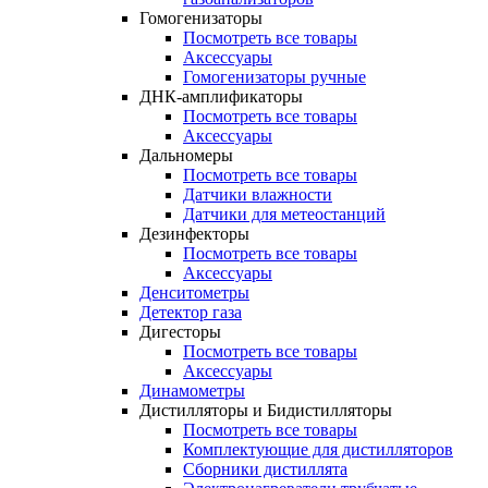
Гомогенизаторы
Посмотреть все товары
Аксессуары
Гомогенизаторы ручные
ДНК-амплификаторы
Посмотреть все товары
Аксессуары
Дальномеры
Посмотреть все товары
Датчики влажности
Датчики для метеостанций
Дезинфекторы
Посмотреть все товары
Аксессуары
Денситометры
Детектор газа
Дигесторы
Посмотреть все товары
Аксессуары
Динамометры
Дистилляторы и Бидистилляторы
Посмотреть все товары
Комплектующие для дистилляторов
Сборники дистиллята