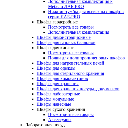
Дополнительная комплектация к
Мебели ЛАБ-PRO
Нижние тумбы для вытяжных шкафов
серии ЛАБ-PRO
Шкафы гардеробные
Посмотреть все товары
Дополнительная комплектация
Шкафы демонстрационные
Шкафы для газовых баллонов
Шкафы для кислот
Посмотреть все товары
Полки для полипропиленовых шкафов
Шкафы для нагревательных печей
Шкафы для одежды
Шкафы для стерильного хранения
Шкафы для химреактивов
Шкафы для хранения
Шкафы для хранения посуды, документов
Шкафы лабораторные
Шкафы модульные
Шкафы навесные
Шкафы сухого хранения
Посмотреть все товары
Аксессуары
Лабораторная посуда