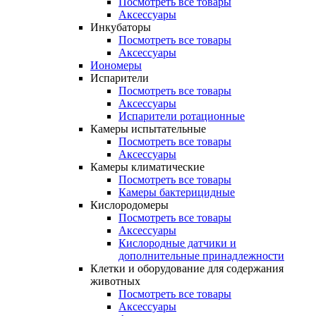
Посмотреть все товары
Аксессуары
Инкубаторы
Посмотреть все товары
Аксессуары
Иономеры
Испарители
Посмотреть все товары
Аксессуары
Испарители ротационные
Камеры испытательные
Посмотреть все товары
Аксессуары
Камеры климатические
Посмотреть все товары
Камеры бактерицидные
Кислородомеры
Посмотреть все товары
Аксессуары
Кислородные датчики и
дополнительные принадлежности
Клетки и оборудование для содержания
животных
Посмотреть все товары
Аксессуары