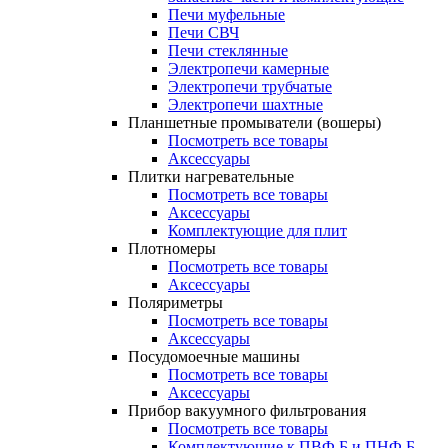
Печи муфельные
Печи СВЧ
Печи стеклянные
Электропечи камерные
Электропечи трубчатые
Электропечи шахтные
Планшетные промыватели (вошеры)
Посмотреть все товары
Аксессуары
Плитки нагревательные
Посмотреть все товары
Аксессуары
Комплектующие для плит
Плотномеры
Посмотреть все товары
Аксессуары
Поляриметры
Посмотреть все товары
Аксессуары
Посудомоечные машины
Посмотреть все товары
Аксессуары
Прибор вакуумного фильтрования
Посмотреть все товары
Комплектующие к ПВФ Б и ПНФ Б