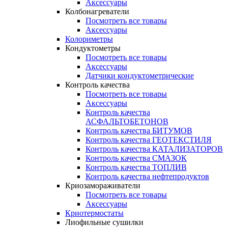
Аксессуары
Колбонагреватели
Посмотреть все товары
Аксессуары
Колориметры
Кондуктометры
Посмотреть все товары
Аксессуары
Датчики кондуктометрические
Контроль качества
Посмотреть все товары
Аксессуары
Контроль качества
АСФАЛЬТОБЕТОНОВ
Контроль качества БИТУМОВ
Контроль качества ГЕОТЕКСТИЛЯ
Контроль качества КАТАЛИЗАТОРОВ
Контроль качества СМАЗОК
Контроль качества ТОПЛИВ
Контроль качества нефтепродуктов
Криозамораживатели
Посмотреть все товары
Аксессуары
Криотермостаты
Лиофильные сушилки