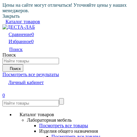
Цены на сайте могут отличаться! Уточняйте цены у наших
менеджеров.
Закрыть
Каталог товаров
Сравнение
0
Избранное
0
Поиск
Поиск
Поиск
Посмотреть все результаты
Личный кабинет
0
Каталог товаров
Лабораторная мебель
Посмотреть все товары
Изделия общего назначения
Посмотреть все товары