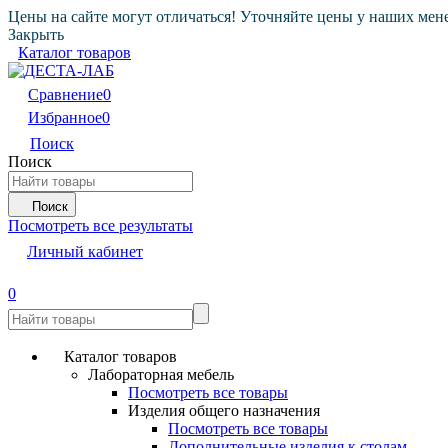
Цены на сайте могут отличаться! Уточняйте цены у наших мен
Закрыть
Каталог товаров
Сравнение
0
Избранное
0
Поиск
Поиск
Поиск
Посмотреть все результаты
Личный кабинет
0
Каталог товаров
Лабораторная мебель
Посмотреть все товары
Изделия общего назначения
Посмотреть все товары
Дополнительные изделия к столам