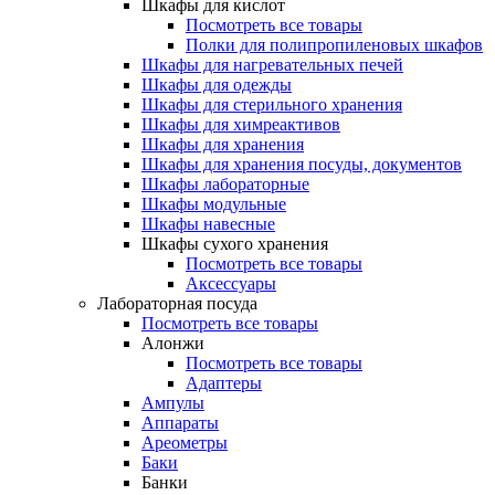
Шкафы для кислот
Посмотреть все товары
Полки для полипропиленовых шкафов
Шкафы для нагревательных печей
Шкафы для одежды
Шкафы для стерильного хранения
Шкафы для химреактивов
Шкафы для хранения
Шкафы для хранения посуды, документов
Шкафы лабораторные
Шкафы модульные
Шкафы навесные
Шкафы сухого хранения
Посмотреть все товары
Аксессуары
Лабораторная посуда
Посмотреть все товары
Алонжи
Посмотреть все товары
Адаптеры
Ампулы
Аппараты
Ареометры
Баки
Банки