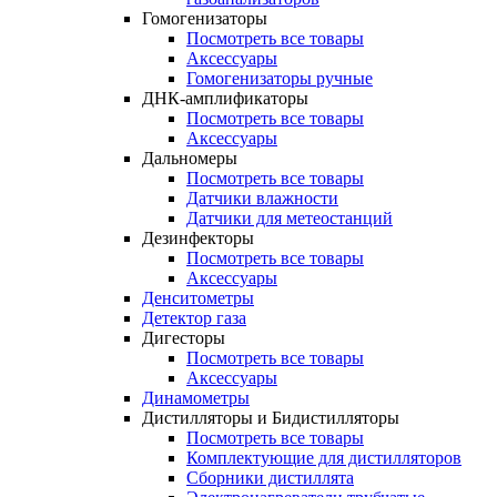
Гомогенизаторы
Посмотреть все товары
Аксессуары
Гомогенизаторы ручные
ДНК-амплификаторы
Посмотреть все товары
Аксессуары
Дальномеры
Посмотреть все товары
Датчики влажности
Датчики для метеостанций
Дезинфекторы
Посмотреть все товары
Аксессуары
Денситометры
Детектор газа
Дигесторы
Посмотреть все товары
Аксессуары
Динамометры
Дистилляторы и Бидистилляторы
Посмотреть все товары
Комплектующие для дистилляторов
Сборники дистиллята