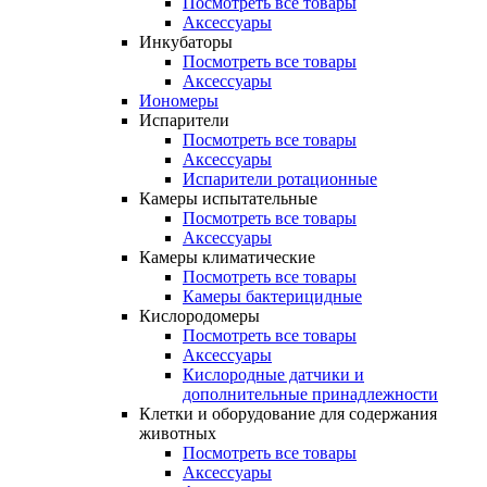
Посмотреть все товары
Аксессуары
Инкубаторы
Посмотреть все товары
Аксессуары
Иономеры
Испарители
Посмотреть все товары
Аксессуары
Испарители ротационные
Камеры испытательные
Посмотреть все товары
Аксессуары
Камеры климатические
Посмотреть все товары
Камеры бактерицидные
Кислородомеры
Посмотреть все товары
Аксессуары
Кислородные датчики и
дополнительные принадлежности
Клетки и оборудование для содержания
животных
Посмотреть все товары
Аксессуары