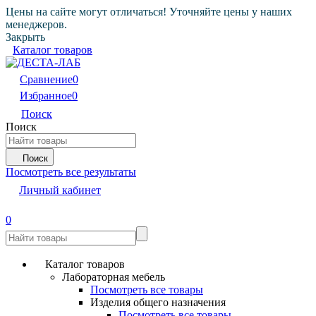
Цены на сайте могут отличаться! Уточняйте цены у наших
менеджеров.
Закрыть
Каталог товаров
Сравнение
0
Избранное
0
Поиск
Поиск
Поиск
Посмотреть все результаты
Личный кабинет
0
Каталог товаров
Лабораторная мебель
Посмотреть все товары
Изделия общего назначения
Посмотреть все товары