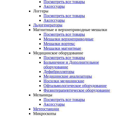
Посмотреть все товары
Аксессуары
Логгеры
Посмотреть все товары
Аксессуары
Льдогенераторы
Магнитные и верхнеприводные мешалки
Посмотреть все товары
Мешалки верхнеприводные
Мешалки вортекс
Мешалки магнитные
Медицинское оборудование
Посмотреть все товары
Больничное и Дополнительное
оборудование
Дефибрилляторы
Медицинские анализаторы
Носилки медицинские
Офтальмологическое оборудование
Физиотерапевтическое оборудование
Мельницы
Посмотреть все товары
Аксессуары
Метеостанции
Микроскопы