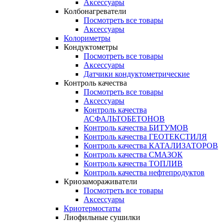
Аксессуары
Колбонагреватели
Посмотреть все товары
Аксессуары
Колориметры
Кондуктометры
Посмотреть все товары
Аксессуары
Датчики кондуктометрические
Контроль качества
Посмотреть все товары
Аксессуары
Контроль качества
АСФАЛЬТОБЕТОНОВ
Контроль качества БИТУМОВ
Контроль качества ГЕОТЕКСТИЛЯ
Контроль качества КАТАЛИЗАТОРОВ
Контроль качества СМАЗОК
Контроль качества ТОПЛИВ
Контроль качества нефтепродуктов
Криозамораживатели
Посмотреть все товары
Аксессуары
Криотермостаты
Лиофильные сушилки