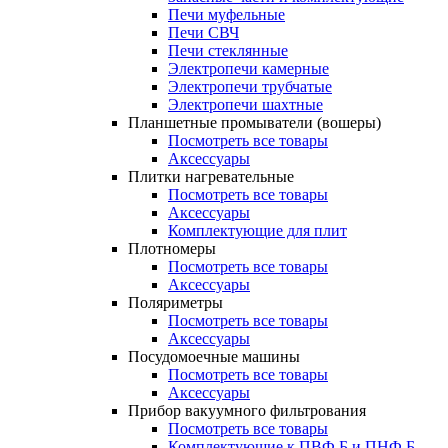
Печи муфельные
Печи СВЧ
Печи стеклянные
Электропечи камерные
Электропечи трубчатые
Электропечи шахтные
Планшетные промыватели (вошеры)
Посмотреть все товары
Аксессуары
Плитки нагревательные
Посмотреть все товары
Аксессуары
Комплектующие для плит
Плотномеры
Посмотреть все товары
Аксессуары
Поляриметры
Посмотреть все товары
Аксессуары
Посудомоечные машины
Посмотреть все товары
Аксессуары
Прибор вакуумного фильтрования
Посмотреть все товары
Комплектующие к ПВФ Б и ПНФ Б