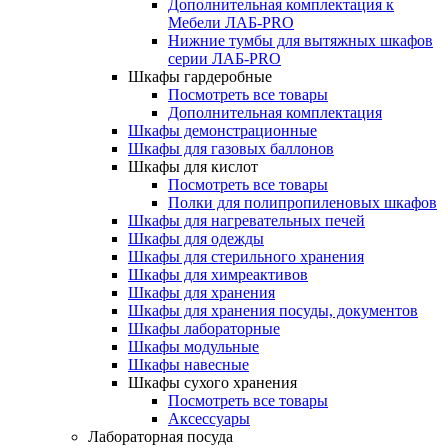
Дополнительная комплектация к
Мебели ЛАБ-PRO
Нижние тумбы для вытяжных шкафов
серии ЛАБ-PRO
Шкафы гардеробные
Посмотреть все товары
Дополнительная комплектация
Шкафы демонстрационные
Шкафы для газовых баллонов
Шкафы для кислот
Посмотреть все товары
Полки для полипропиленовых шкафов
Шкафы для нагревательных печей
Шкафы для одежды
Шкафы для стерильного хранения
Шкафы для химреактивов
Шкафы для хранения
Шкафы для хранения посуды, документов
Шкафы лабораторные
Шкафы модульные
Шкафы навесные
Шкафы сухого хранения
Посмотреть все товары
Аксессуары
Лабораторная посуда