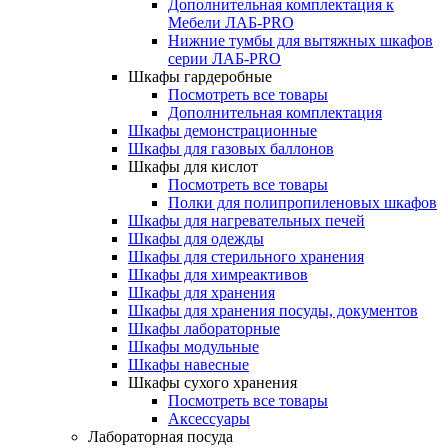
Дополнительная комплектация к
Мебели ЛАБ-PRO
Нижние тумбы для вытяжных шкафов
серии ЛАБ-PRO
Шкафы гардеробные
Посмотреть все товары
Дополнительная комплектация
Шкафы демонстрационные
Шкафы для газовых баллонов
Шкафы для кислот
Посмотреть все товары
Полки для полипропиленовых шкафов
Шкафы для нагревательных печей
Шкафы для одежды
Шкафы для стерильного хранения
Шкафы для химреактивов
Шкафы для хранения
Шкафы для хранения посуды, документов
Шкафы лабораторные
Шкафы модульные
Шкафы навесные
Шкафы сухого хранения
Посмотреть все товары
Аксессуары
Лабораторная посуда