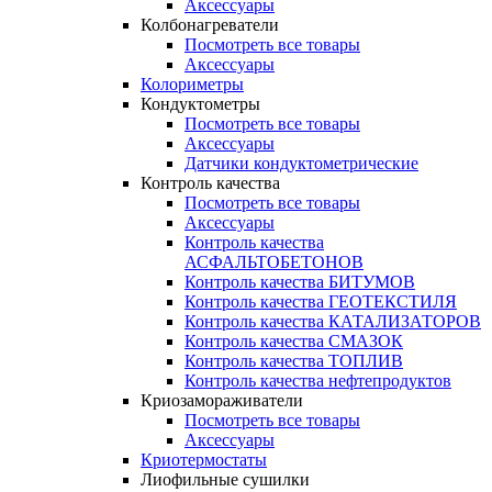
Аксессуары
Колбонагреватели
Посмотреть все товары
Аксессуары
Колориметры
Кондуктометры
Посмотреть все товары
Аксессуары
Датчики кондуктометрические
Контроль качества
Посмотреть все товары
Аксессуары
Контроль качества
АСФАЛЬТОБЕТОНОВ
Контроль качества БИТУМОВ
Контроль качества ГЕОТЕКСТИЛЯ
Контроль качества КАТАЛИЗАТОРОВ
Контроль качества СМАЗОК
Контроль качества ТОПЛИВ
Контроль качества нефтепродуктов
Криозамораживатели
Посмотреть все товары
Аксессуары
Криотермостаты
Лиофильные сушилки