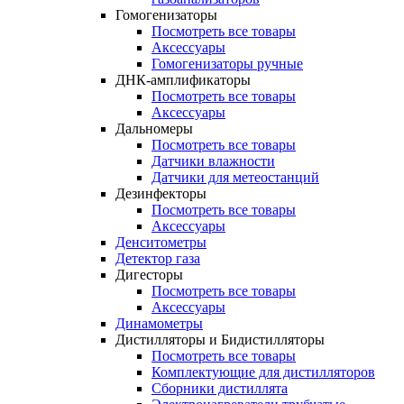
Гомогенизаторы
Посмотреть все товары
Аксессуары
Гомогенизаторы ручные
ДНК-амплификаторы
Посмотреть все товары
Аксессуары
Дальномеры
Посмотреть все товары
Датчики влажности
Датчики для метеостанций
Дезинфекторы
Посмотреть все товары
Аксессуары
Денситометры
Детектор газа
Дигесторы
Посмотреть все товары
Аксессуары
Динамометры
Дистилляторы и Бидистилляторы
Посмотреть все товары
Комплектующие для дистилляторов
Сборники дистиллята