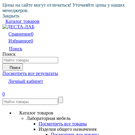
Цены на сайте могут отличаться! Уточняйте цены у наших
менеджеров.
Закрыть
Каталог товаров
Сравнение
0
Избранное
0
Поиск
Поиск
Поиск
Посмотреть все результаты
Личный кабинет
0
Каталог товаров
Лабораторная мебель
Посмотреть все товары
Изделия общего назначения
Посмотреть все товары