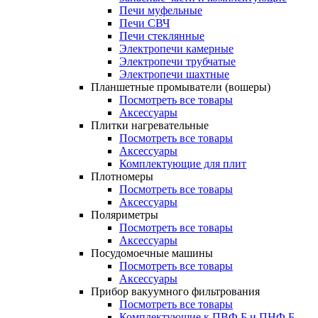
Печи муфельные
Печи СВЧ
Печи стеклянные
Электропечи камерные
Электропечи трубчатые
Электропечи шахтные
Планшетные промыватели (вошеры)
Посмотреть все товары
Аксессуары
Плитки нагревательные
Посмотреть все товары
Аксессуары
Комплектующие для плит
Плотномеры
Посмотреть все товары
Аксессуары
Поляриметры
Посмотреть все товары
Аксессуары
Посудомоечные машины
Посмотреть все товары
Аксессуары
Прибор вакуумного фильтрования
Посмотреть все товары
Комплектующие к ПВФ Б и ПНФ Б