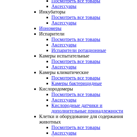
Посмотреть все товары
Аксессуары
Инкубаторы
Посмотреть все товары
Аксессуары
Иономеры
Испарители
Посмотреть все товары
Аксессуары
Испарители ротационные
Камеры испытательные
Посмотреть все товары
Аксессуары
Камеры климатические
Посмотреть все товары
Камеры бактерицидные
Кислородомеры
Посмотреть все товары
Аксессуары
Кислородные датчики и
дополнительные принадлежности
Клетки и оборудование для содержания
животных
Посмотреть все товары
Аксессуары