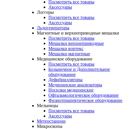
Посмотреть все товары
Аксессуары
Логгеры
Посмотреть все товары
Аксессуары
Льдогенераторы
Магнитные и верхнеприводные мешалки
Посмотреть все товары
Мешалки верхнеприводные
Мешалки вортекс
Мешалки магнитные
Медицинское оборудование
Посмотреть все товары
Больничное и Дополнительное
оборудование
Дефибрилляторы
Медицинские анализаторы
Носилки медицинские
Офтальмологическое оборудование
Физиотерапевтическое оборудование
Мельницы
Посмотреть все товары
Аксессуары
Метеостанции
Микроскопы