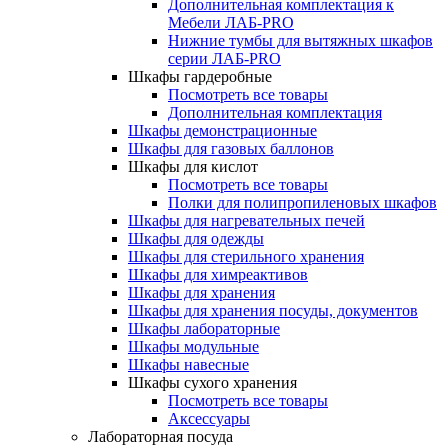
Дополнительная комплектация к
Мебели ЛАБ-PRO
Нижние тумбы для вытяжных шкафов
серии ЛАБ-PRO
Шкафы гардеробные
Посмотреть все товары
Дополнительная комплектация
Шкафы демонстрационные
Шкафы для газовых баллонов
Шкафы для кислот
Посмотреть все товары
Полки для полипропиленовых шкафов
Шкафы для нагревательных печей
Шкафы для одежды
Шкафы для стерильного хранения
Шкафы для химреактивов
Шкафы для хранения
Шкафы для хранения посуды, документов
Шкафы лабораторные
Шкафы модульные
Шкафы навесные
Шкафы сухого хранения
Посмотреть все товары
Аксессуары
Лабораторная посуда