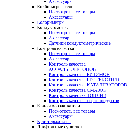
Аксессуары
Колбонагреватели
Посмотреть все товары
Аксессуары
Колориметры
Кондуктометры
Посмотреть все товары
Аксессуары
Датчики кондуктометрические
Контроль качества
Посмотреть все товары
Аксессуары
Контроль качества
АСФАЛЬТОБЕТОНОВ
Контроль качества БИТУМОВ
Контроль качества ГЕОТЕКСТИЛЯ
Контроль качества КАТАЛИЗАТОРОВ
Контроль качества СМАЗОК
Контроль качества ТОПЛИВ
Контроль качества нефтепродуктов
Криозамораживатели
Посмотреть все товары
Аксессуары
Криотермостаты
Лиофильные сушилки