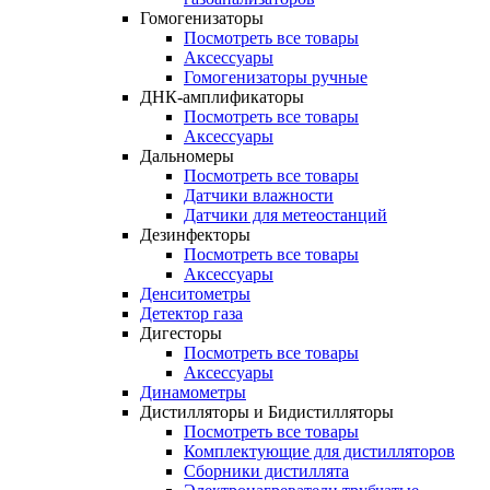
Гомогенизаторы
Посмотреть все товары
Аксессуары
Гомогенизаторы ручные
ДНК-амплификаторы
Посмотреть все товары
Аксессуары
Дальномеры
Посмотреть все товары
Датчики влажности
Датчики для метеостанций
Дезинфекторы
Посмотреть все товары
Аксессуары
Денситометры
Детектор газа
Дигесторы
Посмотреть все товары
Аксессуары
Динамометры
Дистилляторы и Бидистилляторы
Посмотреть все товары
Комплектующие для дистилляторов
Сборники дистиллята