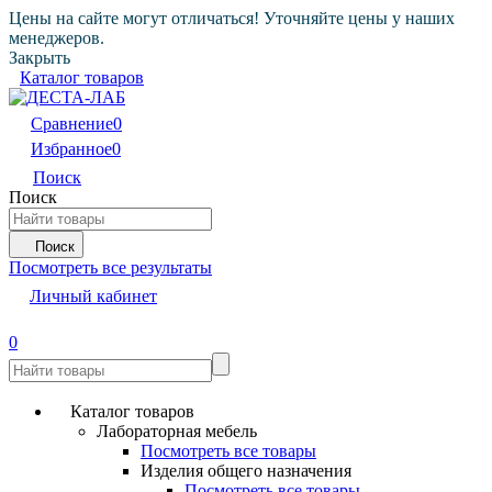
Цены на сайте могут отличаться! Уточняйте цены у наших
менеджеров.
Закрыть
Каталог товаров
Сравнение
0
Избранное
0
Поиск
Поиск
Поиск
Посмотреть все результаты
Личный кабинет
0
Каталог товаров
Лабораторная мебель
Посмотреть все товары
Изделия общего назначения
Посмотреть все товары