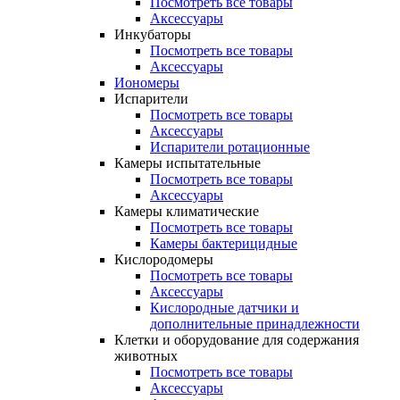
Посмотреть все товары
Аксессуары
Инкубаторы
Посмотреть все товары
Аксессуары
Иономеры
Испарители
Посмотреть все товары
Аксессуары
Испарители ротационные
Камеры испытательные
Посмотреть все товары
Аксессуары
Камеры климатические
Посмотреть все товары
Камеры бактерицидные
Кислородомеры
Посмотреть все товары
Аксессуары
Кислородные датчики и
дополнительные принадлежности
Клетки и оборудование для содержания
животных
Посмотреть все товары
Аксессуары