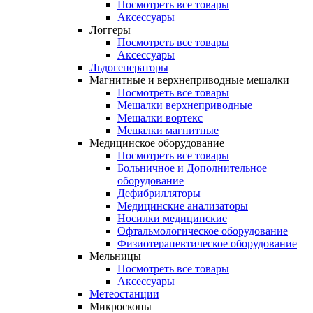
Посмотреть все товары
Аксессуары
Логгеры
Посмотреть все товары
Аксессуары
Льдогенераторы
Магнитные и верхнеприводные мешалки
Посмотреть все товары
Мешалки верхнеприводные
Мешалки вортекс
Мешалки магнитные
Медицинское оборудование
Посмотреть все товары
Больничное и Дополнительное
оборудование
Дефибрилляторы
Медицинские анализаторы
Носилки медицинские
Офтальмологическое оборудование
Физиотерапевтическое оборудование
Мельницы
Посмотреть все товары
Аксессуары
Метеостанции
Микроскопы