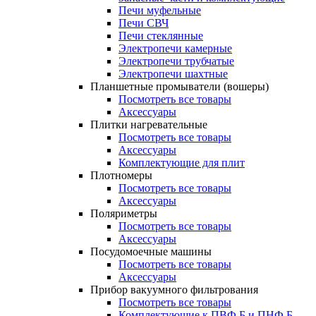
Печи муфельные
Печи СВЧ
Печи стеклянные
Электропечи камерные
Электропечи трубчатые
Электропечи шахтные
Планшетные промыватели (вошеры)
Посмотреть все товары
Аксессуары
Плитки нагревательные
Посмотреть все товары
Аксессуары
Комплектующие для плит
Плотномеры
Посмотреть все товары
Аксессуары
Поляриметры
Посмотреть все товары
Аксессуары
Посудомоечные машины
Посмотреть все товары
Аксессуары
Прибор вакуумного фильтрования
Посмотреть все товары
Комплектующие к ПВФ Б и ПНФ Б