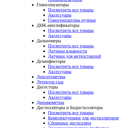
Гомогенизаторы
Посмотреть все товары
Аксессуары
Гомогенизаторы ручные
ДНК-амплификаторы
Посмотреть все товары
Аксессуары
Дальномеры
Посмотреть все товары
Датчики влажности
Датчики для метеостанций
Дезинфекторы
Посмотреть все товары
Аксессуары
Денситометры
Детектор газа
Дигесторы
Посмотреть все товары
Аксессуары
Динамометры
Дистилляторы и Бидистилляторы
Посмотреть все товары
Комплектующие для дистилляторов
Сборники дистиллята