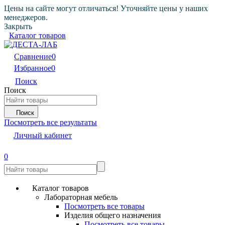
Цены на сайте могут отличаться! Уточняйте цены у наших
менеджеров.
Закрыть
Каталог товаров
Сравнение
0
Избранное
0
Поиск
Поиск
Поиск
Посмотреть все результаты
Личный кабинет
0
Каталог товаров
Лабораторная мебель
Посмотреть все товары
Изделия общего назначения
Посмотреть все товары