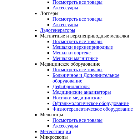
Посмотреть все товары
Аксессуары
Логгеры
Посмотреть все товары
Аксессуары
Льдогенераторы
Магнитные и верхнеприводные мешалки
Посмотреть все товары
Мешалки верхнеприводные
Мешалки вортекс
Мешалки магнитные
Медицинское оборудование
Посмотреть все товары
Больничное и Дополнительное
оборудование
Дефибрилляторы
Медицинские анализаторы
Носилки медицинские
Офтальмологическое оборудование
Физиотерапевтическое оборудование
Мельницы
Посмотреть все товары
Аксессуары
Метеостанции
Микроскопы