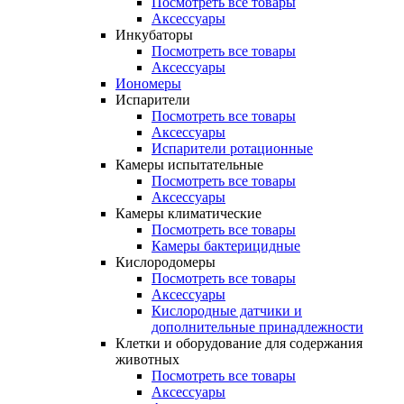
Посмотреть все товары
Аксессуары
Инкубаторы
Посмотреть все товары
Аксессуары
Иономеры
Испарители
Посмотреть все товары
Аксессуары
Испарители ротационные
Камеры испытательные
Посмотреть все товары
Аксессуары
Камеры климатические
Посмотреть все товары
Камеры бактерицидные
Кислородомеры
Посмотреть все товары
Аксессуары
Кислородные датчики и
дополнительные принадлежности
Клетки и оборудование для содержания
животных
Посмотреть все товары
Аксессуары