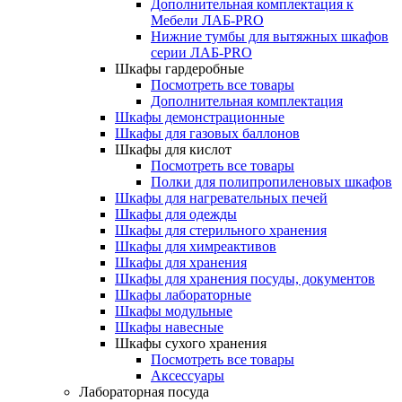
Дополнительная комплектация к
Мебели ЛАБ-PRO
Нижние тумбы для вытяжных шкафов
серии ЛАБ-PRO
Шкафы гардеробные
Посмотреть все товары
Дополнительная комплектация
Шкафы демонстрационные
Шкафы для газовых баллонов
Шкафы для кислот
Посмотреть все товары
Полки для полипропиленовых шкафов
Шкафы для нагревательных печей
Шкафы для одежды
Шкафы для стерильного хранения
Шкафы для химреактивов
Шкафы для хранения
Шкафы для хранения посуды, документов
Шкафы лабораторные
Шкафы модульные
Шкафы навесные
Шкафы сухого хранения
Посмотреть все товары
Аксессуары
Лабораторная посуда