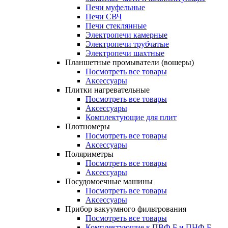
Печи муфельные
Печи СВЧ
Печи стеклянные
Электропечи камерные
Электропечи трубчатые
Электропечи шахтные
Планшетные промыватели (вошеры)
Посмотреть все товары
Аксессуары
Плитки нагревательные
Посмотреть все товары
Аксессуары
Комплектующие для плит
Плотномеры
Посмотреть все товары
Аксессуары
Поляриметры
Посмотреть все товары
Аксессуары
Посудомоечные машины
Посмотреть все товары
Аксессуары
Прибор вакуумного фильтрования
Посмотреть все товары
Комплектующие к ПВФ Б и ПНФ Б