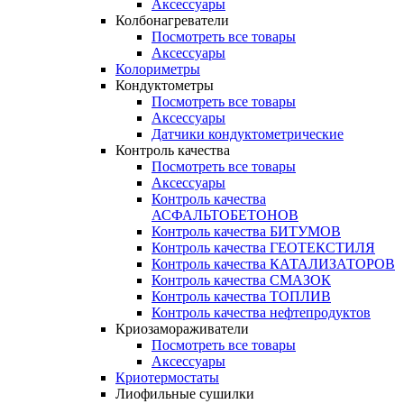
Аксессуары
Колбонагреватели
Посмотреть все товары
Аксессуары
Колориметры
Кондуктометры
Посмотреть все товары
Аксессуары
Датчики кондуктометрические
Контроль качества
Посмотреть все товары
Аксессуары
Контроль качества
АСФАЛЬТОБЕТОНОВ
Контроль качества БИТУМОВ
Контроль качества ГЕОТЕКСТИЛЯ
Контроль качества КАТАЛИЗАТОРОВ
Контроль качества СМАЗОК
Контроль качества ТОПЛИВ
Контроль качества нефтепродуктов
Криозамораживатели
Посмотреть все товары
Аксессуары
Криотермостаты
Лиофильные сушилки