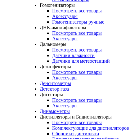
Гомогенизаторы
Посмотреть все товары
Аксессуары
Гомогенизаторы ручные
ДНК-амплификаторы
Посмотреть все товары
Аксессуары
Дальномеры
Посмотреть все товары
Датчики влажности
Датчики для метеостанций
Дезинфекторы
Посмотреть все товары
Аксессуары
Денситометры
Детектор газа
Дигесторы
Посмотреть все товары
Аксессуары
Динамометры
Дистилляторы и Бидистилляторы
Посмотреть все товары
Комплектующие для дистилляторов
Сборники дистиллята