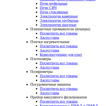
Печи муфельные
Печи СВЧ
Печи стеклянные
Электропечи камерные
Электропечи трубчатые
Электропечи шахтные
Планшетные промыватели (вошеры)
Посмотреть все товары
Аксессуары
Плитки нагревательные
Посмотреть все товары
Аксессуары
Комплектующие для плит
Плотномеры
Посмотреть все товары
Аксессуары
Поляриметры
Посмотреть все товары
Аксессуары
Посудомоечные машины
Посмотреть все товары
Аксессуары
Прибор вакуумного фильтрования
Посмотреть все товары
Комплектующие к ПВФ Б и ПНФ Б