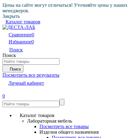
Цены на сайте могут отличаться! Уточняйте цены у наших
менеджеров.
Закрыть
Каталог товаров
Сравнение
0
Избранное
0
Поиск
Поиск
Поиск
Посмотреть все результаты
Личный кабинет
0
Каталог товаров
Лабораторная мебель
Посмотреть все товары
Изделия общего назначения
Посмотреть все товары