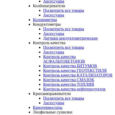
Аксессуары
Колбонагреватели
Посмотреть все товары
Аксессуары
Колориметры
Кондуктометры
Посмотреть все товары
Аксессуары
Датчики кондуктометрические
Контроль качества
Посмотреть все товары
Аксессуары
Контроль качества
АСФАЛЬТОБЕТОНОВ
Контроль качества БИТУМОВ
Контроль качества ГЕОТЕКСТИЛЯ
Контроль качества КАТАЛИЗАТОРОВ
Контроль качества СМАЗОК
Контроль качества ТОПЛИВ
Контроль качества нефтепродуктов
Криозамораживатели
Посмотреть все товары
Аксессуары
Криотермостаты
Лиофильные сушилки