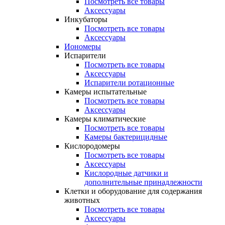
Посмотреть все товары
Аксессуары
Инкубаторы
Посмотреть все товары
Аксессуары
Иономеры
Испарители
Посмотреть все товары
Аксессуары
Испарители ротационные
Камеры испытательные
Посмотреть все товары
Аксессуары
Камеры климатические
Посмотреть все товары
Камеры бактерицидные
Кислородомеры
Посмотреть все товары
Аксессуары
Кислородные датчики и
дополнительные принадлежности
Клетки и оборудование для содержания
животных
Посмотреть все товары
Аксессуары