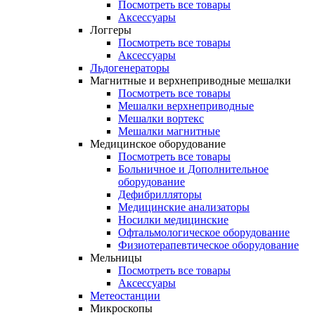
Посмотреть все товары
Аксессуары
Логгеры
Посмотреть все товары
Аксессуары
Льдогенераторы
Магнитные и верхнеприводные мешалки
Посмотреть все товары
Мешалки верхнеприводные
Мешалки вортекс
Мешалки магнитные
Медицинское оборудование
Посмотреть все товары
Больничное и Дополнительное
оборудование
Дефибрилляторы
Медицинские анализаторы
Носилки медицинские
Офтальмологическое оборудование
Физиотерапевтическое оборудование
Мельницы
Посмотреть все товары
Аксессуары
Метеостанции
Микроскопы