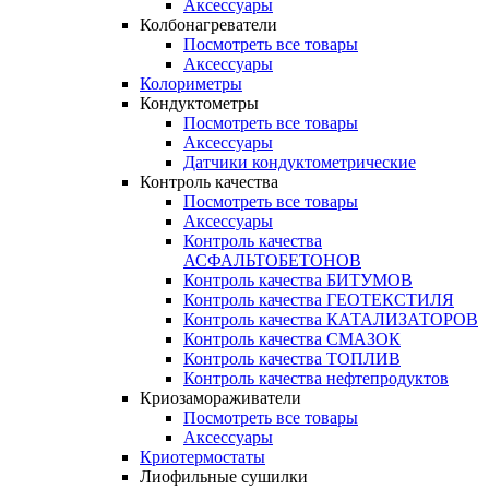
Аксессуары
Колбонагреватели
Посмотреть все товары
Аксессуары
Колориметры
Кондуктометры
Посмотреть все товары
Аксессуары
Датчики кондуктометрические
Контроль качества
Посмотреть все товары
Аксессуары
Контроль качества
АСФАЛЬТОБЕТОНОВ
Контроль качества БИТУМОВ
Контроль качества ГЕОТЕКСТИЛЯ
Контроль качества КАТАЛИЗАТОРОВ
Контроль качества СМАЗОК
Контроль качества ТОПЛИВ
Контроль качества нефтепродуктов
Криозамораживатели
Посмотреть все товары
Аксессуары
Криотермостаты
Лиофильные сушилки