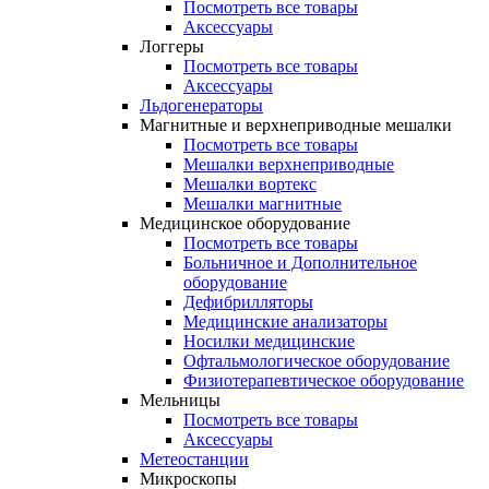
Посмотреть все товары
Аксессуары
Логгеры
Посмотреть все товары
Аксессуары
Льдогенераторы
Магнитные и верхнеприводные мешалки
Посмотреть все товары
Мешалки верхнеприводные
Мешалки вортекс
Мешалки магнитные
Медицинское оборудование
Посмотреть все товары
Больничное и Дополнительное
оборудование
Дефибрилляторы
Медицинские анализаторы
Носилки медицинские
Офтальмологическое оборудование
Физиотерапевтическое оборудование
Мельницы
Посмотреть все товары
Аксессуары
Метеостанции
Микроскопы