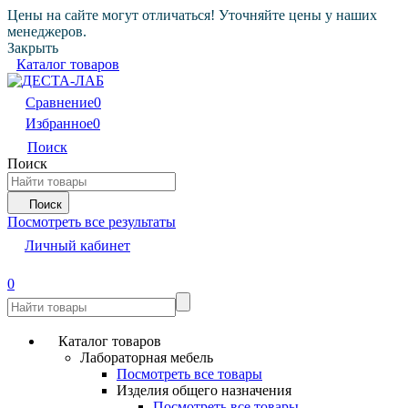
Цены на сайте могут отличаться! Уточняйте цены у наших
менеджеров.
Закрыть
Каталог товаров
Сравнение
0
Избранное
0
Поиск
Поиск
Поиск
Посмотреть все результаты
Личный кабинет
0
Каталог товаров
Лабораторная мебель
Посмотреть все товары
Изделия общего назначения
Посмотреть все товары