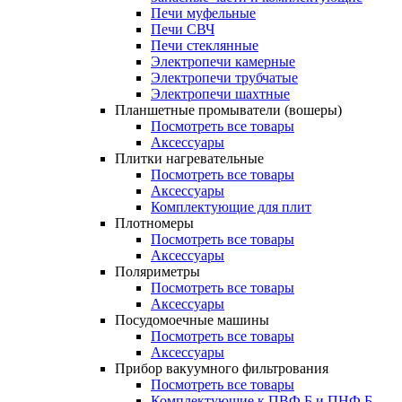
Печи муфельные
Печи СВЧ
Печи стеклянные
Электропечи камерные
Электропечи трубчатые
Электропечи шахтные
Планшетные промыватели (вошеры)
Посмотреть все товары
Аксессуары
Плитки нагревательные
Посмотреть все товары
Аксессуары
Комплектующие для плит
Плотномеры
Посмотреть все товары
Аксессуары
Поляриметры
Посмотреть все товары
Аксессуары
Посудомоечные машины
Посмотреть все товары
Аксессуары
Прибор вакуумного фильтрования
Посмотреть все товары
Комплектующие к ПВФ Б и ПНФ Б