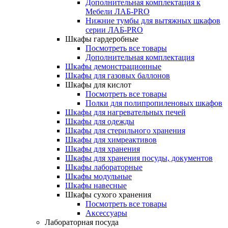
Дополнительная комплектация к
Мебели ЛАБ-PRO
Нижние тумбы для вытяжных шкафов
серии ЛАБ-PRO
Шкафы гардеробные
Посмотреть все товары
Дополнительная комплектация
Шкафы демонстрационные
Шкафы для газовых баллонов
Шкафы для кислот
Посмотреть все товары
Полки для полипропиленовых шкафов
Шкафы для нагревательных печей
Шкафы для одежды
Шкафы для стерильного хранения
Шкафы для химреактивов
Шкафы для хранения
Шкафы для хранения посуды, документов
Шкафы лабораторные
Шкафы модульные
Шкафы навесные
Шкафы сухого хранения
Посмотреть все товары
Аксессуары
Лабораторная посуда