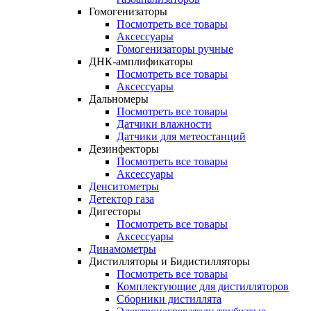
Гомогенизаторы
Посмотреть все товары
Аксессуары
Гомогенизаторы ручные
ДНК-амплификаторы
Посмотреть все товары
Аксессуары
Дальномеры
Посмотреть все товары
Датчики влажности
Датчики для метеостанций
Дезинфекторы
Посмотреть все товары
Аксессуары
Денситометры
Детектор газа
Дигесторы
Посмотреть все товары
Аксессуары
Динамометры
Дистилляторы и Бидистилляторы
Посмотреть все товары
Комплектующие для дистилляторов
Сборники дистиллята