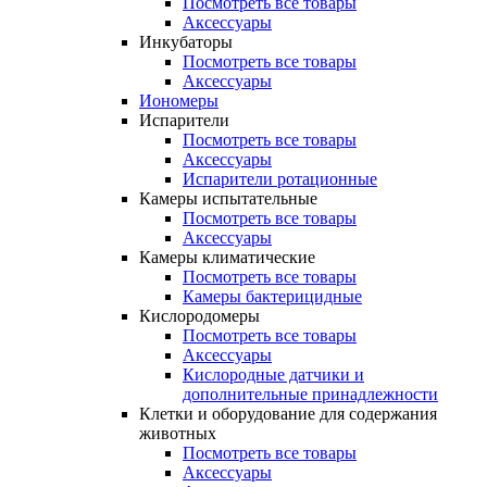
Посмотреть все товары
Аксессуары
Инкубаторы
Посмотреть все товары
Аксессуары
Иономеры
Испарители
Посмотреть все товары
Аксессуары
Испарители ротационные
Камеры испытательные
Посмотреть все товары
Аксессуары
Камеры климатические
Посмотреть все товары
Камеры бактерицидные
Кислородомеры
Посмотреть все товары
Аксессуары
Кислородные датчики и
дополнительные принадлежности
Клетки и оборудование для содержания
животных
Посмотреть все товары
Аксессуары