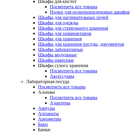
Шкафы для кислот
Посмотреть все товары
Полки для полипропиленовых шкафов
Шкафы для нагревательных печей
Шкафы для одежды
Шкафы для стерильного хранения
Шкафы для химреактивов
Шкафы для хранения
Шкафы для хранения посуды, документов
Шкафы лабораторные
Шкафы модульные
Шкафы навесные
Шкафы сухого хранения
Посмотреть все товары
Аксессуары
Лабораторная посуда
Посмотреть все товары
Алонжи
Посмотреть все товары
Адаптеры
Ампулы
Аппараты
Ареометры
Баки
Банки