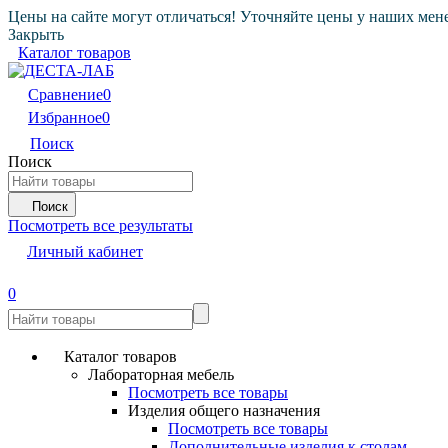
Цены на сайте могут отличаться! Уточняйте цены у наших мен
Закрыть
Каталог товаров
Сравнение
0
Избранное
0
Поиск
Поиск
Поиск
Посмотреть все результаты
Личный кабинет
0
Каталог товаров
Лабораторная мебель
Посмотреть все товары
Изделия общего назначения
Посмотреть все товары
Дополнительные изделия к столам